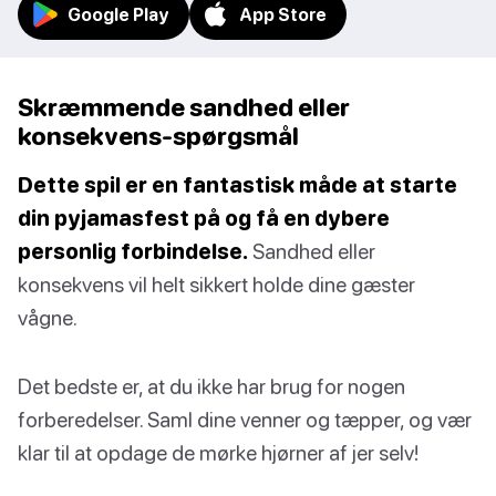
Google Play
App Store
Skræmmende sandhed eller
konsekvens-spørgsmål
Dette spil er en fantastisk måde at starte
din pyjamasfest på og få en dybere
personlig forbindelse.
Sandhed eller
konsekvens vil helt sikkert holde dine gæster
vågne.
Det bedste er, at du ikke har brug for nogen
forberedelser. Saml dine venner og tæpper, og vær
klar til at opdage de mørke hjørner af jer selv!