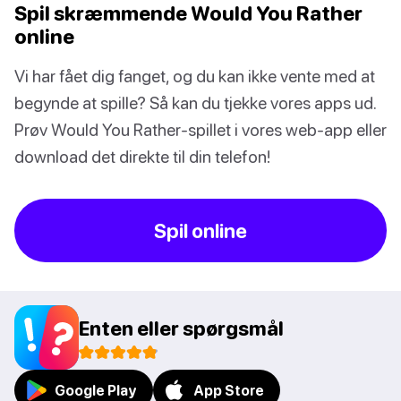
Spil skræmmende Would You Rather
online
Vi har fået dig fanget, og du kan ikke vente med at
begynde at spille? Så kan du tjekke vores apps ud.
Prøv Would You Rather-spillet i vores web-app eller
download det direkte til din telefon!
Spil online
Enten eller spørgsmål
Google Play
App Store