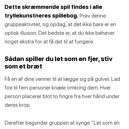
Dette skræmmende spil findes i alle
tryllekunstneres spillebog.
Prøv denne
gruppeaktivitet, og opdag, at det ikke bare er en
optisk illusion. Det bedste er, at du ikke behøver
noget ekstra for at få det til at fungere.
Sådan spiller du let som en fjer, stiv
som et bræt
Få en af dine venner til at lægge sig på gulvet. Lad
fire til fem personer knæle omkring dem. Hver
person placerer blot to fingre fra hver hånd under
deres krop.
Derefter begynder gruppen at synge “Let som en