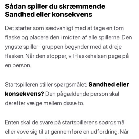
Sådan spiller du skræmmende
Sandhed eller konsekvens
Det starter som sædvanligt med at tage en tom
flaske og placere den i midten af alle spillerne. Den
yngste spiller i gruppen begynder med at dreje
flasken. Når den stopper, vil flaskehalsen pege på
en person.
Startspilleren stiller spørgsmålet:
Sandhed eller
konsekvens?
Den pågældende person skal
derefter vælge mellem disse to.
Enten skal de svare på startspillerens spørgsmål
eller vove sig til at gennemføre en udfordring. Når