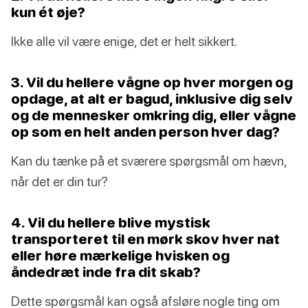
kun ét øje?
Ikke alle vil være enige, det er helt sikkert.
3. Vil du hellere vågne op hver morgen og
opdage, at alt er bagud, inklusive dig selv
og de mennesker omkring dig, eller vågne
op som en helt anden person hver dag?
Kan du tænke på et sværere spørgsmål om hævn,
når det er din tur?
4. Vil du hellere blive mystisk
transporteret til en mørk skov hver nat
eller høre mærkelige hvisken og
åndedræt inde fra dit skab?
Dette spørgsmål kan også afsløre nogle ting om