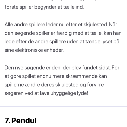
første spiller begynder at tælle ind.
Alle andre spillere leder nu efter et skjulested. Når
den søgende spiller er færdig med at tælle, kan han
lede efter de andre spillere uden at tænde lyset på
sine elektroniske enheder.
Den nye søgende er den, der blev fundet sidst. For
at gøre spillet endnu mere skræmmende kan
spillerne ændre deres skjulested og forvirre
søgeren ved at lave uhyggelige lyde!
7. Pendul