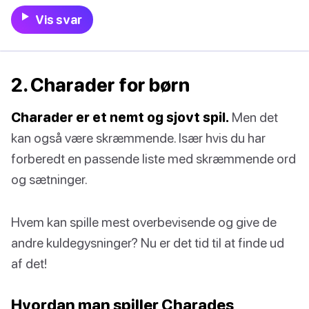
Vis svar
2. Charader for børn
Charader er et nemt og sjovt spil.
Men det
kan også være skræmmende. Især hvis du har
forberedt en passende liste med skræmmende ord
og sætninger.
Hvem kan spille mest overbevisende og give de
andre kuldegysninger? Nu er det tid til at finde ud
af det!
Hvordan man spiller Charades