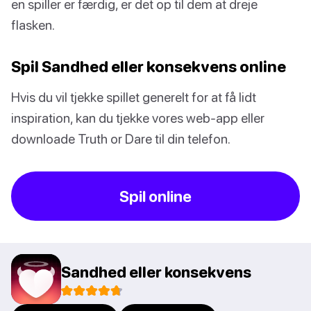
en spiller er færdig, er det op til dem at dreje
flasken.
Spil Sandhed eller konsekvens online
Hvis du vil tjekke spillet generelt for at få lidt
inspiration, kan du tjekke vores web-app eller
downloade Truth or Dare til din telefon.
Spil online
Sandhed eller konsekvens