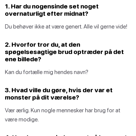
1. Har du nogensinde set noget
overnaturligt efter midnat?
Du behøver ikke at være genert. Alle vil gerne vide!
2. Hvorfor tror du, at den
spøgelsesagtige brud optræder på det
ene billede?
Kan du fortælle mig hendes navn?
3. Hvad ville du gøre, hvis der var et
monster på dit værelse?
Vær ærlig. Kun nogle mennesker har brug for at
være modige.