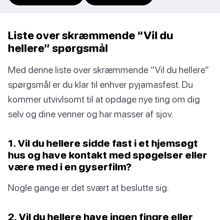
Liste over skræmmende “Vil du
hellere” spørgsmål
Med denne liste over skræmmende “Vil du hellere”
spørgsmål er du klar til enhver pyjamasfest. Du
kommer utvivlsomt til at opdage nye ting om dig
selv og dine venner og har masser af sjov.
1. Vil du hellere sidde fast i et hjemsøgt
hus og have kontakt med spøgelser eller
være med i en gyserfilm?
Nogle gange er det svært at beslutte sig.
2. Vil du hellere have ingen fingre eller