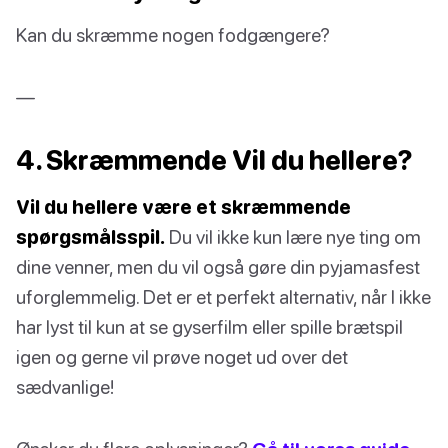
Kan du skræmme nogen fodgængere?
—
4. Skræmmende Vil du hellere?
Vil du hellere være et skræmmende
spørgsmålsspil.
Du vil ikke kun lære nye ting om
dine venner, men du vil også gøre din pyjamasfest
uforglemmelig. Det er et perfekt alternativ, når I ikke
har lyst til kun at se gyserfilm eller spille brætspil
igen og gerne vil prøve noget ud over det
sædvanlige!