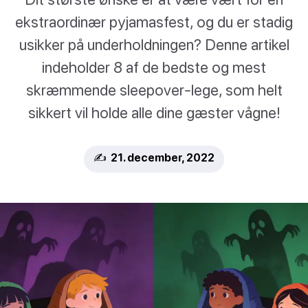
ekstraordinær pyjamasfest, og du er stadig
usikker på underholdningen? Denne artikel
indeholder 8 af de bedste og mest
skræmmende sleepover-lege, som helt
sikkert vil holde alle dine gæster vågne!
✍️ 21. december, 2022