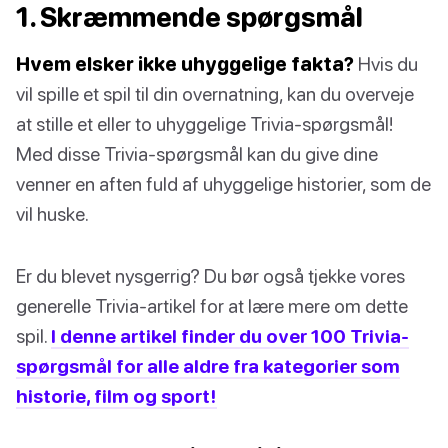
1. Skræmmende spørgsmål
Hvem elsker ikke uhyggelige fakta?
Hvis du
vil spille et spil til din overnatning, kan du overveje
at stille et eller to uhyggelige Trivia-spørgsmål!
Med disse Trivia-spørgsmål kan du give dine
venner en aften fuld af uhyggelige historier, som de
vil huske.
Er du blevet nysgerrig? Du bør også tjekke vores
generelle Trivia-artikel for at lære mere om dette
spil.
I denne artikel finder du over 100 Trivia-
spørgsmål for alle aldre fra kategorier som
historie, film og sport!