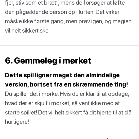
fjer, stiv som et bræt”, mens de forsøger at løfte
den pågældende person op i luften. Det virker
måske ikke første gang, men prøv igen, og magien
vil helt sikkert ske!
6. Gemmeleg i mørket
Dette spil ligner meget den almindelige
version, bortset fra en skræmmende ting!
Du spiller det i mørke. Hvis du er klar til at opdage,
hvad der er skjult i mørket, så vent ikke med at
starte spillet! Det vil helt sikkert få dit hjerte til at slå
hurtigere!