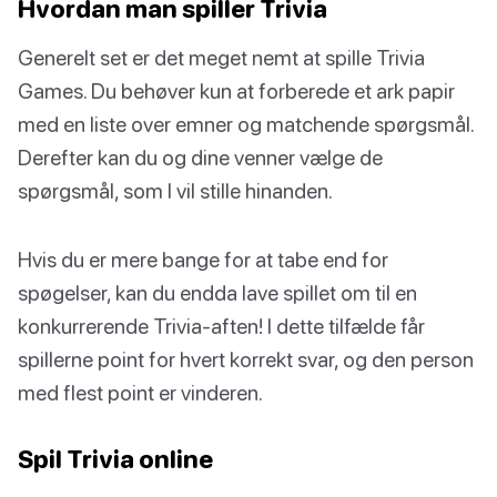
Hvordan man spiller Trivia
Generelt set er det meget nemt at spille Trivia
Games. Du behøver kun at forberede et ark papir
med en liste over emner og matchende spørgsmål.
Derefter kan du og dine venner vælge de
spørgsmål, som I vil stille hinanden.
Hvis du er mere bange for at tabe end for
spøgelser, kan du endda lave spillet om til en
konkurrerende Trivia-aften! I dette tilfælde får
spillerne point for hvert korrekt svar, og den person
med flest point er vinderen.
Spil Trivia online