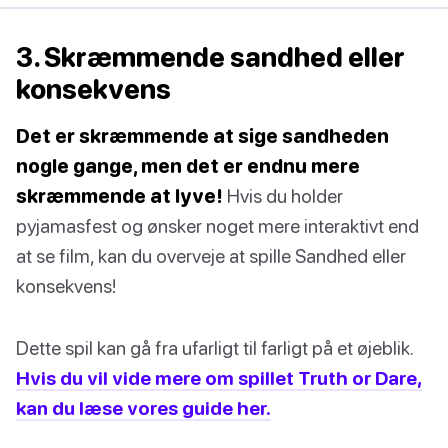
3. Skræmmende sandhed eller
konsekvens
Det er skræmmende at sige sandheden
nogle gange, men det er endnu mere
skræmmende at lyve!
Hvis du holder
pyjamasfest og ønsker noget mere interaktivt end
at se film, kan du overveje at spille Sandhed eller
konsekvens!
Dette spil kan gå fra ufarligt til farligt på et øjeblik.
Hvis du vil vide mere om spillet Truth or Dare,
kan du læse vores guide her.