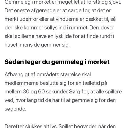
Gemmeleg i mørket er meget let at forstå og sjovt.
Det eneste afgørende er at sørge for, at det er
mørkt udenfor eller at vinduerne er dækket til, så
der ikke kommer sollys ind i rummet. Derudover
skal spillerne have en lyskilde for at finde rundt i
huset, mens de gemmer sig.
Sådan leger du gemmeleg i mørket
Afhængigt af områdets størrelse skal
medlemmerne beslutte sig for en tælletid på
mellem 30 og 60 sekunder. Sørg for, at alle spillere
ved, hvor lang tid de har til at gemme sig for den
søgende.
Derefter slukkes alt lys. Spillet begynder, når den