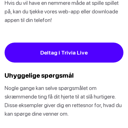
Hvis du vil have en nemmere måde at spille spillet
på, kan du tjekke vores web-app eller downloade
appen til din telefon!
Deltag i Trivia Live
Uhyggelige spørgsmål
Nogle gange kan selve spørgsmålet om
skræmmende ting få dit hjerte til at slå hurtigere.
Disse eksempler giver dig en rettesnor for, hvad du
kan spørge dine venner om.