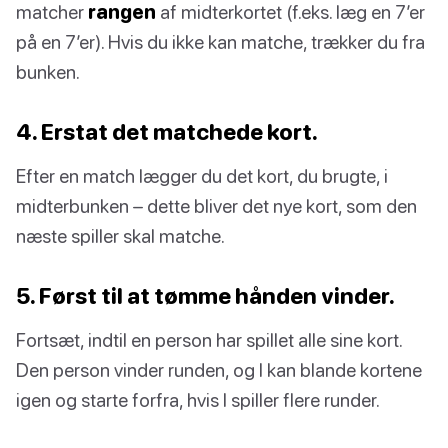
matcher
rangen
af midterkortet (f.eks. læg en 7’er
på en 7’er). Hvis du ikke kan matche, trækker du fra
bunken.
4. Erstat det matchede kort.
Efter en match lægger du det kort, du brugte, i
midterbunken – dette bliver det nye kort, som den
næste spiller skal matche.
5. Først til at tømme hånden vinder.
Fortsæt, indtil en person har spillet alle sine kort.
Den person vinder runden, og I kan blande kortene
igen og starte forfra, hvis I spiller flere runder.