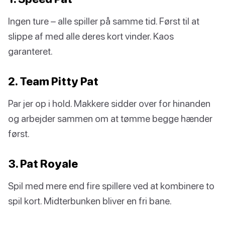
Ingen ture – alle spiller på samme tid. Først til at
slippe af med alle deres kort vinder. Kaos
garanteret.
2. Team Pitty Pat
Par jer op i hold. Makkere sidder over for hinanden
og arbejder sammen om at tømme begge hænder
først.
3. Pat Royale
Spil med mere end fire spillere ved at kombinere to
spil kort. Midterbunken bliver en fri bane.