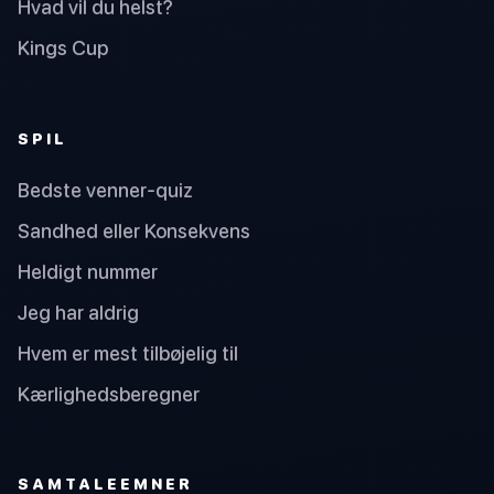
Hvad vil du helst?
Kings Cup
SPIL
Bedste venner-quiz
Sandhed eller Konsekvens
Heldigt nummer
Jeg har aldrig
Hvem er mest tilbøjelig til
Kærlighedsberegner
SAMTALEEMNER