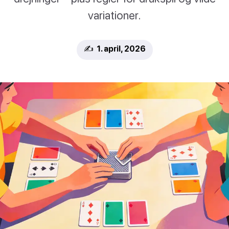
variationer.
✍️ 1. april, 2026