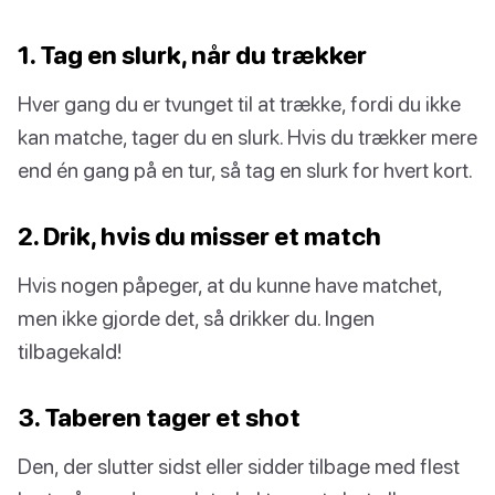
1. Tag en slurk, når du trækker
Hver gang du er tvunget til at trække, fordi du ikke
kan matche, tager du en slurk. Hvis du trækker mere
end én gang på en tur, så tag en slurk for hvert kort.
2. Drik, hvis du misser et match
Hvis nogen påpeger, at du kunne have matchet,
men ikke gjorde det, så drikker du. Ingen
tilbagekald!
3. Taberen tager et shot
Den, der slutter sidst eller sidder tilbage med flest