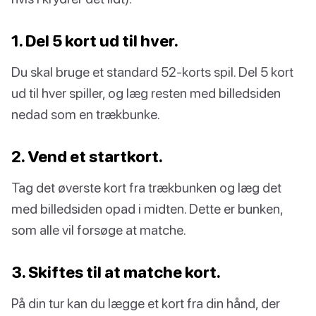
1. Del 5 kort ud til hver.
Du skal bruge et standard 52-korts spil. Del 5 kort
ud til hver spiller, og læg resten med billedsiden
nedad som en trækbunke.
2. Vend et startkort.
Tag det øverste kort fra trækbunken og læg det
med billedsiden opad i midten. Dette er bunken,
som alle vil forsøge at matche.
3. Skiftes til at matche kort.
På din tur kan du lægge et kort fra din hånd, der