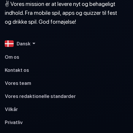
✌️ Vores mission er at levere nyt og behageligt
indhold. Fra mobile spil, apps og quizzer til fest
og drikke spil. God fornøjelse!
Dansk
Om os
Kontakt os
Vores team
Vores redaktionelle standarder
Vilkår
Privatliv