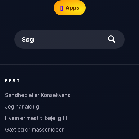
📱
Apps
Søg
FEST
Sandhed eller Konsekvens
Jeg har aldrig
Hvem er mest tilbøjelig til
Gæt og grimasser ideer