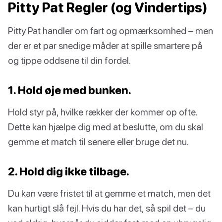
Pitty Pat Regler (og Vindertips)
Pitty Pat handler om fart og opmærksomhed – men
der er et par snedige måder at spille smartere på
og tippe oddsene til din fordel.
1. Hold øje med bunken.
Hold styr på, hvilke rækker der kommer op ofte.
Dette kan hjælpe dig med at beslutte, om du skal
gemme et match til senere eller bruge det nu.
2. Hold dig ikke tilbage.
Du kan være fristet til at gemme et match, men det
kan hurtigt slå fejl. Hvis du har det, så spil det – du