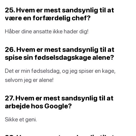
25. Hvem er mest sandsynlig til at
være en forfærdelig chef?
Håber dine ansatte ikke hader dig!
26. Hvem er mest sandsynlig til at
spise sin fødselsdagskage alene?
Det er min fødselsdag, og jeg spiser en kage,
selvom jeg er alene!
27. Hvem er mest sandsynlig til at
arbejde hos Google?
Sikke et geni.