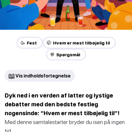
🥳 Fest
🤭 Hvem er mest tilbøjelig til
💬 Spørgsmål
📖
Vis indholdsfortegnelse
Dyk ned i en verden af latter og lystige
debatter med den bedste festleg
nogensinde: “Hvem er mest tilbøjelig til”!
Med denne samtalestarter bryder du isen på ingen
tid.