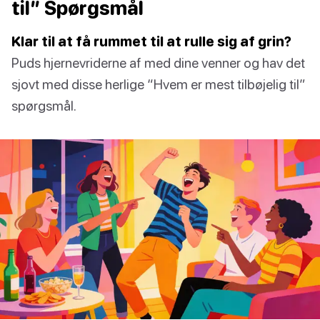
til” Spørgsmål
Klar til at få rummet til at rulle sig af grin?
Puds hjernevriderne af med dine venner og hav det
sjovt med disse herlige “Hvem er mest tilbøjelig til”
spørgsmål.