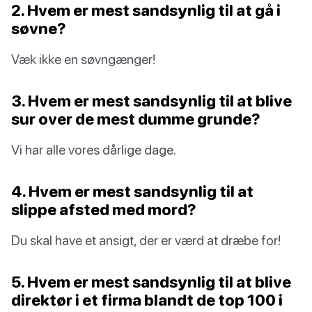
2. Hvem er mest sandsynlig til at gå i
søvne?
Væk ikke en søvngænger!
3. Hvem er mest sandsynlig til at blive
sur over de mest dumme grunde?
Vi har alle vores dårlige dage.
4. Hvem er mest sandsynlig til at
slippe afsted med mord?
Du skal have et ansigt, der er værd at dræbe for!
5. Hvem er mest sandsynlig til at blive
direktør i et firma blandt de top 100 i