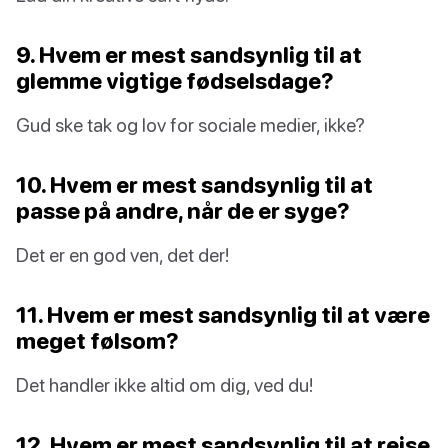
9. Hvem er mest sandsynlig til at
glemme vigtige fødselsdage?
Gud ske tak og lov for sociale medier, ikke?
10. Hvem er mest sandsynlig til at
passe på andre, når de er syge?
Det er en god ven, det der!
11. Hvem er mest sandsynlig til at være
meget følsom?
Det handler ikke altid om dig, ved du!
12. Hvem er mest sandsynlig til at rejse