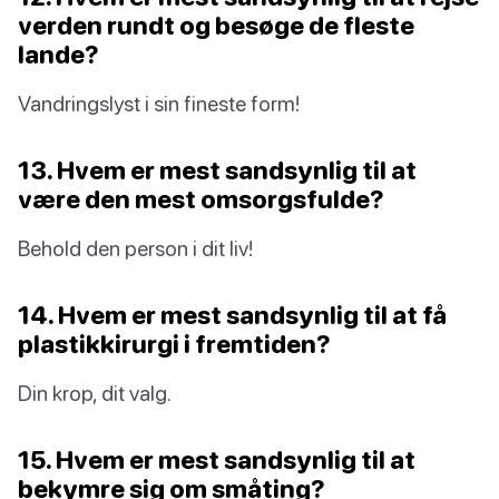
verden rundt og besøge de fleste
lande?
Vandringslyst i sin fineste form!
13. Hvem er mest sandsynlig til at
være den mest omsorgsfulde?
Behold den person i dit liv!
14. Hvem er mest sandsynlig til at få
plastikkirurgi i fremtiden?
Din krop, dit valg.
15. Hvem er mest sandsynlig til at
bekymre sig om småting?