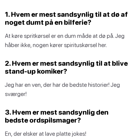
1. Hvem er mest sandsynlig til at dø af
noget dumt på en bilferie?
At køre spritkørsel er en dum måde at dø på. Jeg
håber ikke, nogen kører spirituskørsel her.
2. Hvem er mest sandsynlig til at blive
stand-up komiker?
Jeg har en ven, der har de bedste historier! Jeg
sværger!
3. Hvem er mest sandsynlig den
bedste ordspilsmager?
En, der elsker at lave platte jokes!