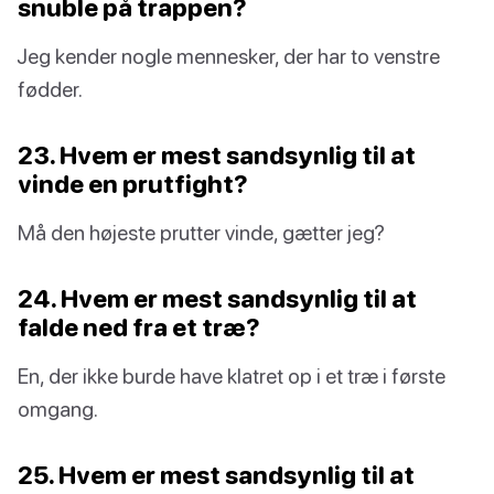
snuble på trappen?
Jeg kender nogle mennesker, der har to venstre
fødder.
23. Hvem er mest sandsynlig til at
vinde en prutfight?
Må den højeste prutter vinde, gætter jeg?
24. Hvem er mest sandsynlig til at
falde ned fra et træ?
En, der ikke burde have klatret op i et træ i første
omgang.
25. Hvem er mest sandsynlig til at