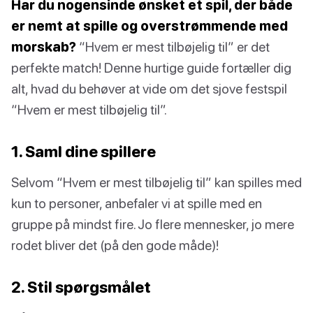
Har du nogensinde ønsket et spil, der både
er nemt at spille og overstrømmende med
morskab?
“Hvem er mest tilbøjelig til” er det
perfekte match! Denne hurtige guide fortæller dig
alt, hvad du behøver at vide om det sjove festspil
“Hvem er mest tilbøjelig til”.
1. Saml dine spillere
Selvom “Hvem er mest tilbøjelig til” kan spilles med
kun to personer, anbefaler vi at spille med en
gruppe på mindst fire. Jo flere mennesker, jo mere
rodet bliver det (på den gode måde)!
2. Stil spørgsmålet