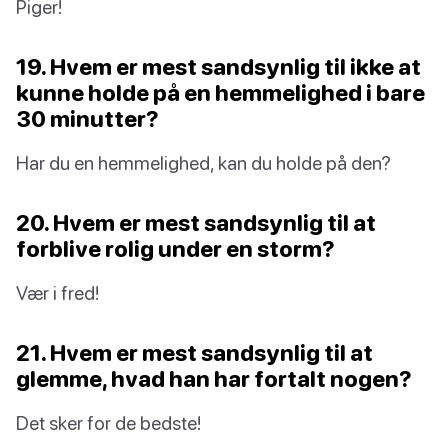
Piger!
19. Hvem er mest sandsynlig til ikke at
kunne holde på en hemmelighed i bare
30 minutter?
Har du en hemmelighed, kan du holde på den?
20. Hvem er mest sandsynlig til at
forblive rolig under en storm?
Vær i fred!
21. Hvem er mest sandsynlig til at
glemme, hvad han har fortalt nogen?
Det sker for de bedste!