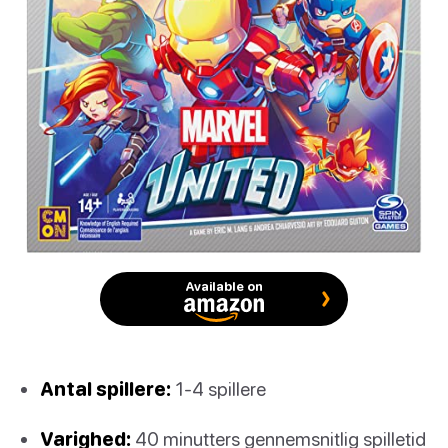
Available on
Antal spillere:
1-4 spillere
Varighed:
40 minutters gennemsnitlig spilletid