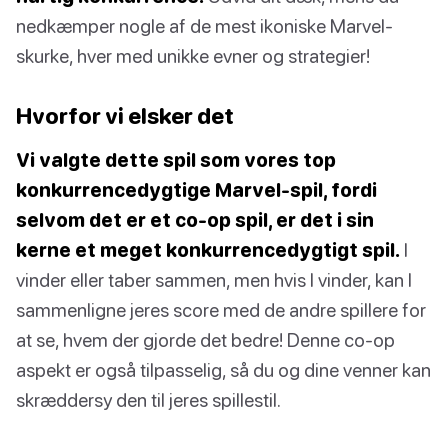
nedkæmper nogle af de mest ikoniske Marvel-
skurke, hver med unikke evner og strategier!
Hvorfor vi elsker det
Vi valgte dette spil som vores top
konkurrencedygtige Marvel-spil, fordi
selvom det er et co-op spil, er det i sin
kerne et meget konkurrencedygtigt spil.
I
vinder eller taber sammen, men hvis I vinder, kan I
sammenligne jeres score med de andre spillere for
at se, hvem der gjorde det bedre! Denne co-op
aspekt er også tilpasselig, så du og dine venner kan
skræddersy den til jeres spillestil.