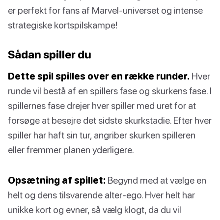
er perfekt for fans af Marvel-universet og intense
strategiske kortspilskampe!
Sådan spiller du
Dette spil spilles over en række runder.
Hver
runde vil bestå af en spillers fase og skurkens fase. I
spillernes fase drejer hver spiller med uret for at
forsøge at besejre det sidste skurkstadie. Efter hver
spiller har haft sin tur, angriber skurken spilleren
eller fremmer planen yderligere.
Opsætning af spillet:
Begynd med at vælge en
helt og dens tilsvarende alter-ego. Hver helt har
unikke kort og evner, så vælg klogt, da du vil