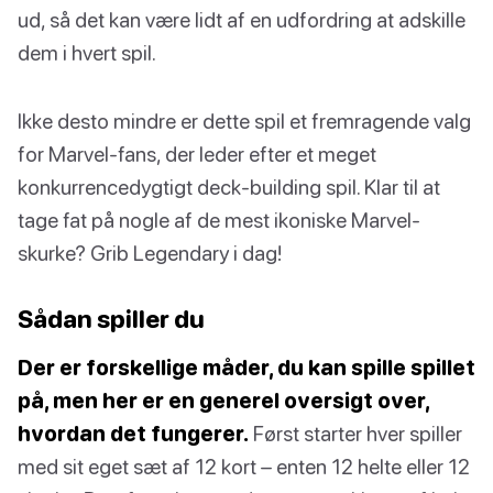
ud, så det kan være lidt af en udfordring at adskille
dem i hvert spil.
Ikke desto mindre er dette spil et fremragende valg
for Marvel-fans, der leder efter et meget
konkurrencedygtigt deck-building spil. Klar til at
tage fat på nogle af de mest ikoniske Marvel-
skurke? Grib Legendary i dag!
Sådan spiller du
Der er forskellige måder, du kan spille spillet
på, men her er en generel oversigt over,
hvordan det fungerer.
Først starter hver spiller
med sit eget sæt af 12 kort – enten 12 helte eller 12