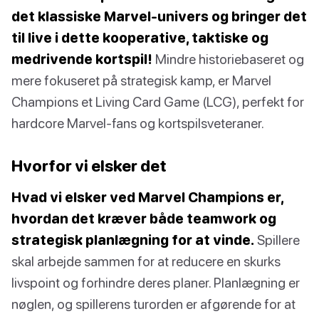
det klassiske Marvel-univers og bringer det
til live i dette kooperative, taktiske og
medrivende kortspil!
Mindre historiebaseret og
mere fokuseret på strategisk kamp, er Marvel
Champions et Living Card Game (LCG), perfekt for
hardcore Marvel-fans og kortspilsveteraner.
Hvorfor vi elsker det
Hvad vi elsker ved Marvel Champions er,
hvordan det kræver både teamwork og
strategisk planlægning for at vinde.
Spillere
skal arbejde sammen for at reducere en skurks
livspoint og forhindre deres planer. Planlægning er
nøglen, og spillerens turorden er afgørende for at