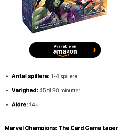
Available on
Antal spillere:
1-4 spillere
Varighed:
45 til 90 minutter
Aldre:
14+
Marvel Champions: The Card Game tager