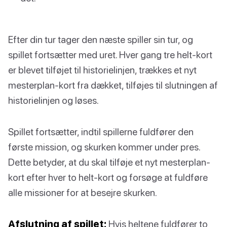
Efter din tur tager den næste spiller sin tur, og
spillet fortsætter med uret. Hver gang tre helt-kort
er blevet tilføjet til historielinjen, trækkes et nyt
mesterplan-kort fra dækket, tilføjes til slutningen af
historielinjen og løses.
Spillet fortsætter, indtil spillerne fuldfører den
første mission, og skurken kommer under pres.
Dette betyder, at du skal tilføje et nyt mesterplan-
kort efter hver to helt-kort og forsøge at fuldføre
alle missioner for at besejre skurken.
Afslutning af spillet:
Hvis heltene fuldfører to