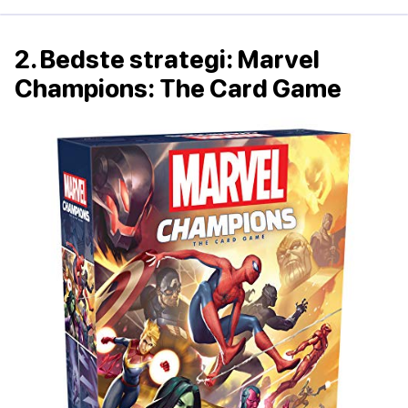
2. Bedste strategi: Marvel
Champions: The Card Game