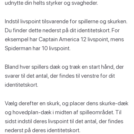
udnytte din helts styrker og svagheder.
Indstil livspoint tilsvarende for spillerne og skurken.
Du finder dette nederst på dit identitetskort. For
eksempel har Captain America 12 livspoint, mens
Spiderman har 10 livspoint.
Bland hver spillers dæk og træk en start hånd, der
svarer til det antal, der findes til venstre for dit
identitetskort.
Vælg derefter en skurk, og placer dens skurke-dæk
og hovedplan-dæk i midten af spilleområdet. Til
sidst indstil deres livspoint til det antal, der findes
nederst på deres identitetskort.