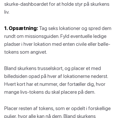
skurke-dashboardet for at holde styr på skurkens
liv.
1. Opsætning:
Tag seks lokationer og spred dem
rundt om missionsguiden. Fyld eventuelle ledige
pladser i hver lokation med enten civile eller bølle-
tokens som angivet.
Bland skurkens trusselskort, og placer et med
billedsiden opad på hver af lokationerne nederst.
Hvert kort har et nummer, der fortæller dig, hvor
mange livs-tokens du skal placere på dem.
Placer resten af tokens, som er opdelt i forskellige
puljer, hvor alle kan nå dem. Bland skurkens