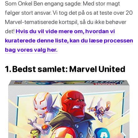
Som Onkel Ben engang sagde: Med stor magt
følger stort ansvar. Vi tog det på os at teste over 20
Marvel-tematiserede kortspil, så du ikke behøver
det!
Hvis du vil vide mere om, hvordan vi
kuraterede denne liste, kan du læse processen
bag vores valg her.
1. Bedst samlet: Marvel United