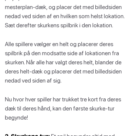
mesterplan-dæk, og placer det med billedsiden
nedad ved siden af en hvilken som helst lokation.
Sæt derefter skurkens spilbrik i den lokation.
Alle spillere vælger en helt og placerer deres
spilbrik på den modsatte side af lokationen fra
skurken. Når alle har valgt deres helt, blander de
deres helt-dæk og placerer det med billedsiden
nedad ved siden af sig.
Nu hvor hver spiller har trukket tre kort fra deres
dæk til deres hånd, kan den første skurke-tur
begynde!