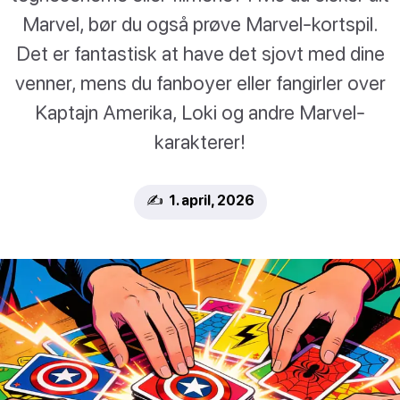
Marvel, bør du også prøve Marvel-kortspil.
Det er fantastisk at have det sjovt med dine
venner, mens du fanboyer eller fangirler over
Kaptajn Amerika, Loki og andre Marvel-
karakterer!
✍️ 1. april, 2026