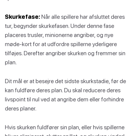
Skurkefase:
Når alle spillere har afsluttet deres
tur, begynder skurkefasen. Under denne fase
placeres trusler, minionerne angriber, og nye
møde-kort for at udfordre spillerne yderligere
tilføjes. Derefter angriber skurken og fremmer sin
plan.
Dit mål er at besejre det sidste skurkstadie, før de
kan fuldføre deres plan. Du skal reducere deres
livspoint til nul ved at angribe dem eller forhindre
deres planer.
Hvis skurken fuldfører sin plan, eller hvis spillerne