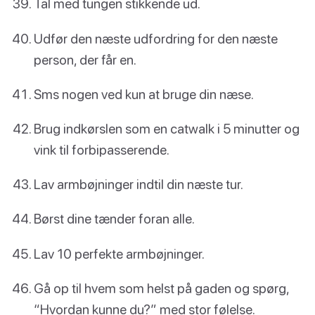
Tal med tungen stikkende ud.
Udfør den næste udfordring for den næste
person, der får en.
Sms nogen ved kun at bruge din næse.
Brug indkørslen som en catwalk i 5 minutter og
vink til forbipasserende.
Lav armbøjninger indtil din næste tur.
Børst dine tænder foran alle.
Lav 10 perfekte armbøjninger.
Gå op til hvem som helst på gaden og spørg,
“Hvordan kunne du?” med stor følelse.