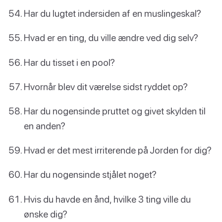
Har du lugtet indersiden af en muslingeskal?
Hvad er en ting, du ville ændre ved dig selv?
Har du tisset i en pool?
Hvornår blev dit værelse sidst ryddet op?
Har du nogensinde pruttet og givet skylden til
en anden?
Hvad er det mest irriterende på Jorden for dig?
Har du nogensinde stjålet noget?
Hvis du havde en ånd, hvilke 3 ting ville du
ønske dig?