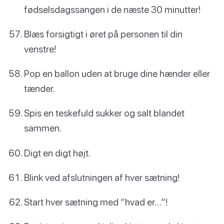
fødselsdagssangen i de næste 30 minutter!
Blæs forsigtigt i øret på personen til din
venstre!
Pop en ballon uden at bruge dine hænder eller
tænder.
Spis en teskefuld sukker og salt blandet
sammen.
Digt en digt højt.
Blink ved afslutningen af hver sætning!
Start hver sætning med “hvad er…”!