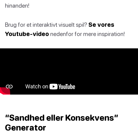
hinanden!
Brug for et interaktivt visuelt spil?
Se vores
Youtube-video
nedenfor for mere inspiration!
“Sandhed eller Konsekvens”
Generator