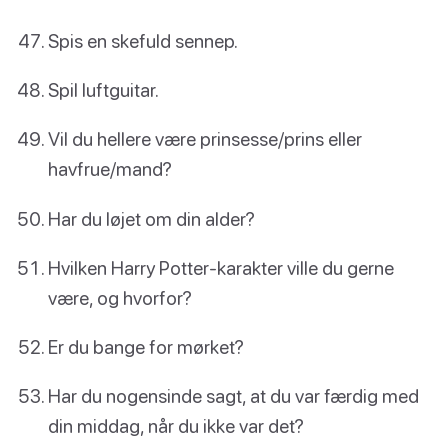
Spis en skefuld sennep.
Spil luftguitar.
Vil du hellere være prinsesse/prins eller
havfrue/mand?
Har du løjet om din alder?
Hvilken Harry Potter-karakter ville du gerne
være, og hvorfor?
Er du bange for mørket?
Har du nogensinde sagt, at du var færdig med
din middag, når du ikke var det?