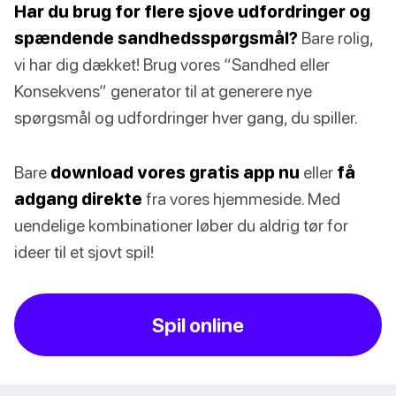
Har du brug for flere sjove udfordringer og
spændende sandhedsspørgsmål?
Bare rolig,
vi har dig dækket! Brug vores “Sandhed eller
Konsekvens” generator til at generere nye
spørgsmål og udfordringer hver gang, du spiller.
Bare
download vores gratis app nu
eller
få
adgang direkte
fra vores hjemmeside. Med
uendelige kombinationer løber du aldrig tør for
ideer til et sjovt spil!
Spil online