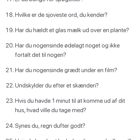
Hvilke er de sjoveste ord, du kender?
Har du hældt et glas mælk ud over en plante?
Har du nogensinde ødelagt noget og ikke
fortalt det til nogen?
Har du nogensinde grædt under en film?
Undskylder du efter et skænderi?
Hvis du havde 1 minut til at komme ud af dit
hus, hvad ville du tage med?
Synes du, regn dufter godt?