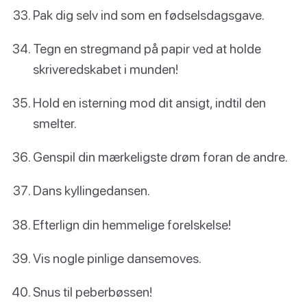
Pak dig selv ind som en fødselsdagsgave.
Tegn en stregmand på papir ved at holde
skriveredskabet i munden!
Hold en isterning mod dit ansigt, indtil den
smelter.
Genspil din mærkeligste drøm foran de andre.
Dans kyllingedansen.
Efterlign din hemmelige forelskelse!
Vis nogle pinlige dansemoves.
Snus til peberbøssen!