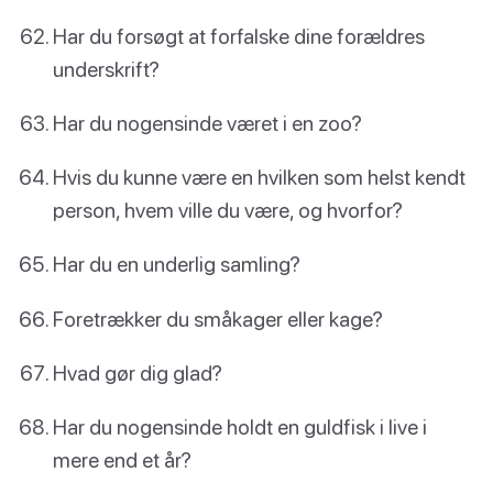
Har du forsøgt at forfalske dine forældres
underskrift?
Har du nogensinde været i en zoo?
Hvis du kunne være en hvilken som helst kendt
person, hvem ville du være, og hvorfor?
Har du en underlig samling?
Foretrækker du småkager eller kage?
Hvad gør dig glad?
Har du nogensinde holdt en guldfisk i live i
mere end et år?