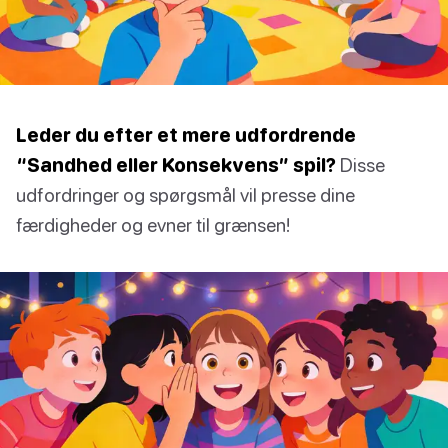
Leder du efter et mere udfordrende
“Sandhed eller Konsekvens” spil?
Disse
udfordringer og spørgsmål vil presse dine
færdigheder og evner til grænsen!