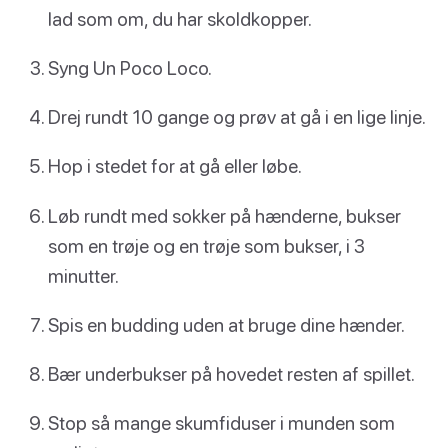
lad som om, du har skoldkopper.
Syng Un Poco Loco.
Drej rundt 10 gange og prøv at gå i en lige linje.
Hop i stedet for at gå eller løbe.
Løb rundt med sokker på hænderne, bukser
som en trøje og en trøje som bukser, i 3
minutter.
Spis en budding uden at bruge dine hænder.
Bær underbukser på hovedet resten af spillet.
Stop så mange skumfiduser i munden som