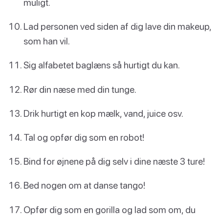
muligt.
Lad personen ved siden af dig lave din makeup,
som han vil.
Sig alfabetet baglæns så hurtigt du kan.
Rør din næse med din tunge.
Drik hurtigt en kop mælk, vand, juice osv.
Tal og opfør dig som en robot!
Bind for øjnene på dig selv i dine næste 3 ture!
Bed nogen om at danse tango!
Opfør dig som en gorilla og lad som om, du