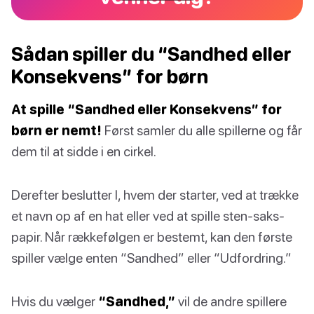
Sådan spiller du “Sandhed eller
Konsekvens” for børn
At spille “Sandhed eller Konsekvens” for
børn er nemt!
Først samler du alle spillerne og får
dem til at sidde i en cirkel.
Derefter beslutter I, hvem der starter, ved at trække
et navn op af en hat eller ved at spille sten-saks-
papir. Når rækkefølgen er bestemt, kan den første
spiller vælge enten “Sandhed” eller “Udfordring.”
Hvis du vælger
“Sandhed,”
vil de andre spillere