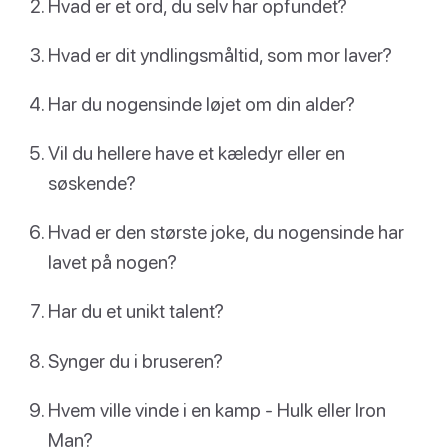
Hvad er et ord, du selv har opfundet?
Hvad er dit yndlingsmåltid, som mor laver?
Har du nogensinde løjet om din alder?
Vil du hellere have et kæledyr eller en
søskende?
Hvad er den største joke, du nogensinde har
lavet på nogen?
Har du et unikt talent?
Synger du i bruseren?
Hvem ville vinde i en kamp - Hulk eller Iron
Man?