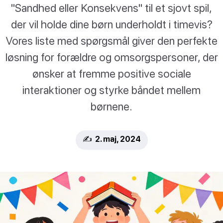
"Sandhed eller Konsekvens" til et sjovt spil,
der vil holde dine børn underholdt i timevis?
Vores liste med spørgsmål giver den perfekte
løsning for forældre og omsorgspersoner, der
ønsker at fremme positive sociale
interaktioner og styrke båndet mellem
børnene.
✍️ 2. maj, 2024