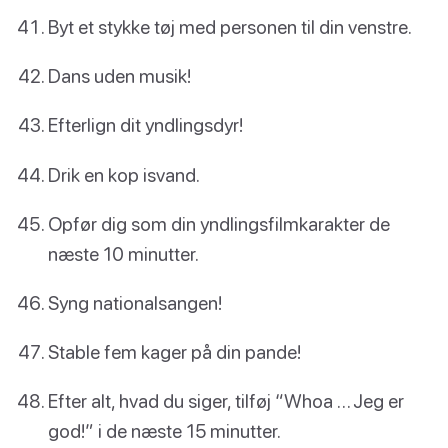
Byt et stykke tøj med personen til din venstre.
Dans uden musik!
Efterlign dit yndlingsdyr!
Drik en kop isvand.
Opfør dig som din yndlingsfilmkarakter de
næste 10 minutter.
Syng nationalsangen!
Stable fem kager på din pande!
Efter alt, hvad du siger, tilføj “Whoa … Jeg er
god!” i de næste 15 minutter.