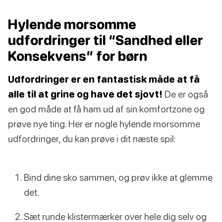
Hylende morsomme
udfordringer til “Sandhed eller
Konsekvens” for børn
Udfordringer er en fantastisk måde at få
alle til at grine og have det sjovt!
De er også
en god måde at få ham ud af sin komfortzone og
prøve nye ting. Her er nogle hylende morsomme
udfordringer, du kan prøve i dit næste spil:
Bind dine sko sammen, og prøv ikke at glemme
det.
Sæt runde klistermærker over hele dig selv og