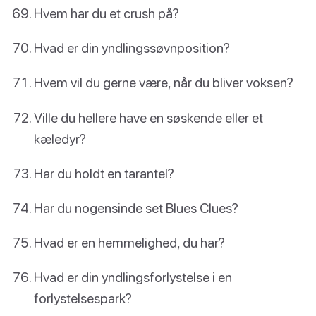
Hvem har du et crush på?
Hvad er din yndlingssøvnposition?
Hvem vil du gerne være, når du bliver voksen?
Ville du hellere have en søskende eller et
kæledyr?
Har du holdt en tarantel?
Har du nogensinde set Blues Clues?
Hvad er en hemmelighed, du har?
Hvad er din yndlingsforlystelse i en
forlystelsespark?