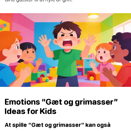
Emotions “Gæt og grimasser”
Ideas for Kids
At spille “Gæt og grimasser” kan også