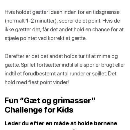
Hvis holdet gætter ideen inden for en tidsgrænse
(normalt 1-2 minutter), scorer de et point. Hvis de
ikke gætter det, får det andet hold en chance for at
stjæle pointet ved korrekt at gætte.
Derefter er det det andet holds tur til at mime og
gætte. Spillet fortsætter indtil alle spor er brugt eller
indtil et forudbestemt antal runder er spillet. Det
hold med flest point vinder!
Fun “Gæt og grimasser”
Challenge for Kids
Leder du efter en måde at holde børnene