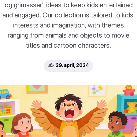
og grimasser" ideas to keep kids entertained
and engaged. Our collection is tailored to kids'
interests and imagination, with themes
ranging from animals and objects to movie
titles and cartoon characters.
✍️ 29. april, 2024