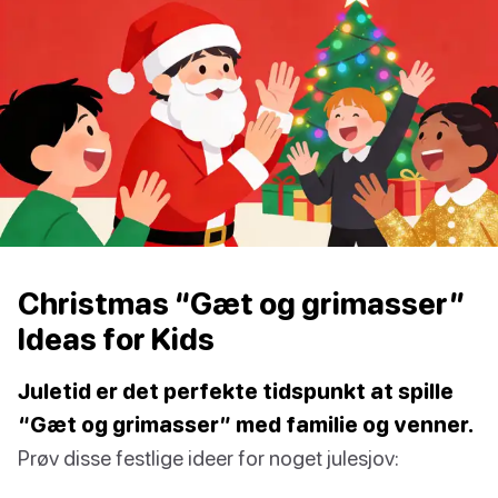
Christmas “Gæt og grimasser”
Ideas for Kids
Juletid er det perfekte tidspunkt at spille
“Gæt og grimasser” med familie og venner.
Prøv disse festlige ideer for noget julesjov: