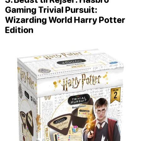
Gaming Trivial Pursuit:
Wizarding World Harry Potter
Edition