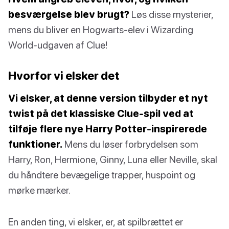
besværgelse blev brugt?
Løs disse mysterier,
mens du bliver en Hogwarts-elev i Wizarding
World-udgaven af Clue!
Hvorfor vi elsker det
Vi elsker, at denne version tilbyder et nyt
twist på det klassiske Clue-spil ved at
tilføje flere nye Harry Potter-inspirerede
funktioner.
Mens du løser forbrydelsen som
Harry, Ron, Hermione, Ginny, Luna eller Neville, skal
du håndtere bevægelige trapper, huspoint og
mørke mærker.
En anden ting, vi elsker, er, at spilbrættet er