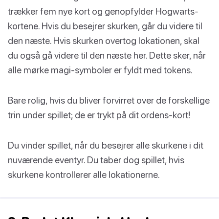
trækker fem nye kort og genopfylder Hogwarts-
kortene. Hvis du besejrer skurken, går du videre til
den næste. Hvis skurken overtog lokationen, skal
du også gå videre til den næste her. Dette sker, når
alle mørke magi-symboler er fyldt med tokens.
Bare rolig, hvis du bliver forvirret over de forskellige
trin under spillet; de er trykt på dit ordens-kort!
Du vinder spillet, når du besejrer alle skurkene i dit
nuværende eventyr. Du taber dog spillet, hvis
skurkene kontrollerer alle lokationerne.