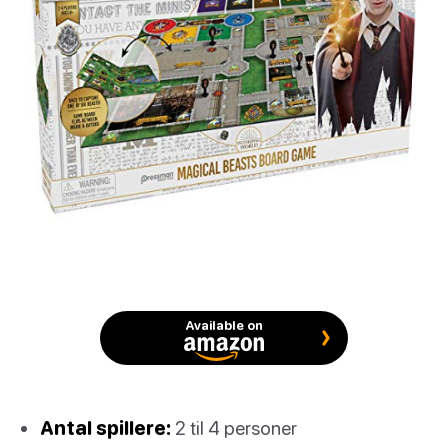
Available on
Antal spillere:
2 til 4 personer