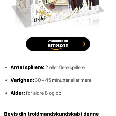
Available on
Antal spillere:
2 eller flere spillere
Varighed:
30 - 45 minutter eller mere
Alder:
for aldre 8 og op
Bevis din troldmandskundskab i denne