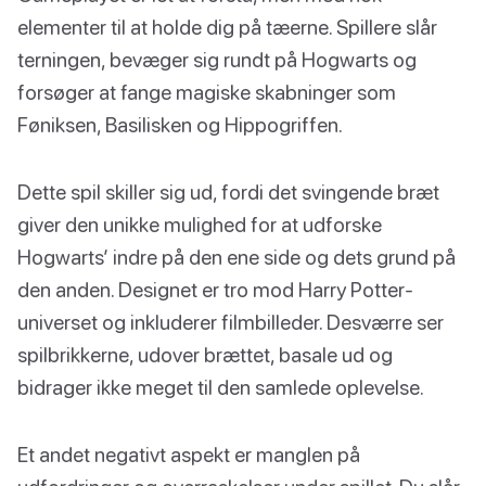
elementer til at holde dig på tæerne. Spillere slår
terningen, bevæger sig rundt på Hogwarts og
forsøger at fange magiske skabninger som
Føniksen, Basilisken og Hippogriffen.
Dette spil skiller sig ud, fordi det svingende bræt
giver den unikke mulighed for at udforske
Hogwarts’ indre på den ene side og dets grund på
den anden. Designet er tro mod Harry Potter-
universet og inkluderer filmbilleder. Desværre ser
spilbrikkerne, udover brættet, basale ud og
bidrager ikke meget til den samlede oplevelse.
Et andet negativt aspekt er manglen på