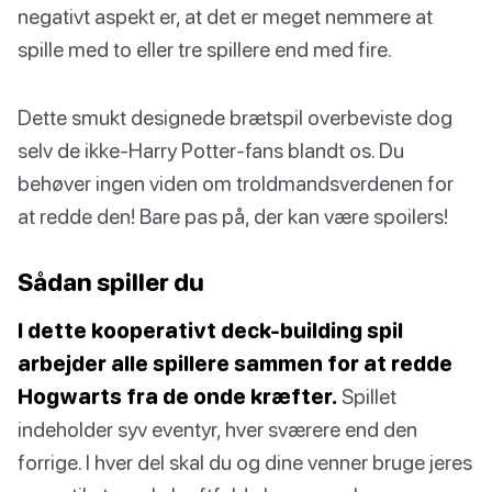
negativt aspekt er, at det er meget nemmere at
spille med to eller tre spillere end med fire.
Dette smukt designede brætspil overbeviste dog
selv de ikke-Harry Potter-fans blandt os. Du
behøver ingen viden om troldmandsverdenen for
at redde den! Bare pas på, der kan være spoilers!
Sådan spiller du
I dette kooperativt deck-building spil
arbejder alle spillere sammen for at redde
Hogwarts fra de onde kræfter.
Spillet
indeholder syv eventyr, hver sværere end den
forrige. I hver del skal du og dine venner bruge jeres