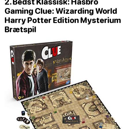
2. Bedst Klassisk: Hasbro
Gaming Clue: Wizarding World
Harry Potter Edition Mysterium
Brætspil