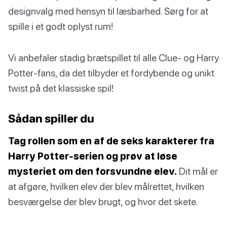
designvalg med hensyn til læsbarhed. Sørg for at
spille i et godt oplyst rum!
Vi anbefaler stadig brætspillet til alle Clue- og Harry
Potter-fans, da det tilbyder et fordybende og unikt
twist på det klassiske spil!
Sådan spiller du
Tag rollen som en af de seks karakterer fra
Harry Potter-serien og prøv at løse
mysteriet om den forsvundne elev.
Dit mål er
at afgøre, hvilken elev der blev målrettet, hvilken
besværgelse der blev brugt, og hvor det skete.