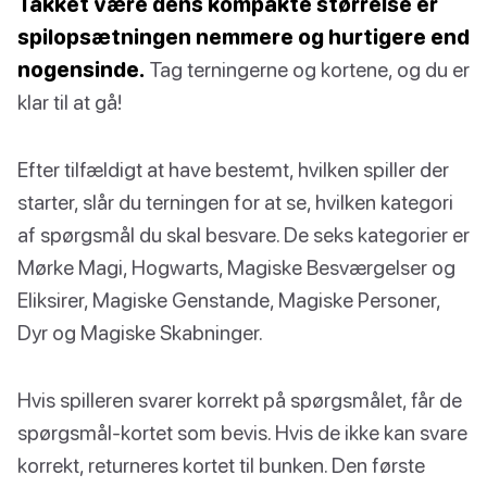
Takket være dens kompakte størrelse er
spilopsætningen nemmere og hurtigere end
nogensinde.
Tag terningerne og kortene, og du er
klar til at gå!
Efter tilfældigt at have bestemt, hvilken spiller der
starter, slår du terningen for at se, hvilken kategori
af spørgsmål du skal besvare. De seks kategorier er
Mørke Magi, Hogwarts, Magiske Besværgelser og
Eliksirer, Magiske Genstande, Magiske Personer,
Dyr og Magiske Skabninger.
Hvis spilleren svarer korrekt på spørgsmålet, får de
spørgsmål-kortet som bevis. Hvis de ikke kan svare
korrekt, returneres kortet til bunken. Den første