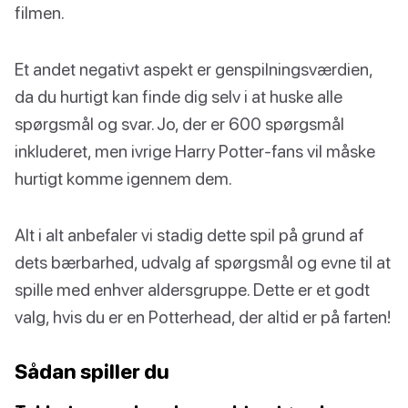
filmen.
Et andet negativt aspekt er genspilningsværdien,
da du hurtigt kan finde dig selv i at huske alle
spørgsmål og svar. Jo, der er 600 spørgsmål
inkluderet, men ivrige Harry Potter-fans vil måske
hurtigt komme igennem dem.
Alt i alt anbefaler vi stadig dette spil på grund af
dets bærbarhed, udvalg af spørgsmål og evne til at
spille med enhver aldersgruppe. Dette er et godt
valg, hvis du er en Potterhead, der altid er på farten!
Sådan spiller du