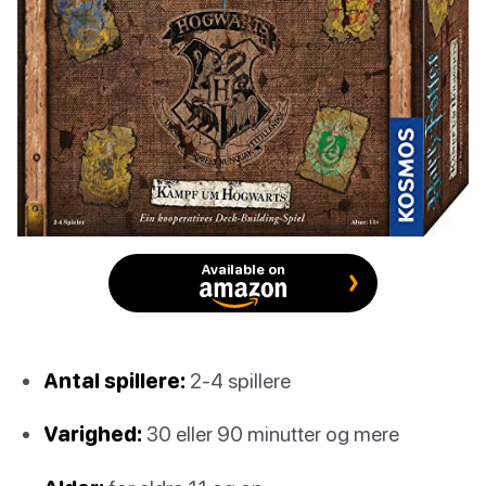
Available on
Antal spillere:
2-4 spillere
Varighed:
30 eller 90 minutter og mere