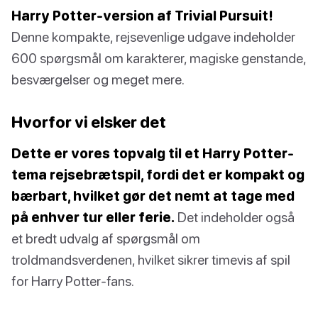
Harry Potter-version af Trivial Pursuit!
Denne kompakte, rejsevenlige udgave indeholder
600 spørgsmål om karakterer, magiske genstande,
besværgelser og meget mere.
Hvorfor vi elsker det
Dette er vores topvalg til et Harry Potter-
tema rejsebrætspil, fordi det er kompakt og
bærbart, hvilket gør det nemt at tage med
på enhver tur eller ferie.
Det indeholder også
et bredt udvalg af spørgsmål om
troldmandsverdenen, hvilket sikrer timevis af spil
for Harry Potter-fans.