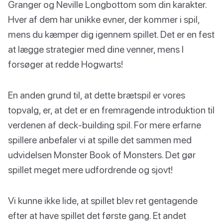
Granger og Neville Longbottom som din karakter.
Hver af dem har unikke evner, der kommer i spil,
mens du kæmper dig igennem spillet. Det er en fest
at lægge strategier med dine venner, mens I
forsøger at redde Hogwarts!
En anden grund til, at dette brætspil er vores
topvalg, er, at det er en fremragende introduktion til
verdenen af deck-building spil. For mere erfarne
spillere anbefaler vi at spille det sammen med
udvidelsen Monster Book of Monsters. Det gør
spillet meget mere udfordrende og sjovt!
Vi kunne ikke lide, at spillet blev ret gentagende
efter at have spillet det første gang. Et andet