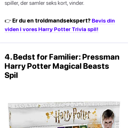
spiller, der samler seks kort, vinder.
👉 Er du en troldmandsekspert?
Bevis din
viden i vores Harry Potter Trivia spil!
4. Bedst for Familier: Pressman
Harry Potter Magical Beasts
Spil