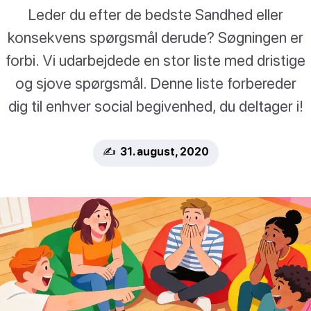
Leder du efter de bedste Sandhed eller
konsekvens spørgsmål derude? Søgningen er
forbi. Vi udarbejdede en stor liste med dristige
og sjove spørgsmål. Denne liste forbereder
dig til enhver social begivenhed, du deltager i!
✍️ 31. august, 2020