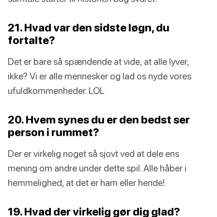
21. Hvad var den sidste løgn, du
fortalte?
Det er bare så spændende at vide, at alle lyver,
ikke? Vi er alle mennesker og lad os nyde vores
ufuldkommenheder. LOL
20. Hvem synes du er den bedst ser
person i rummet?
Der er virkelig noget så sjovt ved at dele ens
mening om andre under dette spil. Alle håber i
hemmelighed, at det er ham eller hende!
19. Hvad der virkelig gør dig glad?