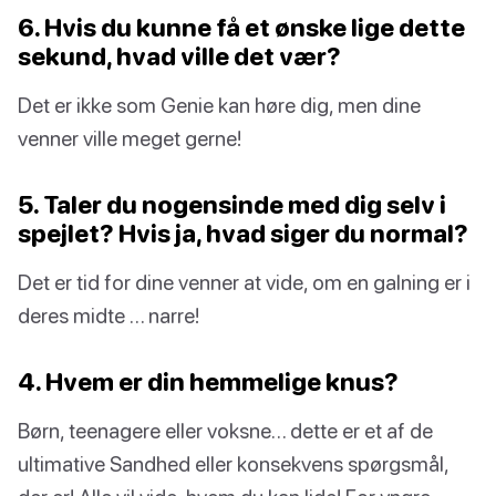
6. Hvis du kunne få et ønske lige dette
sekund, hvad ville det vær?
Det er ikke som Genie kan høre dig, men dine
venner ville meget gerne!
5. Taler du nogensinde med dig selv i
spejlet? Hvis ja, hvad siger du normal?
Det er tid for dine venner at vide, om en galning er i
deres midte … narre!
4. Hvem er din hemmelige knus?
Børn, teenagere eller voksne… dette er et af de
ultimative Sandhed eller konsekvens spørgsmål,