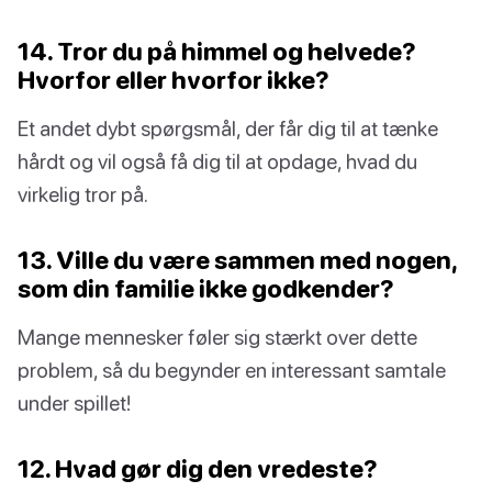
14. Tror du på himmel og helvede?
Hvorfor eller hvorfor ikke?
Et andet dybt spørgsmål, der får dig til at tænke
hårdt og vil også få dig til at opdage, hvad du
virkelig tror på.
13. Ville du være sammen med nogen,
som din familie ikke godkender?
Mange mennesker føler sig stærkt over dette
problem, så du begynder en interessant samtale
under spillet!
12. Hvad gør dig den vredeste?