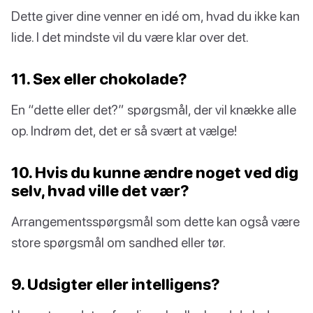
Dette giver dine venner en idé om, hvad du ikke kan
lide. I det mindste vil du være klar over det.
11. Sex eller chokolade?
En “dette eller det?” spørgsmål, der vil knække alle
op. Indrøm det, det er så svært at vælge!
10. Hvis du kunne ændre noget ved dig
selv, hvad ville det vær?
Arrangementsspørgsmål som dette kan også være
store spørgsmål om sandhed eller tør.
9. Udsigter eller intelligens?