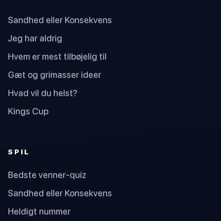
Sandhed eller Konsekvens
Jeg har aldrig
Hvem er mest tilbøjelig til
Gæt og grimasser ideer
Hvad vil du helst?
Kings Cup
SPIL
Bedste venner-quiz
Sandhed eller Konsekvens
Heldigt nummer