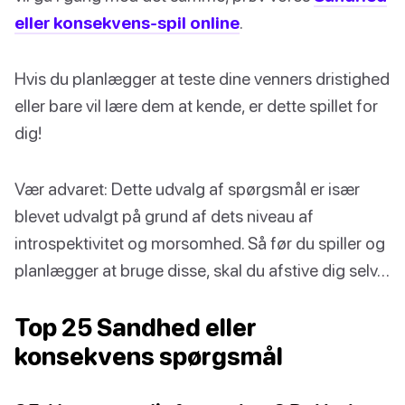
eller konsekvens-spil online
.
Hvis du planlægger at teste dine venners dristighed
eller bare vil lære dem at kende, er dette spillet for
dig!
Vær advaret: Dette udvalg af spørgsmål er især
blevet udvalgt på grund af dets niveau af
introspektivitet og morsomhed. Så før du spiller og
planlægger at bruge disse, skal du afstive dig selv…
Top 25 Sandhed eller
konsekvens spørgsmål