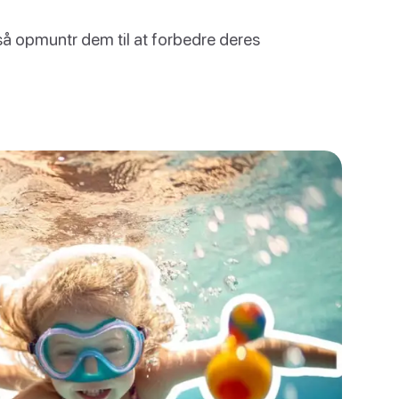
så opmuntr dem til at forbedre deres