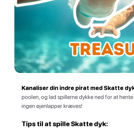
Kanaliser din indre pirat med Skatte dy
poolen, og lad spillerne dykke ned for at hente
ingen øjenlapper kræves!
Tips til at spille Skatte dyk: