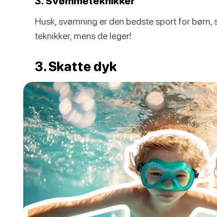
3. Svømmeteknikker
Husk, svømning er den bedste sport for børn, 
teknikker, mens de leger!
3. Skatte dyk