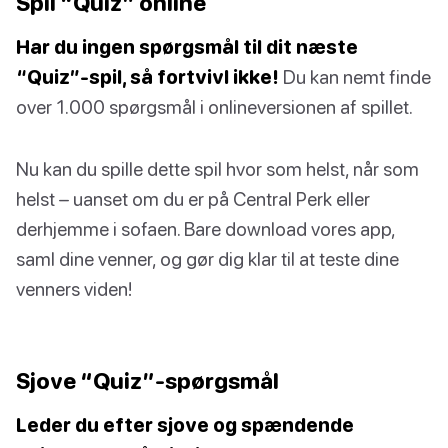
Spil “Quiz” online
Har du ingen spørgsmål til dit næste
“Quiz”-spil, så fortvivl ikke!
Du kan nemt finde
over 1.000 spørgsmål i onlineversionen af spillet.
Nu kan du spille dette spil hvor som helst, når som
helst – uanset om du er på Central Perk eller
derhjemme i sofaen. Bare download vores app,
saml dine venner, og gør dig klar til at teste dine
venners viden!
Sjove “Quiz”-spørgsmål
Leder du efter sjove og spændende