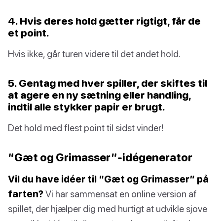
4. Hvis deres hold gætter rigtigt, får de
et point.
Hvis ikke, går turen videre til det andet hold.
5. Gentag med hver spiller, der skiftes til
at agere en ny sætning eller handling,
indtil alle stykker papir er brugt.
Det hold med flest point til sidst vinder!
“Gæt og Grimasser”-idégenerator
Vil du have idéer til “Gæt og Grimasser” på
farten?
Vi har sammensat en online version af
spillet, der hjælper dig med hurtigt at udvikle sjove