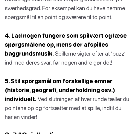
sværhedsgrad. For eksempel kan du have nemme
spørgsmål til en point og sværere til to point.
4. Lad nogen fungere som spilvært og læse
spørgsmålene op, mens der afspilles
baggrundsmusik.
Spillerne sigter efter at ‘buzz’
ind med deres svar, før nogen andre gør det!
5. Stil spørgsmål om forskellige emner
(historie, geografi, underholdning osv.)
individuelt.
Ved slutningen af hver runde tæller du
pointene op og fortsætter med at spille, indtil du
har en vinder!