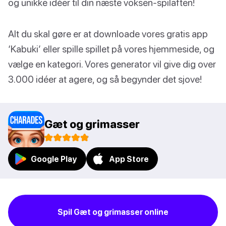
og unikke idéer til din næste voksen-spilaften!
Alt du skal gøre er at downloade vores gratis app
‘Kabuki’ eller spille spillet på vores hjemmeside, og
vælge en kategori. Vores generator vil give dig over
3.000 idéer at agere, og så begynder det sjove!
Gæt og grimasser
Google Play
App Store
Spil Gæt og grimasser online