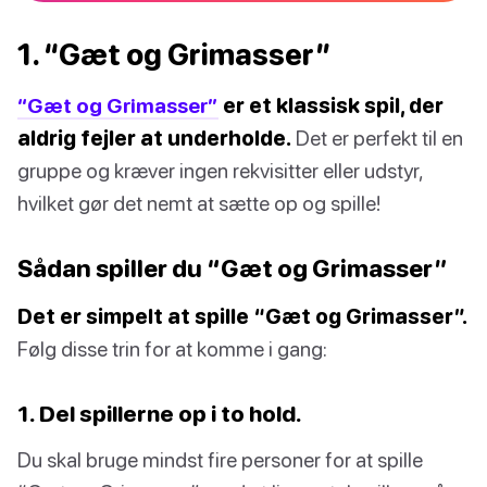
1. “Gæt og Grimasser”
“Gæt og Grimasser”
er et klassisk spil, der
aldrig fejler at underholde.
Det er perfekt til en
gruppe og kræver ingen rekvisitter eller udstyr,
hvilket gør det nemt at sætte op og spille!
Sådan spiller du “Gæt og Grimasser”
Det er simpelt at spille “Gæt og Grimasser”.
Følg disse trin for at komme i gang:
1. Del spillerne op i to hold.
Du skal bruge mindst fire personer for at spille