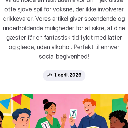
otte sjove spil for voksne, der ikke involverer
drikkevarer. Vores artikel giver spændende og
underholdende muligheder for at sikre, at dine
gæster får en fantastisk tid fyldt med latter
og glæde, uden alkohol. Perfekt til enhver
social begivenhed!
✍️ 1. april, 2026