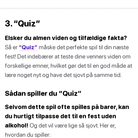
3. “Quiz”
Elsker du almen viden og tilfældige fakta?
Så er
“Quiz”
måske det perfekte spil til din næste
fest! Det indebærer at teste dine venners viden om
forskellige emner, hvilket gør det til en god måde at
lære noget nyt og have det sjovt på samme tid.
Sådan spiller du “Quiz”
Selvom dette spil ofte spilles på barer, kan
du hurtigt tilpasse det til en fest uden
alkohol!
Og det vil være lige så sjovt. Her er,
hvordan du spiller: