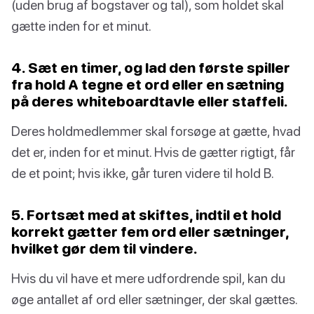
(uden brug af bogstaver og tal), som holdet skal
gætte inden for et minut.
4. Sæt en timer, og lad den første spiller
fra hold A tegne et ord eller en sætning
på deres whiteboardtavle eller staffeli.
Deres holdmedlemmer skal forsøge at gætte, hvad
det er, inden for et minut. Hvis de gætter rigtigt, får
de et point; hvis ikke, går turen videre til hold B.
5. Fortsæt med at skiftes, indtil et hold
korrekt gætter fem ord eller sætninger,
hvilket gør dem til vindere.
Hvis du vil have et mere udfordrende spil, kan du
øge antallet af ord eller sætninger, der skal gættes.