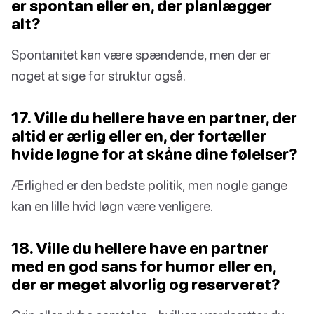
er spontan eller en, der planlægger
alt?
Spontanitet kan være spændende, men der er
noget at sige for struktur også.
17. Ville du hellere have en partner, der
altid er ærlig eller en, der fortæller
hvide løgne for at skåne dine følelser?
Ærlighed er den bedste politik, men nogle gange
kan en lille hvid løgn være venligere.
18. Ville du hellere have en partner
med en god sans for humor eller en,
der er meget alvorlig og reserveret?