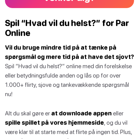
Spil “Hvad vil du helst?” for Par
Online
Vil du bruge mindre tid på at tænke på
spørgsmål og mere tid på at have det sjovt?
Spil “Hvad vil du helst?” online med din forelskelse
eller betydningsfulde anden og lås op for over
1.000+ flirty, sjove og tankevækkende spørgsmål
nu!
Alt du skal gøre er
at downloade appen
eller
spille spillet på vores hjemmeside
, og du vil
være klar til at starte med at flirte på ingen tid. Plus,