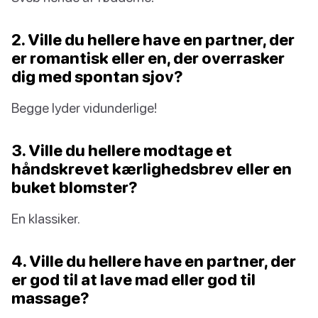
2. Ville du hellere have en partner, der
er romantisk eller en, der overrasker
dig med spontan sjov?
Begge lyder vidunderlige!
3. Ville du hellere modtage et
håndskrevet kærlighedsbrev eller en
buket blomster?
En klassiker.
4. Ville du hellere have en partner, der
er god til at lave mad eller god til
massage?