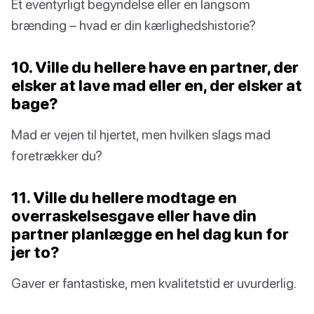
Et eventyrligt begyndelse eller en langsom
brænding – hvad er din kærlighedshistorie?
10. Ville du hellere have en partner, der
elsker at lave mad eller en, der elsker at
bage?
Mad er vejen til hjertet, men hvilken slags mad
foretrækker du?
11. Ville du hellere modtage en
overraskelsesgave eller have din
partner planlægge en hel dag kun for
jer to?
Gaver er fantastiske, men kvalitetstid er uvurderlig.