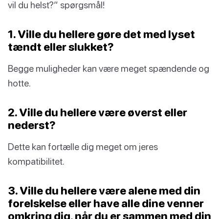
vil du helst?” spørgsmål!
1. Ville du hellere gøre det med lyset
tændt eller slukket?
Begge muligheder kan være meget spændende og
hotte.
2. Ville du hellere være øverst eller
nederst?
Dette kan fortælle dig meget om jeres
kompatibilitet.
3. Ville du hellere være alene med din
forelskelse eller have alle dine venner
omkring dig, når du er sammen med din