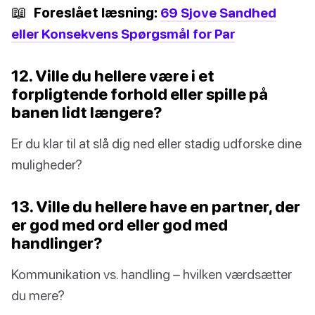
📖
Foreslået læsning:
69 Sjove Sandhed
eller Konsekvens Spørgsmål for Par
12. Ville du hellere være i et
forpligtende forhold eller spille på
banen lidt længere?
Er du klar til at slå dig ned eller stadig udforske dine
muligheder?
13. Ville du hellere have en partner, der
er god med ord eller god med
handlinger?
Kommunikation vs. handling – hvilken værdsætter
du mere?