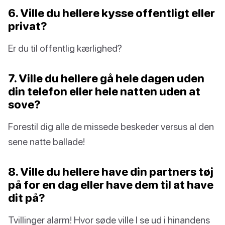
6. Ville du hellere kysse offentligt eller
privat?
Er du til offentlig kærlighed?
7. Ville du hellere gå hele dagen uden
din telefon eller hele natten uden at
sove?
Forestil dig alle de missede beskeder versus al den
sene natte ballade!
8. Ville du hellere have din partners tøj
på for en dag eller have dem til at have
dit på?
Tvillinger alarm! Hvor søde ville I se ud i hinandens