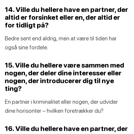
14. Ville du hellere have en partner, der
altid er forsinket eller en, der altid er
for tidligt på?
Bedre sent end aldrig, men at være til tiden har
også sine fordele.
15. Ville du hellere være sammen med
nogen, der deler dine interesser eller
nogen, der introducerer dig til nye
ting?
En partner i kriminalitet eller nogen, der udvider
dine horisonter – hvilken foretrækker du?
16. Ville du hellere have en partner, der