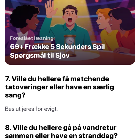
Foreslået læsning:
69+ Frække 5 Sekunders Spil
Spørgsmål til Sjov
7. Ville du hellere få matchende
tatoveringer eller have en særlig
sang?
Beslut jeres for evigt.
8. Ville du hellere gå på vandretur
sammen eller have en stranddag?