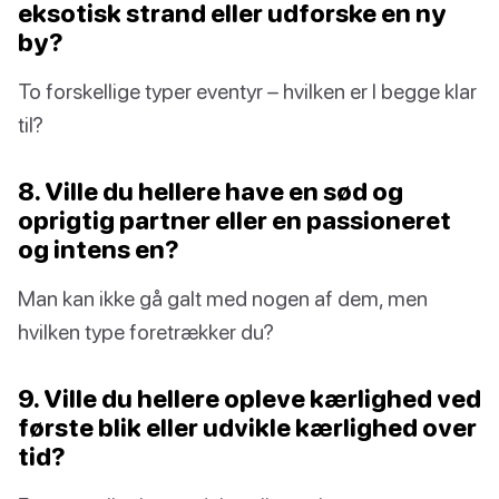
eksotisk strand eller udforske en ny
by?
To forskellige typer eventyr – hvilken er I begge klar
til?
8. Ville du hellere have en sød og
oprigtig partner eller en passioneret
og intens en?
Man kan ikke gå galt med nogen af dem, men
hvilken type foretrækker du?
9. Ville du hellere opleve kærlighed ved
første blik eller udvikle kærlighed over
tid?