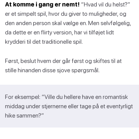
At komme i gang er nemt!
“Hvad vil du helst?”
er et simpelt spil, hvor du giver to muligheder, og
den anden person skal vælge en. Men selvfølgelig,
da dette er en flirty version, har vi tilføjet lidt
krydderi til det traditionelle spil.
Først, beslut hvem der går først og skiftes til at
stille hinanden disse sjove spørgsmål.
For eksempel: “Ville du hellere have en romantisk
middag under stjernerne eller tage på et eventyrligt
hike sammen?”