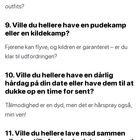
outfits?
9. Ville du hellere have en pudekamp
eller en kildekamp?
Fjerene kan flyve, og kildren er garanteret – er du
klar til udfordringen?
10. Ville du hellere have en dårlig
hårdag på din date eller have dem til at
dukke op en time for sent?
Tålmodighed er en dyd, men det er hårspray også,
min ven!
11. Ville du hellere lave mad sammen