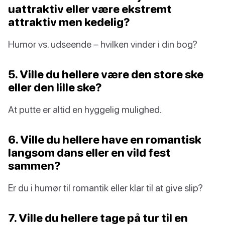
uattraktiv eller være ekstremt
attraktiv men kedelig?
Humor vs. udseende – hvilken vinder i din bog?
5. Ville du hellere være den store ske
eller den lille ske?
At putte er altid en hyggelig mulighed.
6. Ville du hellere have en romantisk
langsom dans eller en vild fest
sammen?
Er du i humør til romantik eller klar til at give slip?
7. Ville du hellere tage på tur til en