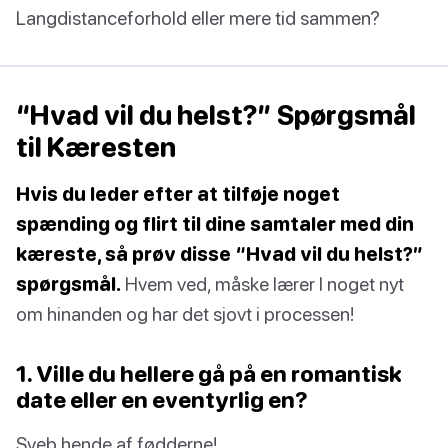
Langdistanceforhold eller mere tid sammen?
“Hvad vil du helst?” Spørgsmål
til Kæresten
Hvis du leder efter at tilføje noget
spænding og flirt til dine samtaler med din
kæreste, så prøv disse “Hvad vil du helst?”
spørgsmål.
Hvem ved, måske lærer I noget nyt
om hinanden og har det sjovt i processen!
1. Ville du hellere gå på en romantisk
date eller en eventyrlig en?
Sveb hende af fødderne!