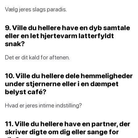
Vælg jeres slags paradis.
9. Ville du hellere have en dyb samtale
eller en let hjertevarm latterfyldt
snak?
Det er dit kald for aftenen.
10. Ville du hellere dele hemmeligheder
under stjernerne eller i en dæmpet
belyst café?
Hvad er jeres intime indstilling?
11. Ville du hellere have en partner, der
skriver digte om dig eller sange for