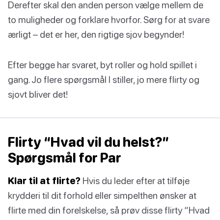
Derefter skal den anden person vælge mellem de
to muligheder og forklare hvorfor. Sørg for at svare
ærligt – det er her, den rigtige sjov begynder!
Efter begge har svaret, byt roller og hold spillet i
gang. Jo flere spørgsmål I stiller, jo mere flirty og
sjovt bliver det!
Flirty “Hvad vil du helst?”
Spørgsmål for Par
Klar til at flirte?
Hvis du leder efter at tilføje
krydderi til dit forhold eller simpelthen ønsker at
flirte med din forelskelse, så prøv disse flirty “Hvad