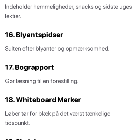
Indeholder hemmeligheder, snacks og sidste uges
lektier.
16. Blyantspidser
Sulten efter blyanter og opmærksomhed.
17. Bograpport
Gør læsning til en forestilling.
18. Whiteboard Marker
Løber tør for blæk på det værst tænkelige
tidspunkt.