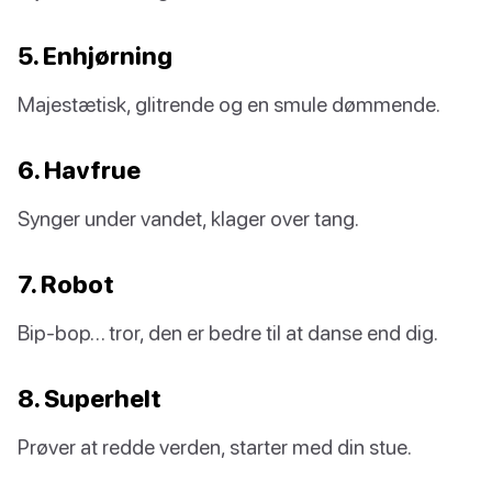
5. Enhjørning
Majestætisk, glitrende og en smule dømmende.
6. Havfrue
Synger under vandet, klager over tang.
7. Robot
Bip-bop… tror, den er bedre til at danse end dig.
8. Superhelt
Prøver at redde verden, starter med din stue.