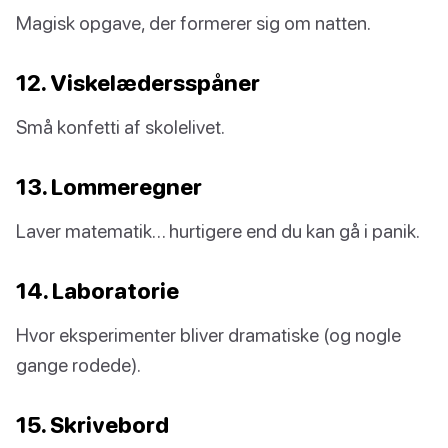
Magisk opgave, der formerer sig om natten.
12. Viskelædersspåner
Små konfetti af skolelivet.
13. Lommeregner
Laver matematik… hurtigere end du kan gå i panik.
14. Laboratorie
Hvor eksperimenter bliver dramatiske (og nogle
gange rodede).
15. Skrivebord