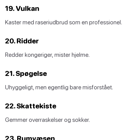
19. Vulkan
Kaster med raseriudbrud som en professionel.
20. Ridder
Redder kongeriger, mister hjelme.
21. Spøgelse
Uhyggeligt, men egentlig bare misforstået.
22. Skattekiste
Gemmer overraskelser og sokker.
23. Rumvæsen