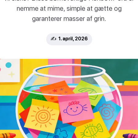
nemme at mime, simple at gætte og
garanterer masser af grin.
✍️ 1. april, 2026