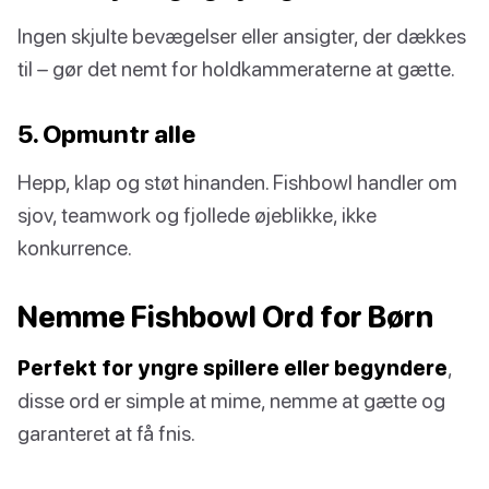
Ingen skjulte bevægelser eller ansigter, der dækkes
til – gør det nemt for holdkammeraterne at gætte.
5. Opmuntr alle
Hepp, klap og støt hinanden. Fishbowl handler om
sjov, teamwork og fjollede øjeblikke, ikke
konkurrence.
Nemme Fishbowl Ord for Børn
Perfekt for yngre spillere eller begyndere
,
disse ord er simple at mime, nemme at gætte og
garanteret at få fnis.