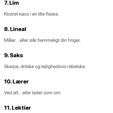
7. Lim
Klistret kaos i en lille flaske.
8. Lineal
Måler… eller slår hemmeligt din finger.
9. Saks
Skarpe, drilske og lejlighedsvis rebelske.
10. Lærer
Ved alt… eller lader som om.
11. Lektier