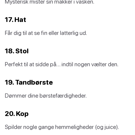
Mysterisk mister sin makker i vasken.
17. Hat
Får dig til at se fin eller latterlig ud.
18. Stol
Perfekt til at sidde på… indtil nogen vælter den.
19. Tandbørste
Dømmer dine børstefærdigheder.
20. Kop
Spilder nogle gange hemmeligheder (og juice).