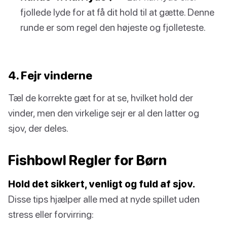
fjollede lyde for at få dit hold til at gætte. Denne
runde er som regel den højeste og fjolleteste.
4. Fejr vinderne
Tæl de korrekte gæt for at se, hvilket hold der
vinder, men den virkelige sejr er al den latter og
sjov, der deles.
Fishbowl Regler for Børn
Hold det sikkert, venligt og fuld af sjov.
Disse tips hjælper alle med at nyde spillet uden
stress eller forvirring: