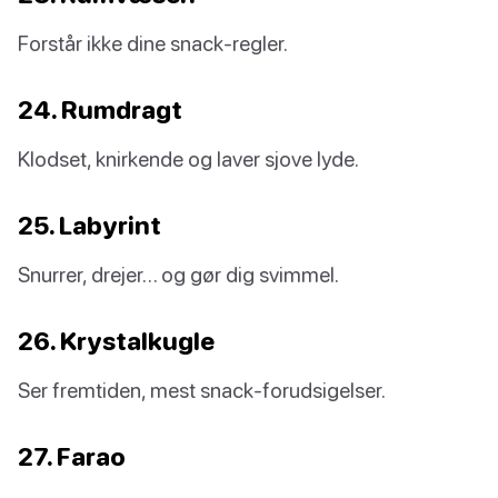
Forstår ikke dine snack-regler.
24. Rumdragt
Klodset, knirkende og laver sjove lyde.
25. Labyrint
Snurrer, drejer… og gør dig svimmel.
26. Krystalkugle
Ser fremtiden, mest snack-forudsigelser.
27. Farao