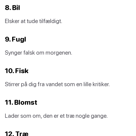
8. Bil
Elsker at tude tilfældigt.
9. Fugl
Synger falsk om morgenen.
10. Fisk
Stirrer på dig fra vandet som en lille kritiker.
11. Blomst
Lader som om, den er et træ nogle gange.
12. Træ