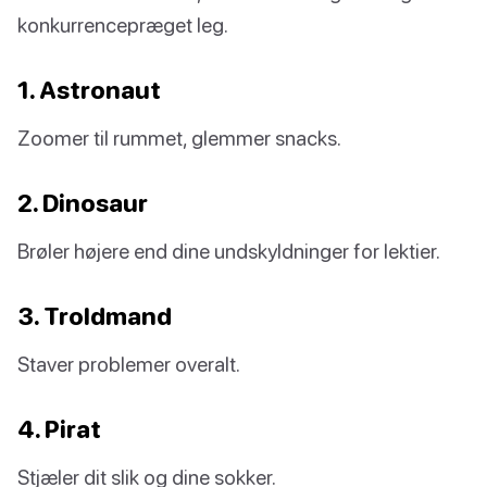
konkurrencepræget leg.
1. Astronaut
Zoomer til rummet, glemmer snacks.
2. Dinosaur
Brøler højere end dine undskyldninger for lektier.
3. Troldmand
Staver problemer overalt.
4. Pirat
Stjæler dit slik og dine sokker.