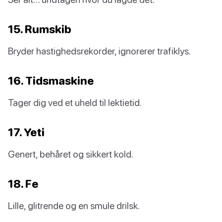
15. Rumskib
Bryder hastighedsrekorder, ignorerer trafiklys.
16. Tidsmaskine
Tager dig ved et uheld til lektietid.
17. Yeti
Genert, behåret og sikkert kold.
18. Fe
Lille, glitrende og en smule drilsk.