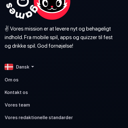
✌️ Vores mission er at levere nyt og behageligt
indhold. Fra mobile spil, apps og quizzer til fest
og drikke spil. God fornøjelse!
Dansk
Om os
Kontakt os
Vores team
Vores redaktionelle standarder