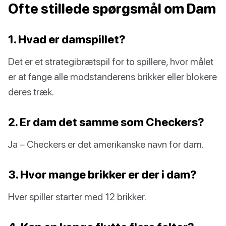
Ofte stillede spørgsmål om Dam
1. Hvad er damspillet?
Det er et strategibrætspil for to spillere, hvor målet
er at fange alle modstanderens brikker eller blokere
deres træk.
2. Er dam det samme som Checkers?
Ja – Checkers er det amerikanske navn for dam.
3. Hvor mange brikker er der i dam?
Hver spiller starter med 12 brikker.