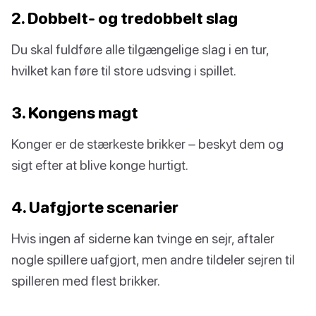
2. Dobbelt- og tredobbelt slag
Du skal fuldføre alle tilgængelige slag i en tur,
hvilket kan føre til store udsving i spillet.
3. Kongens magt
Konger er de stærkeste brikker – beskyt dem og
sigt efter at blive konge hurtigt.
4. Uafgjorte scenarier
Hvis ingen af siderne kan tvinge en sejr, aftaler
nogle spillere uafgjort, men andre tildeler sejren til
spilleren med flest brikker.