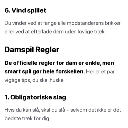
6. Vind spillet
Du vinder ved at fange alle modstanderens brikker
eller ved at efterlade dem uden lovlige træk.
Damspil Regler
De officielle regler for dam er enkle, men
smart spil gør hele forskellen.
Her er et par
vigtige tips, du skal huske.
1. Obligatoriske slag
Hvis du kan slå, skal du slå – selvom det ikke er det
bedste træk for dig.