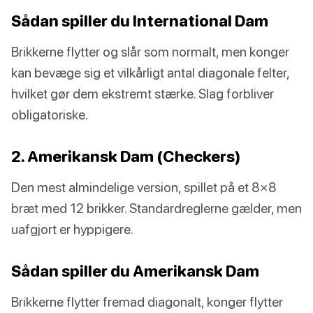
Sådan spiller du International Dam
Brikkerne flytter og slår som normalt, men konger
kan bevæge sig et vilkårligt antal diagonale felter,
hvilket gør dem ekstremt stærke. Slag forbliver
obligatoriske.
2. Amerikansk Dam (Checkers)
Den mest almindelige version, spillet på et 8×8
bræt med 12 brikker. Standardreglerne gælder, men
uafgjort er hyppigere.
Sådan spiller du Amerikansk Dam
Brikkerne flytter fremad diagonalt, konger flytter