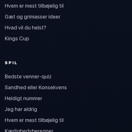
Hvem er mest tilbøjelig til
Gæt og grimasser ideer
Hvad vil du helst?
Kings Cup
SPIL
Bedste venner-quiz
Sandhed eller Konsekvens
Heldigt nummer
Jeg har aldrig
Hvem er mest tilbøjelig til
Kærlighedsberegner