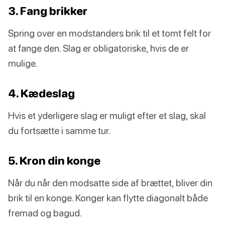
3. Fang brikker
Spring over en modstanders brik til et tomt felt for
at fange den. Slag er obligatoriske, hvis de er
mulige.
4. Kædeslag
Hvis et yderligere slag er muligt efter et slag, skal
du fortsætte i samme tur.
5. Kron din konge
Når du når den modsatte side af brættet, bliver din
brik til en konge. Konger kan flytte diagonalt både
fremad og bagud.