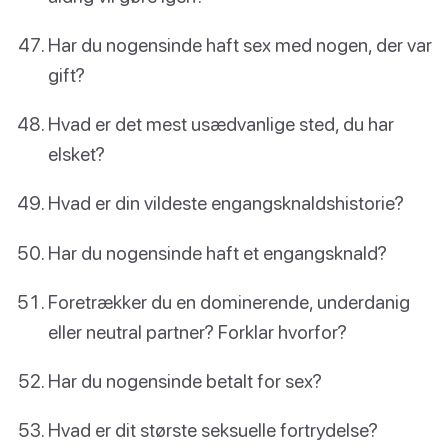
Har du nogensinde haft sex med nogen, der var
gift?
Hvad er det mest usædvanlige sted, du har
elsket?
Hvad er din vildeste engangsknaldshistorie?
Har du nogensinde haft et engangsknald?
Foretrækker du en dominerende, underdanig
eller neutral partner? Forklar hvorfor?
Har du nogensinde betalt for sex?
Hvad er dit største seksuelle fortrydelse?