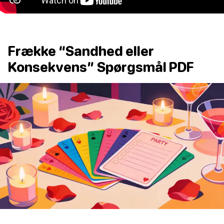
Frække “Sandhed eller
Konsekvens” Spørgsmål PDF