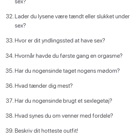
sex?
Lader du lysene være tændt eller slukket under
sex?
Hvor er dit yndlingssted at have sex?
Hvornår havde du første gang en orgasme?
Har du nogensinde taget nogens mødom?
Hvad tænder dig mest?
Har du nogensinde brugt et sexlegetøj?
Hvad synes du om venner med fordele?
Beskriv dit hotteste outfit!