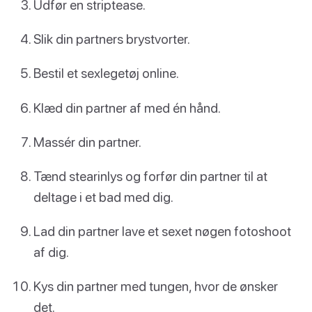
Udfør en striptease.
Slik din partners brystvorter.
Bestil et sexlegetøj online.
Klæd din partner af med én hånd.
Massér din partner.
Tænd stearinlys og forfør din partner til at
deltage i et bad med dig.
Lad din partner lave et sexet nøgen fotoshoot
af dig.
Kys din partner med tungen, hvor de ønsker
det.