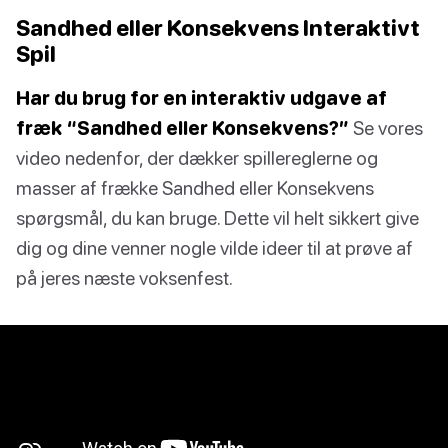
Sandhed eller Konsekvens Interaktivt
Spil
Har du brug for en interaktiv udgave af
fræk “Sandhed eller Konsekvens?”
Se vores
video nedenfor, der dækker spillereglerne og
masser af frække Sandhed eller Konsekvens
spørgsmål, du kan bruge. Dette vil helt sikkert give
dig og dine venner nogle vilde ideer til at prøve af
på jeres næste voksenfest.