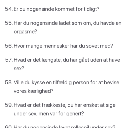
Er du nogensinde kommet for tidligt?
Har du nogensinde ladet som om, du havde en
orgasme?
Hvor mange mennesker har du sovet med?
Hvad er det længste, du har gået uden at have
sex?
Ville du kysse en tilfældig person for at bevise
vores kærlighed?
Hvad er det frækkeste, du har ønsket at sige
under sex, men var for genert?
Har du nogensinde lavet rollespil under sex?