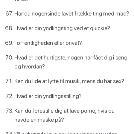
Har du nogensinde lavet frække ting med mad?
Hvad er din yndlingsting ved et quickie?
I offentligheden eller privat?
Hvad er det hurtigste, nogen har fået dig i seng,
og hvordan?
Kan du lide at lytte til musik, mens du har sex?
Hvad er din yndlingsstilling?
Kan du forestille dig at lave porno, hvis du
havde en maske på?