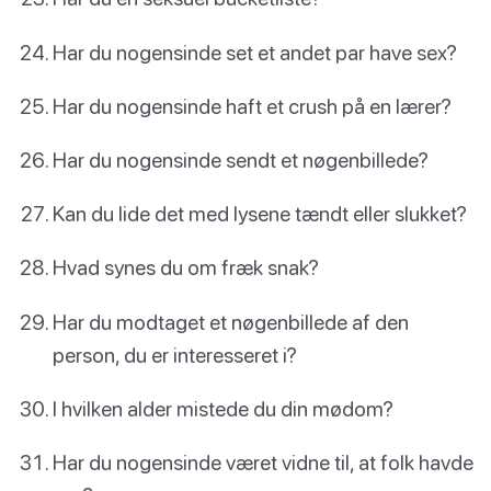
Har du nogensinde set et andet par have sex?
Har du nogensinde haft et crush på en lærer?
Har du nogensinde sendt et nøgenbillede?
Kan du lide det med lysene tændt eller slukket?
Hvad synes du om fræk snak?
Har du modtaget et nøgenbillede af den
person, du er interesseret i?
I hvilken alder mistede du din mødom?
Har du nogensinde været vidne til, at folk havde