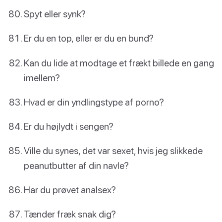
Spyt eller synk?
Er du en top, eller er du en bund?
Kan du lide at modtage et frækt billede en gang
imellem?
Hvad er din yndlingstype af porno?
Er du højlydt i sengen?
Ville du synes, det var sexet, hvis jeg slikkede
peanutbutter af din navle?
Har du prøvet analsex?
Tænder fræk snak dig?