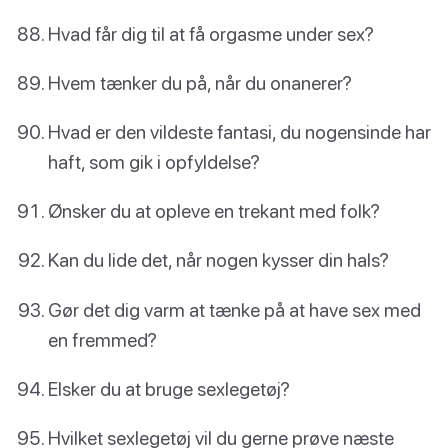
Hvad får dig til at få orgasme under sex?
Hvem tænker du på, når du onanerer?
Hvad er den vildeste fantasi, du nogensinde har
haft, som gik i opfyldelse?
Ønsker du at opleve en trekant med folk?
Kan du lide det, når nogen kysser din hals?
Gør det dig varm at tænke på at have sex med
en fremmed?
Elsker du at bruge sexlegetøj?
Hvilket sexlegetøj vil du gerne prøve næste