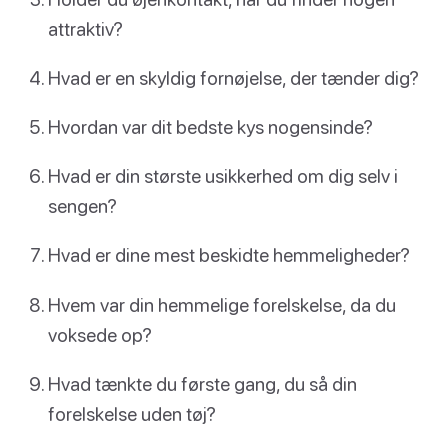
attraktiv?
Hvad er en skyldig fornøjelse, der tænder dig?
Hvordan var dit bedste kys nogensinde?
Hvad er din største usikkerhed om dig selv i
sengen?
Hvad er dine mest beskidte hemmeligheder?
Hvem var din hemmelige forelskelse, da du
voksede op?
Hvad tænkte du første gang, du så din
forelskelse uden tøj?