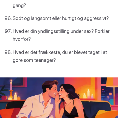
gang?
Sødt og langsomt eller hurtigt og aggressivt?
Hvad er din yndlingsstilling under sex? Forklar
hvorfor?
Hvad er det frækkeste, du er blevet taget i at
gøre som teenager?