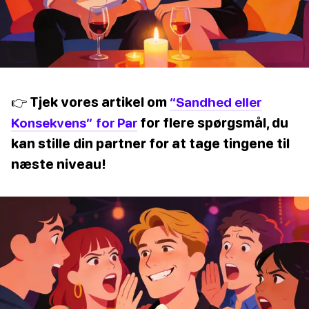
👉 Tjek vores artikel om
“Sandhed eller
Konsekvens” for Par
for flere spørgsmål, du
kan stille din partner for at tage tingene til
næste niveau!