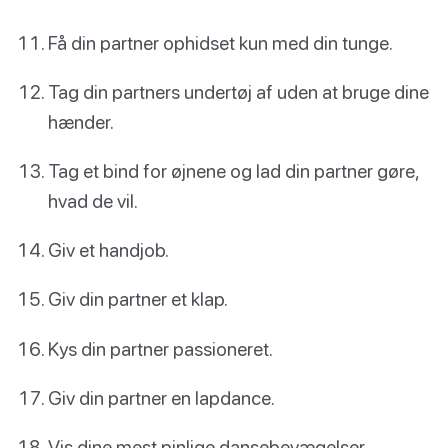
Få din partner ophidset kun med din tunge.
Tag din partners undertøj af uden at bruge dine
hænder.
Tag et bind for øjnene og lad din partner gøre,
hvad de vil.
Giv et handjob.
Giv din partner et klap.
Kys din partner passioneret.
Giv din partner en lapdance.
Vis dine mest pinlige dansebevægelser.