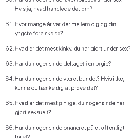
Hvis ja, hvad handlede det om?
Hvor mange år var der mellem dig og din
yngste forelskelse?
Hvad er det mest kinky, du har gjort under sex?
Har du nogensinde deltaget i en orgie?
Har du nogensinde været bundet? Hvis ikke,
kunne du tænke dig at prøve det?
Hvad er det mest pinlige, du nogensinde har
gjort seksuelt?
Har du nogensinde onaneret på et offentligt
toilet?