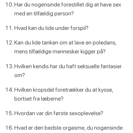
Har du nogensinde forestillet dig at have sex
med en tilfældig person?
Hvad kan du lide under forspil?
Kan du lide tanken om at lave en poledans,
mens tilfældige mennesker kigger på?
Hvilken kendis har du haft seksuelle fantasier
om?
Hvilken kropsdel foretrækker du at kysse,
bortset fra læberne?
Hvordan var din første sexoplevelse?
Hvad er den bedste orgasme, du nogensinde