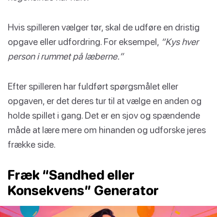
Hvis spilleren vælger tør, skal de udføre en dristig
opgave eller udfordring. For eksempel,
“Kys hver
person i rummet på læberne.”
Efter spilleren har fuldført spørgsmålet eller
opgaven, er det deres tur til at vælge en anden og
holde spillet i gang. Det er en sjov og spændende
måde at lære mere om hinanden og udforske jeres
frække side.
Fræk “Sandhed eller
Konsekvens” Generator