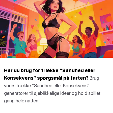
Har du brug for frække “Sandhed eller
Konsekvens” spørgsmål på farten?
Brug
vores frække “Sandhed eller Konsekvens”
generatorer til øjeblikkelige ideer og hold spillet i
gang hele natten.