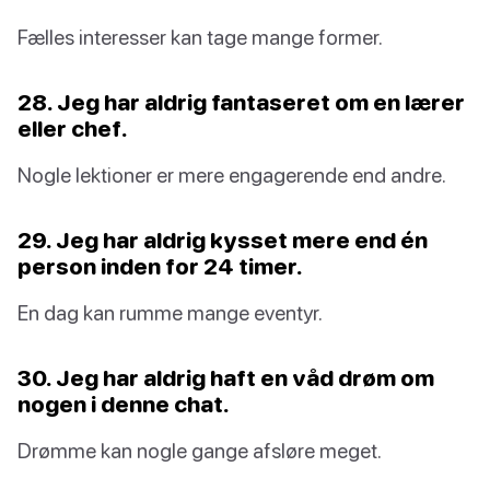
Fælles interesser kan tage mange former.
28. Jeg har aldrig fantaseret om en lærer
eller chef.
Nogle lektioner er mere engagerende end andre.
29. Jeg har aldrig kysset mere end én
person inden for 24 timer.
En dag kan rumme mange eventyr.
30. Jeg har aldrig haft en våd drøm om
nogen i denne chat.
Drømme kan nogle gange afsløre meget.