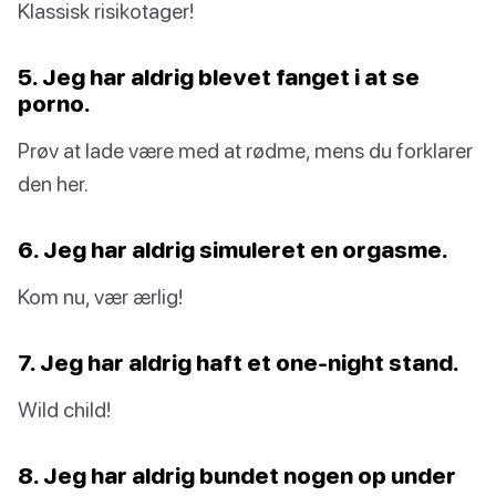
Klassisk risikotager!
5. Jeg har aldrig blevet fanget i at se
porno.
Prøv at lade være med at rødme, mens du forklarer
den her.
6. Jeg har aldrig simuleret en orgasme.
Kom nu, vær ærlig!
7. Jeg har aldrig haft et one-night stand.
Wild child!
8. Jeg har aldrig bundet nogen op under