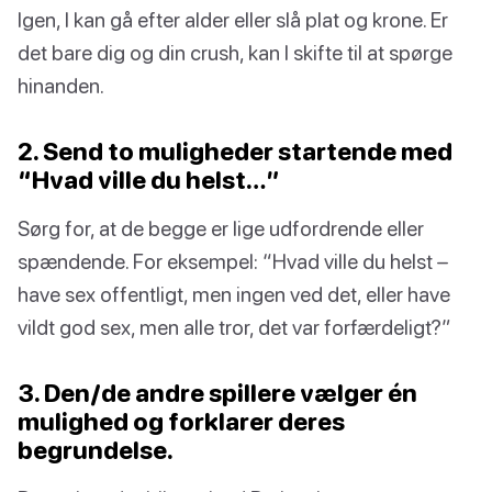
Igen, I kan gå efter alder eller slå plat og krone. Er
det bare dig og din crush, kan I skifte til at spørge
hinanden.
2. Send to muligheder startende med
“Hvad ville du helst…”
Sørg for, at de begge er lige udfordrende eller
spændende. For eksempel: “Hvad ville du helst –
have sex offentligt, men ingen ved det, eller have
vildt god sex, men alle tror, det var forfærdeligt?”
3. Den/de andre spillere vælger én
mulighed og forklarer deres
begrundelse.