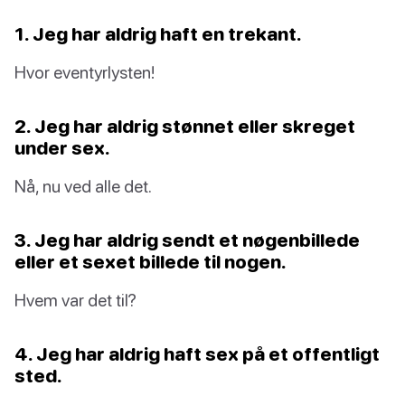
1. Jeg har aldrig haft en trekant.
Hvor eventyrlysten!
2. Jeg har aldrig stønnet eller skreget
under sex.
Nå, nu ved alle det.
3. Jeg har aldrig sendt et nøgenbillede
eller et sexet billede til nogen.
Hvem var det til?
4. Jeg har aldrig haft sex på et offentligt
sted.