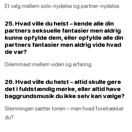
Et valg mellem solo-nydelse og partner-nydelse.
25. Hvad ville du helst – kende alle din
partners seksuelle fantasier men aldrig
kunne opfylde dem, eller opfylde alle din
partners fantasier men aldrig vide hvad
de var?
Dilemmaet mellem viden og erfaring.
26. Hvad ville du helst – altid skulle gøre
det i fuldstændig mørke, eller altid have
baggrundsmusik du ikke selv kan vælge?
Stemningen sætter tonen – men hvad foretrækker
du?