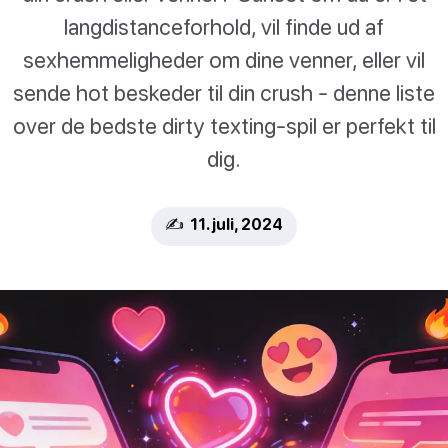
langdistanceforhold, vil finde ud af
sexhemmeligheder om dine venner, eller vil
sende hot beskeder til din crush - denne liste
over de bedste dirty texting-spil er perfekt til
dig.
✍️ 11. juli, 2024