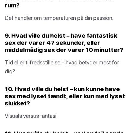
rum?
Det handler om temperaturen på din passion.
9. Hvad ville du helst – have fantastisk
sex der varer 47 sekunder, eller
middelmådig sex der varer 10 minutter?
Tid eller tilfredsstillelse – hvad betyder mest for
dig?
10. Hvad ville du helst – kun kunne have
sex med lyset tændt, eller kun med lyset
slukket?
Visuals versus fantasi.