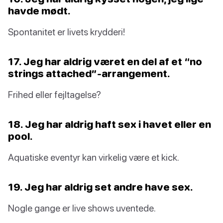
havde mødt.
Spontanitet er livets krydderi!
17. Jeg har aldrig været en del af et “no
strings attached”-arrangement.
Frihed eller fejltagelse?
18. Jeg har aldrig haft sex i havet eller en
pool.
Aquatiske eventyr kan virkelig være et kick.
19. Jeg har aldrig set andre have sex.
Nogle gange er live shows uventede.