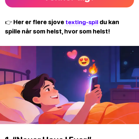
👉 Her er flere sjove
texting-spil
du kan
spille når som helst, hvor som helst!