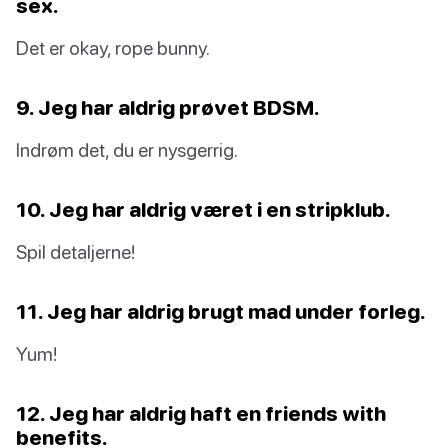
sex.
Det er okay, rope bunny.
9. Jeg har aldrig prøvet BDSM.
Indrøm det, du er nysgerrig.
10. Jeg har aldrig været i en stripklub.
Spil detaljerne!
11. Jeg har aldrig brugt mad under forleg.
Yum!
12. Jeg har aldrig haft en friends with
benefits.