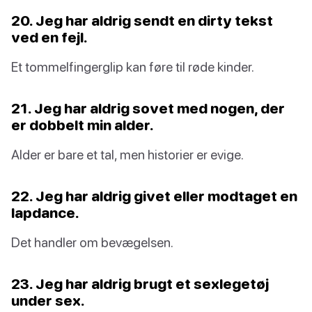
20. Jeg har aldrig sendt en dirty tekst
ved en fejl.
Et tommelfingerglip kan føre til røde kinder.
21. Jeg har aldrig sovet med nogen, der
er dobbelt min alder.
Alder er bare et tal, men historier er evige.
22. Jeg har aldrig givet eller modtaget en
lapdance.
Det handler om bevægelsen.
23. Jeg har aldrig brugt et sexlegetøj
under sex.