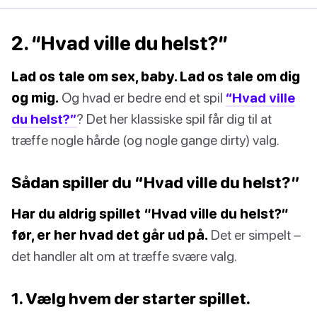
2. “Hvad ville du helst?”
Lad os tale om sex, baby. Lad os tale om dig
og mig.
Og hvad er bedre end et spil
“Hvad ville
du helst?”
? Det her klassiske spil får dig til at
træffe nogle hårde (og nogle gange dirty) valg.
Sådan spiller du “Hvad ville du helst?”
Har du aldrig spillet “Hvad ville du helst?”
før, er her hvad det går ud på.
Det er simpelt –
det handler alt om at træffe svære valg.
1. Vælg hvem der starter spillet.