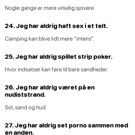
Nogle gange er mere virkelig sjovere.
24. Jeg har aldrig haft sex i et telt.
Camping kan blive lidt mere “intens”.
25. Jeg har aldrig spillet strip poker.
Hvor indsatser kan føre til bare sandheder.
26. Jeg har aldrig været på en
nudiststrand.
Sol, sand og hud.
27. Jeg har aldrig set porno sammen med
en anden.