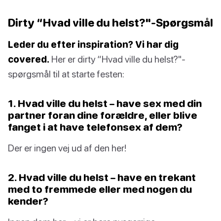
Dirty “Hvad ville du helst?"-Spørgsmål
Leder du efter inspiration? Vi har dig
covered.
Her er dirty “Hvad ville du helst?"-
spørgsmål til at starte festen:
1. Hvad ville du helst – have sex med din
partner foran dine forældre, eller blive
fanget i at have telefonsex af dem?
Der er ingen vej ud af den her!
2. Hvad ville du helst – have en trekant
med to fremmede eller med nogen du
kender?