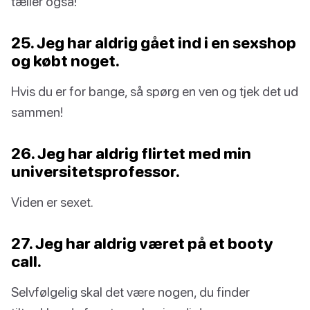
tæller også!
25. Jeg har aldrig gået ind i en sexshop
og købt noget.
Hvis du er for bange, så spørg en ven og tjek det ud
sammen!
26. Jeg har aldrig flirtet med min
universitetsprofessor.
Viden er sexet.
27. Jeg har aldrig været på et booty
call.
Selvfølgelig skal det være nogen, du finder