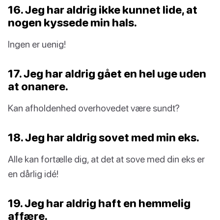
16. Jeg har aldrig ikke kunnet lide, at
nogen kyssede min hals.
Ingen er uenig!
17. Jeg har aldrig gået en hel uge uden
at onanere.
Kan afholdenhed overhovedet være sundt?
18. Jeg har aldrig sovet med min eks.
Alle kan fortælle dig, at det at sove med din eks er
en dårlig idé!
19. Jeg har aldrig haft en hemmelig
affære.