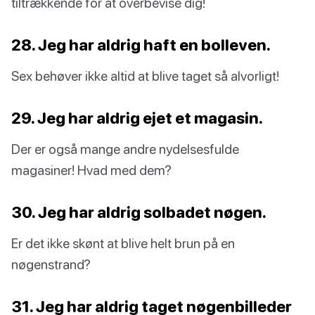
tiltrækkende for at overbevise dig!
28. Jeg har aldrig haft en bolleven.
Sex behøver ikke altid at blive taget så alvorligt!
29. Jeg har aldrig ejet et magasin.
Der er også mange andre nydelsesfulde
magasiner! Hvad med dem?
30. Jeg har aldrig solbadet nøgen.
Er det ikke skønt at blive helt brun på en
nøgenstrand?
31. Jeg har aldrig taget nøgenbilleder