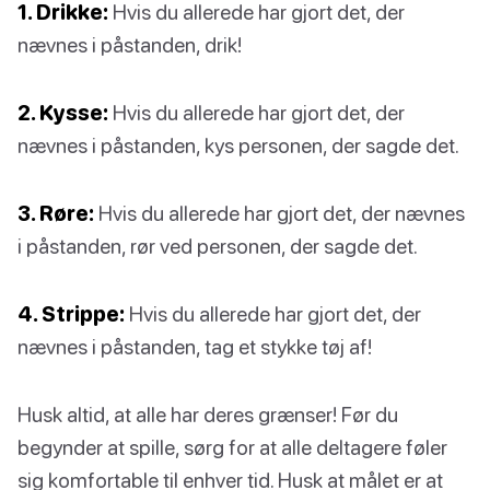
1. Drikke:
Hvis du allerede har gjort det, der
nævnes i påstanden, drik!
2. Kysse:
Hvis du allerede har gjort det, der
nævnes i påstanden, kys personen, der sagde det.
3. Røre:
Hvis du allerede har gjort det, der nævnes
i påstanden, rør ved personen, der sagde det.
4. Strippe:
Hvis du allerede har gjort det, der
nævnes i påstanden, tag et stykke tøj af!
Husk altid, at alle har deres grænser! Før du
begynder at spille, sørg for at alle deltagere føler
sig komfortable til enhver tid. Husk at målet er at