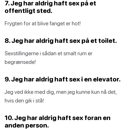
7. Jeg har aldrig haft sex på et
offentligt sted.
Frygten for at blive fanget er hot!
8. Jeg har aldrig haft sex på et toilet.
Sexstillingerne i sådan et smalt rum er
begrænsede!
9. Jeg har aldrig haft sex i en elevator.
Jeg ved ikke med dig, men jeg kunne kun nå det,
hvis den gik i stå!
10. Jeg har aldrig haft sex foran en
anden person.