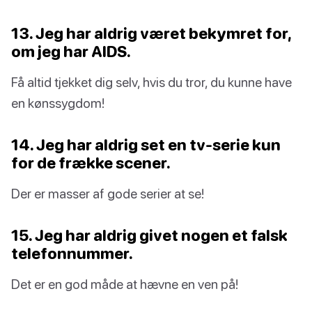
13. Jeg har aldrig været bekymret for,
om jeg har AIDS.
Få altid tjekket dig selv, hvis du tror, du kunne have
en kønssygdom!
14. Jeg har aldrig set en tv-serie kun
for de frække scener.
Der er masser af gode serier at se!
15. Jeg har aldrig givet nogen et falsk
telefonnummer.
Det er en god måde at hævne en ven på!