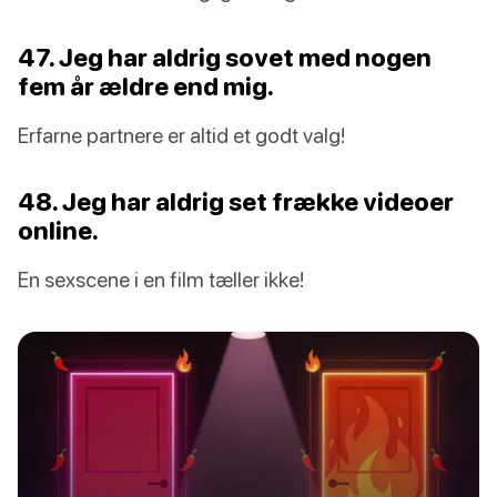
47. Jeg har aldrig sovet med nogen
fem år ældre end mig.
Erfarne partnere er altid et godt valg!
48. Jeg har aldrig set frække videoer
online.
En sexscene i en film tæller ikke!