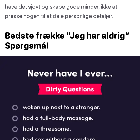
have det sjovt og skabe gode minder, ikke at
presse nogen til at dele personlige detaljer.
Bedste frække “Jeg har aldrig”
Spørgsmål