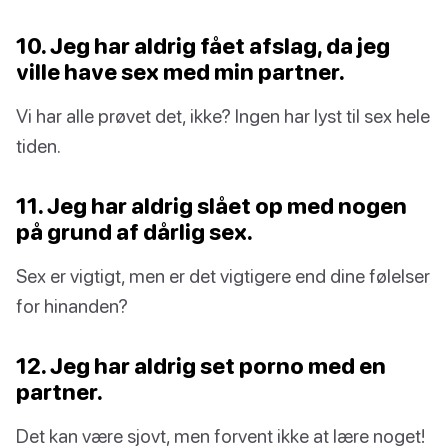
10. Jeg har aldrig fået afslag, da jeg
ville have sex med min partner.
Vi har alle prøvet det, ikke? Ingen har lyst til sex hele
tiden.
11. Jeg har aldrig slået op med nogen
på grund af dårlig sex.
Sex er vigtigt, men er det vigtigere end dine følelser
for hinanden?
12. Jeg har aldrig set porno med en
partner.
Det kan være sjovt, men forvent ikke at lære noget!