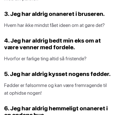
3. Jeg har aldrig onaneret i bruseren.
Hvem har ikke mindst fået ideen om at gøre det?
4. Jeg har aldrig bedt min eks om at
være venner med fordele.
Hvorfor er farlige ting altid så fristende?
5. Jeg har aldrig kysset nogens fødder.
Fødder er følsomme og kan være fremragende til
at ophidse nogen!
6. Jeg har aldrig hemmeligt onaneret i
en andens hus.