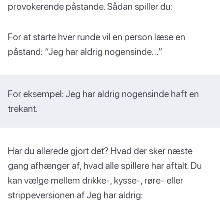
provokerende påstande. Sådan spiller du:
For at starte hver runde vil en person læse en
påstand: “Jeg har aldrig nogensinde…”
For eksempel: Jeg har aldrig nogensinde haft en
trekant.
Har du allerede gjort det? Hvad der sker næste
gang afhænger af, hvad alle spillere har aftalt. Du
kan vælge mellem drikke-, kysse-, røre- eller
strippeversionen af Jeg har aldrig: