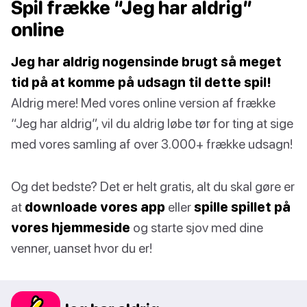
Spil frække “Jeg har aldrig”
online
Jeg har aldrig nogensinde brugt så meget
tid på at komme på udsagn til dette spil!
Aldrig mere! Med vores online version af frække
“Jeg har aldrig”, vil du aldrig løbe tør for ting at sige
med vores samling af over 3.000+ frække udsagn!
Og det bedste? Det er helt gratis, alt du skal gøre er
at
downloade vores app
eller
spille spillet på
vores hjemmeside
og starte sjov med dine
venner, uanset hvor du er!