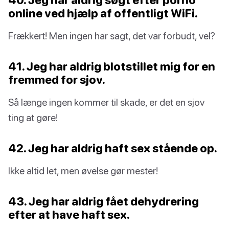
online ved hjælp af offentligt WiFi.
Frækkert! Men ingen har sagt, det var forbudt, vel?
41. Jeg har aldrig blotstillet mig for en
fremmed for sjov.
Så længe ingen kommer til skade, er det en sjov
ting at gøre!
42. Jeg har aldrig haft sex stående op.
Ikke altid let, men øvelse gør mester!
43. Jeg har aldrig fået dehydrering
efter at have haft sex.