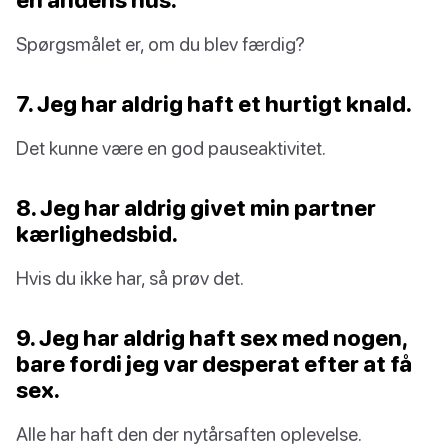
Spørgsmålet er, om du blev færdig?
7. Jeg har aldrig haft et hurtigt knald.
Det kunne være en god pauseaktivitet.
8. Jeg har aldrig givet min partner
kærlighedsbid.
Hvis du ikke har, så prøv det.
9. Jeg har aldrig haft sex med nogen,
bare fordi jeg var desperat efter at få
sex.
Alle har haft den der nytårsaften oplevelse.