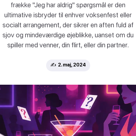
frække "Jeg har aldrig" spørgsmål er den
ultimative isbryder til enhver voksenfest eller
socialt arrangement, der sikrer en aften fuld af
sjov og mindeværdige øjeblikke, uanset om du
spiller med venner, din flirt, eller din partner.
✍️ 2. maj, 2024