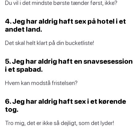
Du vil i det mindste børste tænder først, ikke?
4. Jeg har aldrig haft sex på hotel i et
andet land.
Det skal helt klart på din bucketliste!
5. Jeg har aldrig haft en snavsesession
i et spabad.
Hvem kan modstå fristelsen?
6. Jeg har aldrig haft sex i et kørende
tog.
Tro mig, det er ikke så dejligt, som det lyder!