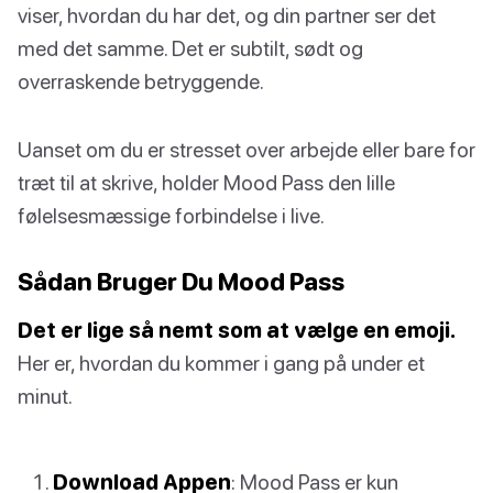
viser, hvordan du har det, og din partner ser det
med det samme. Det er subtilt, sødt og
overraskende betryggende.
Uanset om du er stresset over arbejde eller bare for
træt til at skrive, holder Mood Pass den lille
følelsesmæssige forbindelse i live.
Sådan Bruger Du Mood Pass
Det er lige så nemt som at vælge en emoji.
Her er, hvordan du kommer i gang på under et
minut.
Download Appen
: Mood Pass er kun