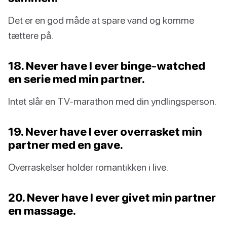
Det er en god måde at spare vand og komme
tættere på.
18. Never have I ever binge-watched
en serie med min partner.
Intet slår en TV-marathon med din yndlingsperson.
19. Never have I ever overrasket min
partner med en gave.
Overraskelser holder romantikken i live.
20. Never have I ever givet min partner
en massage.