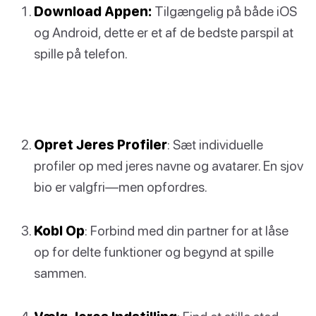
Download Appen:
Tilgængelig på både iOS
og Android, dette er et af de bedste parspil at
spille på telefon.
Opret Jeres Profiler
: Sæt individuelle
profiler op med jeres navne og avatarer. En sjov
bio er valgfri—men opfordres.
Kobl Op
: Forbind med din partner for at låse
op for delte funktioner og begynd at spille
sammen.