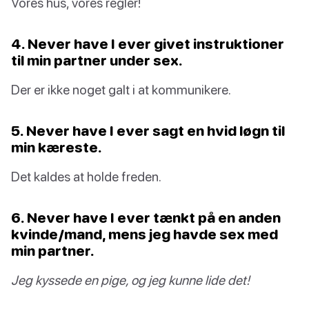
Vores hus, vores regler!
4. Never have I ever givet instruktioner
til min partner under sex.
Der er ikke noget galt i at kommunikere.
5. Never have I ever sagt en hvid løgn til
min kæreste.
Det kaldes at holde freden.
6. Never have I ever tænkt på en anden
kvinde/mand, mens jeg havde sex med
min partner.
Jeg kyssede en pige, og jeg kunne lide det!