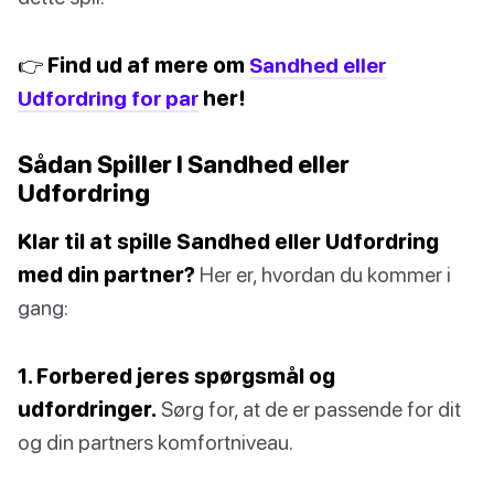
👉 Find ud af mere om
Sandhed eller
Udfordring for par
her!
Sådan Spiller I Sandhed eller
Udfordring
Klar til at spille Sandhed eller Udfordring
med din partner?
Her er, hvordan du kommer i
gang:
1. Forbered jeres spørgsmål og
udfordringer.
Sørg for, at de er passende for dit
og din partners komfortniveau.