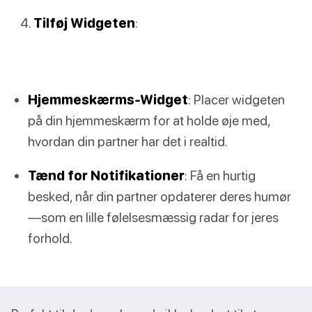
Tilføj Widgeten
:
Hjemmeskærms-Widget
: Placer widgeten
på din hjemmeskærm for at holde øje med,
hvordan din partner har det i realtid.
Tænd for Notifikationer
: Få en hurtig
besked, når din partner opdaterer deres humør
—som en lille følelsesmæssig radar for jeres
forhold.