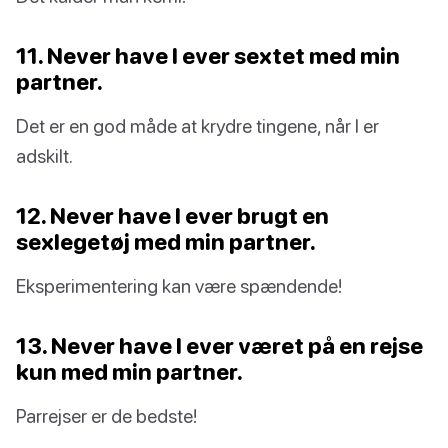
11. Never have I ever sextet med min
partner.
Det er en god måde at krydre tingene, når I er
adskilt.
12. Never have I ever brugt en
sexlegetøj med min partner.
Eksperimentering kan være spændende!
13. Never have I ever været på en rejse
kun med min partner.
Parrejser er de bedste!