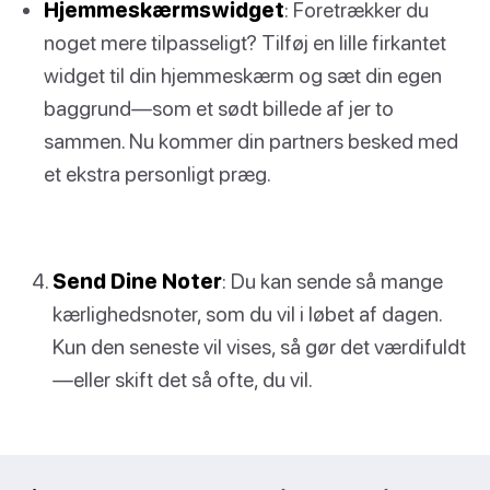
Hjemmeskærmswidget
: Foretrækker du
noget mere tilpasseligt? Tilføj en lille firkantet
widget til din hjemmeskærm og sæt din egen
baggrund—som et sødt billede af jer to
sammen. Nu kommer din partners besked med
et ekstra personligt præg.
Send Dine Noter
: Du kan sende så mange
kærlighedsnoter, som du vil i løbet af dagen.
Kun den seneste vil vises, så gør det værdifuldt
—eller skift det så ofte, du vil.