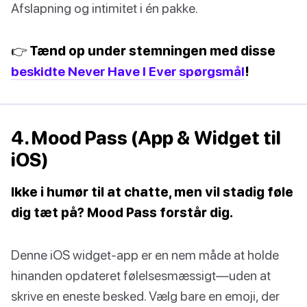
Afslapning og intimitet i én pakke.
👉 Tænd op under stemningen med disse
beskidte Never Have I Ever spørgsmål
!
4. Mood Pass (App & Widget til
iOS)
Ikke i humør til at chatte, men vil stadig føle
dig tæt på? Mood Pass forstår dig.
Denne iOS widget-app er en nem måde at holde
hinanden opdateret følelsesmæssigt—uden at
skrive en eneste besked. Vælg bare en emoji, der