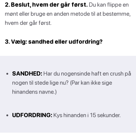
2. Beslut, hvem der går først.
Du kan flippe en
mønt eller bruge en anden metode til at bestemme,
hvem der går først.
3. Vælg: sandhed eller udfordring?
SANDHED:
Har du nogensinde haft en crush på
nogen til stede lige nu? (Par kan ikke sige
hinandens navne.)
UDFORDRING:
Kys hinanden i 15 sekunder.