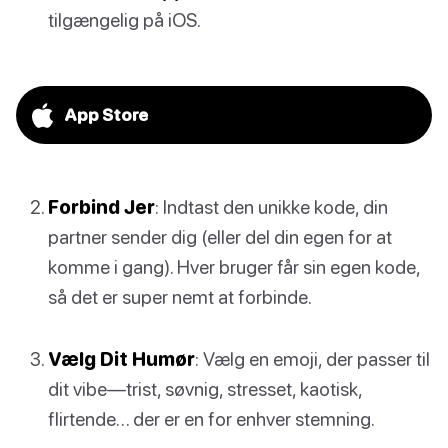
tilgængelig på iOS.
App Store
Forbind Jer
: Indtast den unikke kode, din
partner sender dig (eller del din egen for at
komme i gang). Hver bruger får sin egen kode,
så det er super nemt at forbinde.
Vælg Dit Humør
: Vælg en emoji, der passer til
dit vibe—trist, søvnig, stresset, kaotisk,
flirtende… der er en for enhver stemning.