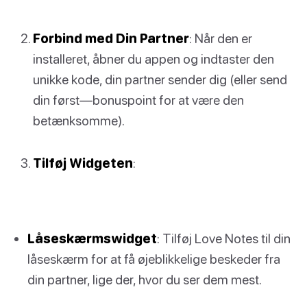
Forbind med Din Partner
: Når den er
installeret, åbner du appen og indtaster den
unikke kode, din partner sender dig (eller send
din først—bonuspoint for at være den
betænksomme).
Tilføj Widgeten
:
Låseskærmswidget
: Tilføj Love Notes til din
låseskærm for at få øjeblikkelige beskeder fra
din partner, lige der, hvor du ser dem mest.