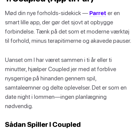
Mød din nye forholds-sidekick —
Parret
er en
smart lille app, der gør det sjovt at opbygge
forbindelse. Tænk på det som et moderne værktøj
til forhold, minus terapitimerne og akavede pauser.
Uanset om I har været sammen i ti år eller ti
minutter, hjælper Coupled jer med at forblive
nysgerrige på hinanden gennem spil,
samtaleemner og delte oplevelser. Det er som en
date night i lommen—ingen planlægning
nødvendig.
Sådan Spiller I Coupled