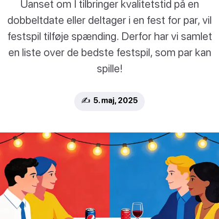
Uanset om I tilbringer kvalitetstid på en
dobbeltdate eller deltager i en fest for par, vil
festspil tilføje spænding. Derfor har vi samlet
en liste over de bedste festspil, som par kan
spille!
✍️ 5. maj, 2025