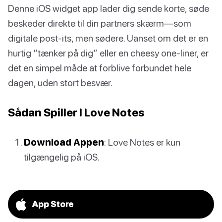
Denne iOS widget app lader dig sende korte, søde
beskeder direkte til din partners skærm—som
digitale post-its, men sødere. Uanset om det er en
hurtig “tænker på dig” eller en cheesy one-liner, er
det en simpel måde at forblive forbundet hele
dagen, uden stort besvær.
Sådan Spiller I Love Notes
Download Appen
: Love Notes er kun
tilgængelig på iOS.
App Store