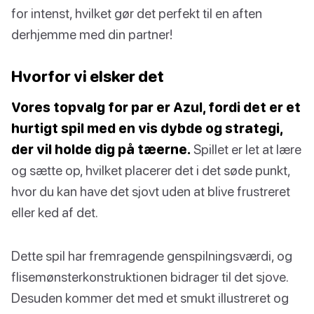
for intenst, hvilket gør det perfekt til en aften
derhjemme med din partner!
Hvorfor vi elsker det
Vores topvalg for par er Azul, fordi det er et
hurtigt spil med en vis dybde og strategi,
der vil holde dig på tæerne.
Spillet er let at lære
og sætte op, hvilket placerer det i det søde punkt,
hvor du kan have det sjovt uden at blive frustreret
eller ked af det.
Dette spil har fremragende genspilningsværdi, og
flisemønsterkonstruktionen bidrager til det sjove.
Desuden kommer det med et smukt illustreret og