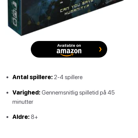
Available on
Antal spillere:
2-4 spillere
Varighed:
Gennemsnitlig spilletid på 45
minutter
Aldre:
8+