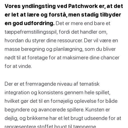
Vores yndlingsting ved Patchwork er, at det
er let at lære og forstå, men stadig tilbyder
en god udfordring.
Det er mere end bare et
tæppefremstillingsspil, fordi det handler om,
hvordan du styrer dine ressourcer. Der vil være en
masse beregning og planlægning, som du bliver
nødt til at foretage for at maksimere dine chancer
for at vinde.
Der er et fremragende niveau af tematisk
integration og konsistens gennem hele spillet,
hvilket gør det til en fornøjelig oplevelse for både
begyndere og avancerede spillere. Kunsten er
dejlig, og brikkerne har et let brugt udseende for at
repræsentere stoffet brugt til tæpperne.