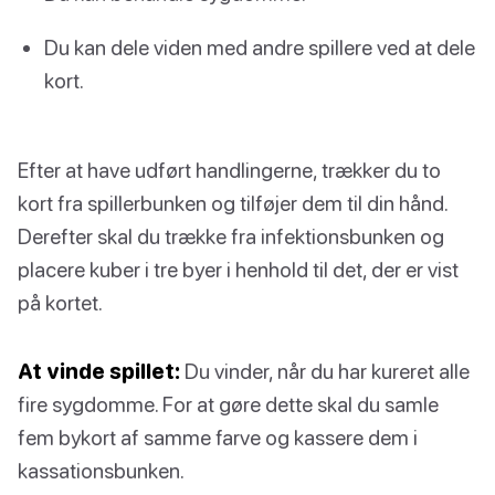
Du kan dele viden med andre spillere ved at dele
kort.
Efter at have udført handlingerne, trækker du to
kort fra spillerbunken og tilføjer dem til din hånd.
Derefter skal du trække fra infektionsbunken og
placere kuber i tre byer i henhold til det, der er vist
på kortet.
At vinde spillet:
Du vinder, når du har kureret alle
fire sygdomme. For at gøre dette skal du samle
fem bykort af samme farve og kassere dem i
kassationsbunken.