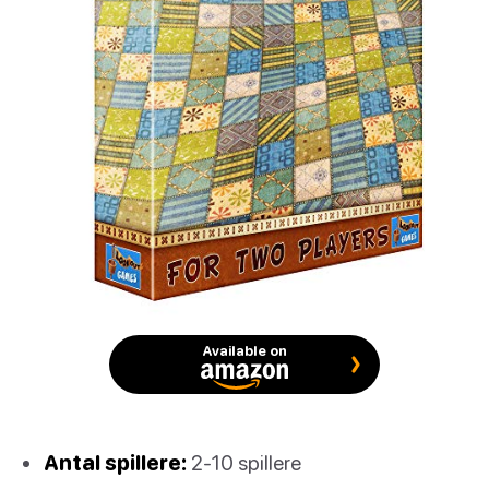
Available on
Antal spillere:
2-10 spillere