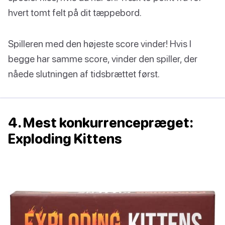
hvert tomt felt på dit tæppebord.
Spilleren med den højeste score vinder! Hvis I
begge har samme score, vinder den spiller, der
nåede slutningen af tidsbrættet først.
4. Mest konkurrencepræget:
Exploding Kittens