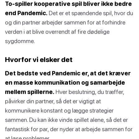
To-spiller kooperative spil bliver ikke bedre
end Pandemic.
Det er et spændende spil, hvor du
og din partner arbejder sammen for at forhindre
verden i at blive overrendt af fire dødelige
sygdomme.
Hvorfor vi elsker det
Det bedste ved Pandemic er, at det kræver
en masse kommunikation og samarbejde
mellem spillerne.
Hver beslutning, du træffer,
påvirker din partner, så det er vigtigt at
kommunikere konstant og lægge strategier
sammen. Du kan ikke vinde spillet alene, så det er
fantastisk for par, der nyder at arbejde sammen for
at løse problemer.