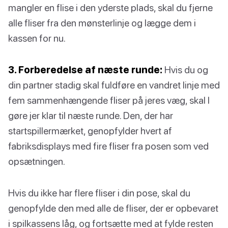
mangler en flise i den yderste plads, skal du fjerne
alle fliser fra den mønsterlinje og lægge dem i
kassen for nu.
3. Forberedelse af næste runde:
Hvis du og
din partner stadig skal fuldføre en vandret linje med
fem sammenhængende fliser på jeres væg, skal I
gøre jer klar til næste runde. Den, der har
startspillermærket, genopfylder hvert af
fabriksdisplays med fire fliser fra posen som ved
opsætningen.
Hvis du ikke har flere fliser i din pose, skal du
genopfylde den med alle de fliser, der er opbevaret
i spilkassens låg, og fortsætte med at fylde resten