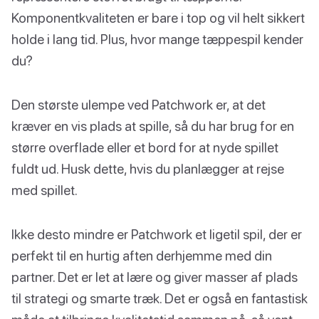
Komponentkvaliteten er bare i top og vil helt sikkert
holde i lang tid. Plus, hvor mange tæppespil kender
du?
Den største ulempe ved Patchwork er, at det
kræver en vis plads at spille, så du har brug for en
større overflade eller et bord for at nyde spillet
fuldt ud. Husk dette, hvis du planlægger at rejse
med spillet.
Ikke desto mindre er Patchwork et ligetil spil, der er
perfekt til en hurtig aften derhjemme med din
partner. Det er let at lære og giver masser af plads
til strategi og smarte træk. Det er også en fantastisk