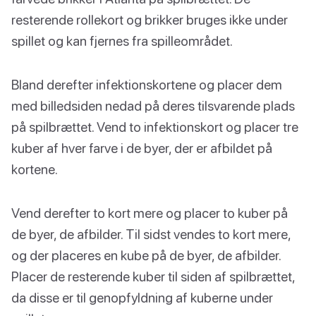
resterende rollekort og brikker bruges ikke under
spillet og kan fjernes fra spilleområdet.
Bland derefter infektionskortene og placer dem
med billedsiden nedad på deres tilsvarende plads
på spilbrættet. Vend to infektionskort og placer tre
kuber af hver farve i de byer, der er afbildet på
kortene.
Vend derefter to kort mere og placer to kuber på
de byer, de afbilder. Til sidst vendes to kort mere,
og der placeres en kube på de byer, de afbilder.
Placer de resterende kuber til siden af spilbrættet,
da disse er til genopfyldning af kuberne under