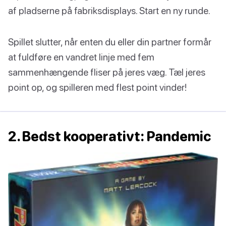
af pladserne på fabriksdisplays. Start en ny runde.
Spillet slutter, når enten du eller din partner formår
at fuldføre en vandret linje med fem
sammenhængende fliser på jeres væg. Tæl jeres
point op, og spilleren med flest point vinder!
2. Bedst kooperativt: Pandemic