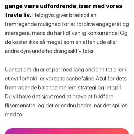
gange være udfordrende, især med vores
travle liv.
Heldigvis giver brætspil en
fremragende mulighed for at forblive engageret og
interagere, mens du har lidt venlig konkurrence! Og
de koster ikke så meget som en aften ude eller
andre dyre underholdningsaktiviteter.
Uanset om du er et par med lang anciennitet eller i
et nyt forhold, er vores topanbefaling Azul for dets
fremragende balance mellem strategi og let spil.
Du vil have det sjovt med at prøve at fuldføre
flisemønstre, og det er endnu bedre, når det spilles
med to.