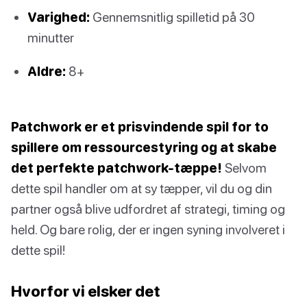
Varighed:
Gennemsnitlig spilletid på 30
minutter
Aldre:
8+
Patchwork er et prisvindende spil for to
spillere om ressourcestyring og at skabe
det perfekte patchwork-tæppe!
Selvom
dette spil handler om at sy tæpper, vil du og din
partner også blive udfordret af strategi, timing og
held. Og bare rolig, der er ingen syning involveret i
dette spil!
Hvorfor vi elsker det