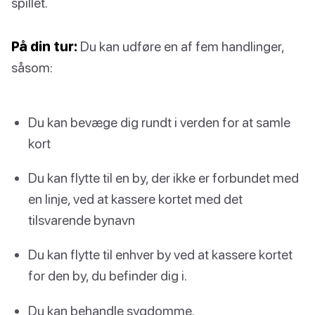
spillet.
På din tur:
Du kan udføre en af fem handlinger,
såsom:
Du kan bevæge dig rundt i verden for at samle
kort
Du kan flytte til en by, der ikke er forbundet med
en linje, ved at kassere kortet med det
tilsvarende bynavn
Du kan flytte til enhver by ved at kassere kortet
for den by, du befinder dig i.
Du kan behandle sygdomme.