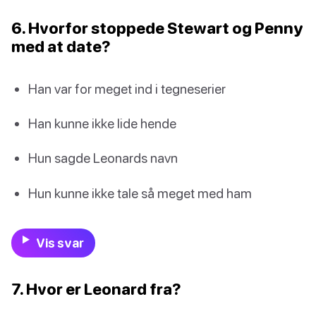
6. Hvorfor stoppede Stewart og Penny
med at date?
Han var for meget ind i tegneserier
Han kunne ikke lide hende
Hun sagde Leonards navn
Hun kunne ikke tale så meget med ham
Vis svar
7. Hvor er Leonard fra?