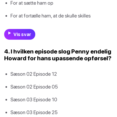
For at sætte ham op
For at fortælle ham, at de skulle skilles
Vis svar
4. I hvilken episode slog Penny endelig
Howard for hans upassende opførsel?
Sæson 02 Episode 12
Sæson 02 Episode 05
Sæson 03 Episode 10
Sæson 03 Episode 25