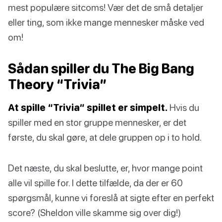
mest populære sitcoms! Vær det de små detaljer
eller ting, som ikke mange mennesker måske ved
om!
Sådan spiller du The Big Bang
Theory “Trivia”
At spille “Trivia” spillet er simpelt.
Hvis du
spiller med en stor gruppe mennesker, er det
første, du skal gøre, at dele gruppen op i to hold.
Det næste, du skal beslutte, er, hvor mange point
alle vil spille for. I dette tilfælde, da der er 60
spørgsmål, kunne vi foreslå at sigte efter en perfekt
score? (Sheldon ville skamme sig over dig!)