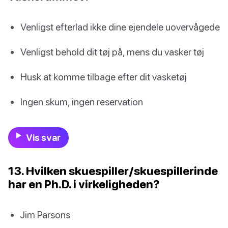
Venligst efterlad ikke dine ejendele uovervågede
Venligst behold dit tøj på, mens du vasker tøj
Husk at komme tilbage efter dit vasketøj
Ingen skum, ingen reservation
Vis svar
13. Hvilken skuespiller/skuespillerinde
har en Ph.D. i virkeligheden?
Jim Parsons