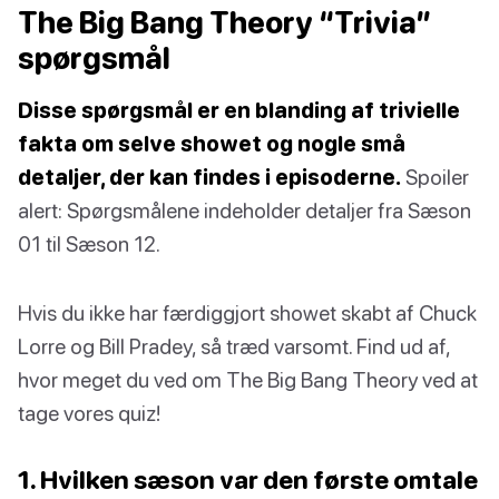
The Big Bang Theory “Trivia”
spørgsmål
Disse spørgsmål er en blanding af trivielle
fakta om selve showet og nogle små
detaljer, der kan findes i episoderne.
Spoiler
alert: Spørgsmålene indeholder detaljer fra Sæson
01 til Sæson 12.
Hvis du ikke har færdiggjort showet skabt af Chuck
Lorre og Bill Pradey, så træd varsomt. Find ud af,
hvor meget du ved om The Big Bang Theory ved at
tage vores quiz!
1. Hvilken sæson var den første omtale