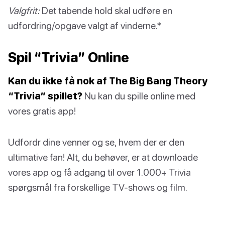
Valgfrit:
Det tabende hold skal udføre en
udfordring/opgave valgt af vinderne.*
Spil “Trivia” Online
Kan du ikke få nok af The Big Bang Theory
“Trivia” spillet?
Nu kan du spille online med
vores gratis app!
Udfordr dine venner og se, hvem der er den
ultimative fan! Alt, du behøver, er at downloade
vores app og få adgang til over 1.000+ Trivia
spørgsmål fra forskellige TV-shows og film.