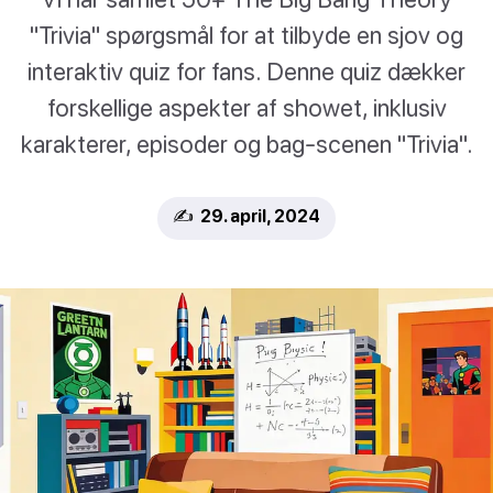
"Trivia" spørgsmål for at tilbyde en sjov og
interaktiv quiz for fans. Denne quiz dækker
forskellige aspekter af showet, inklusiv
karakterer, episoder og bag-scenen "Trivia".
✍️ 29. april, 2024