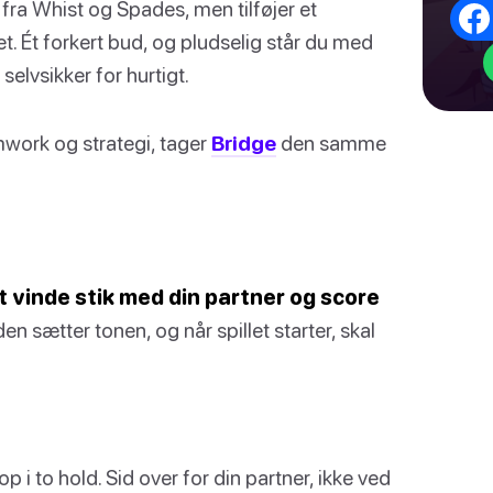
fra Whist og Spades, men tilføjer et
. Ét forkert bud, og pludselig står du med
selvsikker for hurtigt.
mwork og strategi, tager
Bridge
den samme
vinde stik med din partner og score
n sætter tonen, og når spillet starter, skal
op i to hold. Sid over for din partner, ikke ved