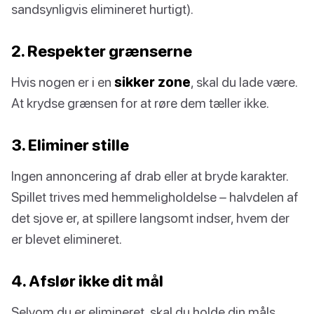
sandsynligvis elimineret hurtigt).
2. Respekter grænserne
Hvis nogen er i en
sikker zone
, skal du lade være.
At krydse grænsen for at røre dem tæller ikke.
3. Eliminer stille
Ingen annoncering af drab eller at bryde karakter.
Spillet trives med hemmeligholdelse – halvdelen af
det sjove er, at spillere langsomt indser, hvem der
er blevet elimineret.
4. Afslør ikke dit mål
Selvom du er elimineret, skal du holde din måls