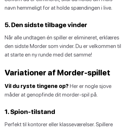
navn hemmeligt for at holde spændingen i live.
5. Den sidste tilbage vinder
Når alle undtagen én spiller er elimineret, erklæres
den sidste Morder som vinder. Du er velkommen til
at starte en ny runde med det samme!
Variationer af Morder-spillet
Vil du ryste tingene op?
Her er nogle sjove
måder at genopfinde dit morder-spil på.
1. Spion-tilstand
Perfekt til kontorer eller klasseværelser. Spillere