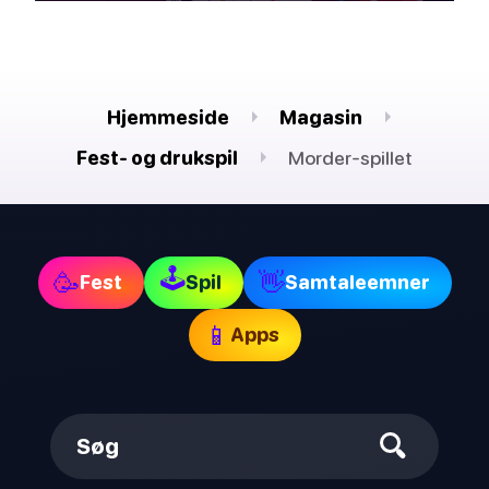
Hjemmeside
Magasin
Fest- og drukspil
Morder-spillet
🕹
🥳
👋
Fest
Spil
Samtaleemner
📱
Apps
Søg