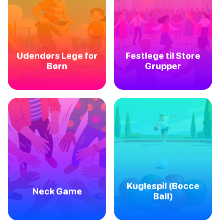
Udendørs Lege for
Festlege til Store
Børn
Grupper
Kuglespil (Bocce
Neck Game
Ball)