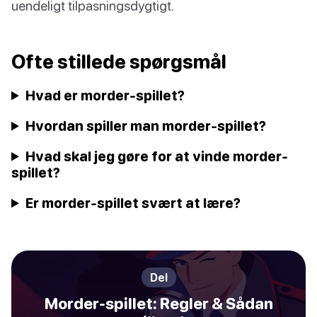
uendeligt tilpasningsdygtigt.
Ofte stillede spørgsmål
Hvad er morder-spillet?
Hvordan spiller man morder-spillet?
Hvad skal jeg gøre for at vinde morder-
spillet?
Er morder-spillet svært at lære?
Del
Morder-spillet: Regler & Sådan