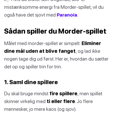
mistænksomme energi fra Morder-spillet, vil du
også have det sjovt med
Paranoia
.
Sådan spiller du Morder-spillet
Målet med morder-spillet er simpelt:
Eliminer
dine mål uden at blive fanget
, og lad ikke
nogen tage dig ud først. Her er, hvordan du sætter
det op og spiller trin for trin.
1. Saml dine spillere
Du skal bruge mindst
fire spillere
, men spillet
skinner virkelig med
ti eller flere
. Jo flere
mennesker, jo mere kaos (og sjov).