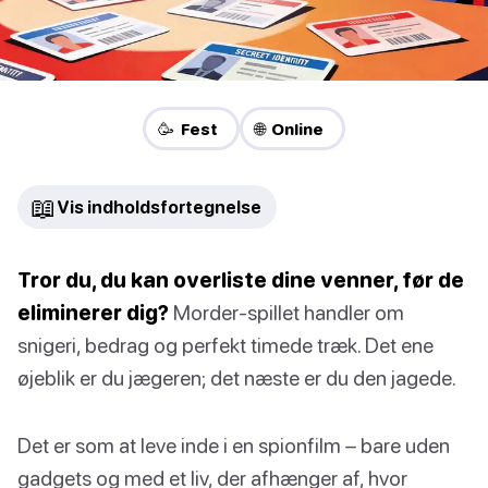
🥳 Fest
🌐 Online
📖
Vis indholdsfortegnelse
Tror du, du kan overliste dine venner, før de
eliminerer dig?
Morder-spillet handler om
snigeri, bedrag og perfekt timede træk. Det ene
øjeblik er du jægeren; det næste er du den jagede.
Det er som at leve inde i en spionfilm – bare uden
gadgets og med et liv, der afhænger af, hvor