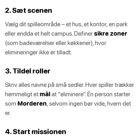
2. Sæt scenen
Vælg dit spilleområde – et hus, et kontor, en park
eller endda et helt campus. Definer
sikre zoner
(som badeværelser eller køkkener), hvor
elimineringer ikke er tilladt.
3. Tildel roller
Skriv alles navne på små sedler. Hver spiller trækker
hemmeligt et
mål
at “eliminere”. Én person starter
som
Morderen
, selvom ingen bør vide, hvem det
er.
4. Start missionen