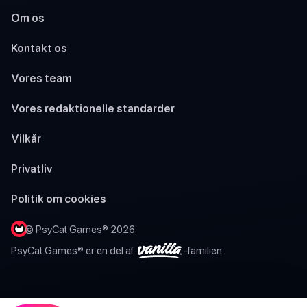
Om os
Kontakt os
Vores team
Vores redaktionelle standarder
Vilkår
Privatliv
Politik om cookies
© PsyCat Games® 2026
PsyCat Games® er en del af
-familien.