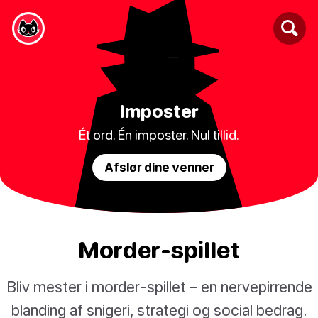
Imposter
Ét ord. Én imposter. Nul tillid.
Afslør dine venner
Morder-spillet
Bliv mester i morder-spillet – en nervepirrende
blanding af snigeri, strategi og social bedrag.