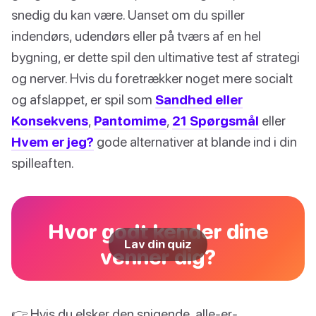
snedig du kan være. Uanset om du spiller
indendørs, udendørs eller på tværs af en hel
bygning, er dette spil den ultimative test af strategi
og nerver. Hvis du foretrækker noget mere socialt
og afslappet, er spil som
Sandhed eller
Konsekvens
,
Pantomime
,
21 Spørgsmål
eller
Hvem er jeg?
gode alternativer at blande ind i din
spilleaften.
Hvor godt kender dine
Lav din quiz
venner dig?
👉 Hvis du elsker den snigende, alle-er-