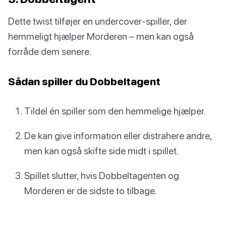
Dette twist tilføjer en undercover-spiller, der
hemmeligt hjælper Morderen – men kan også
forråde dem senere.
Sådan spiller du Dobbeltagent
Tildel én spiller som den hemmelige hjælper.
De kan give information eller distrahere andre,
men kan også skifte side midt i spillet.
Spillet slutter, hvis Dobbeltagenten og
Morderen er de sidste to tilbage.