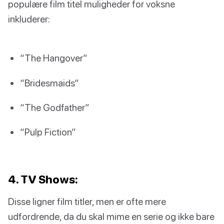
populære film titel muligheder for voksne
inkluderer:
“The Hangover”
“Bridesmaids”
“The Godfather”
“Pulp Fiction”
4. TV Shows:
Disse ligner film titler, men er ofte mere
udfordrende, da du skal mime en serie og ikke bare