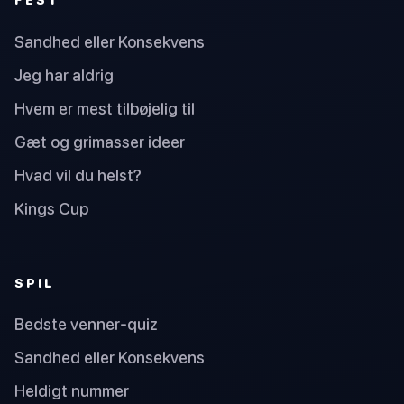
Sandhed eller Konsekvens
Jeg har aldrig
Hvem er mest tilbøjelig til
Gæt og grimasser ideer
Hvad vil du helst?
Kings Cup
SPIL
Bedste venner-quiz
Sandhed eller Konsekvens
Heldigt nummer