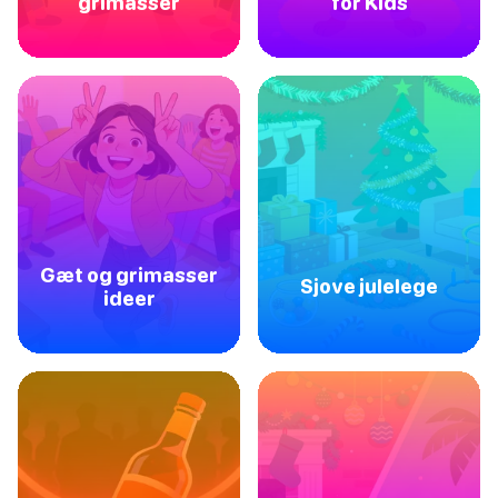
grimasser
for Kids
Gæt og grimasser
Sjove julelege
ideer