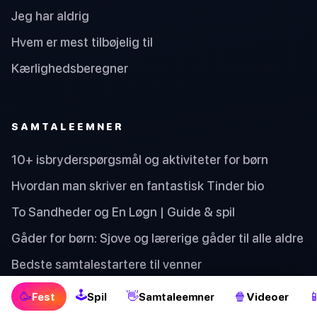
Jeg har aldrig
Hvem er mest tilbøjelig til
Kærlighedsberegner
SAMTALEEMNER
10+ isbryderspørgsmål og aktiviteter for børn
Hvordan man skriver en fantastisk Tinder bio
To Sandheder og En Løgn | Guide & spil
Gåder for børn: Sjove og lærerige gåder til alle aldre
Bedste samtalestartere til venner
70 gode forhold spørgsmål
🕹
🥳
👋
🍿

Fest
Spil
Samtaleemner
Videoer