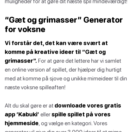
muligheder for at gøre dit næste spil mindeværdigt!
“Gæt og grimasser” Generator
for voksne
Vi forstår det, det kan være svært at
komme på kreative ideer til “Gæt og
grimasser”.
For at gøre det lettere har vi samlet
en online version af spillet, der hjælper dig hurtigt
med at komme på sjove og unikke mimeideer til din
næste voksne spilleaften!
Alt du skal gøre er at
downloade vores gratis
app ‘Kabuki’
eller
spille spillet på vores
hjemmeside
, og vælge en kategori. Vores
generator vil give dig over 3.000 ideer til at mime,