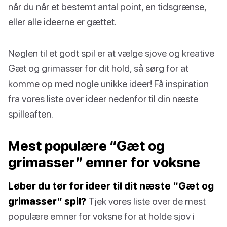
når du når et bestemt antal point, en tidsgrænse,
eller alle ideerne er gættet.
Nøglen til et godt spil er at vælge sjove og kreative
Gæt og grimasser for dit hold, så sørg for at
komme op med nogle unikke ideer! Få inspiration
fra vores liste over ideer nedenfor til din næste
spilleaften.
Mest populære “Gæt og
grimasser” emner for voksne
Løber du tør for ideer til dit næste “Gæt og
grimasser” spil?
Tjek vores liste over de mest
populære emner for voksne for at holde sjov i