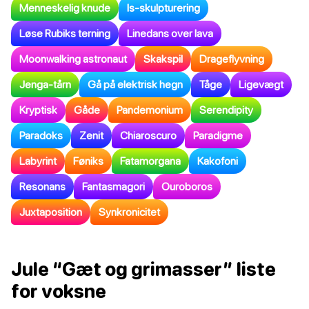
Menneskelig knude
Is-skulpturering
Løse Rubiks terning
Linedans over lava
Moonwalking astronaut
Skakspil
Drageflyvning
Jenga-tårn
Gå på elektrisk hegn
Tåge
Ligevægt
Kryptisk
Gåde
Pandemonium
Serendipity
Paradoks
Zenit
Chiaroscuro
Paradigme
Labyrint
Føniks
Fatamorgana
Kakofoni
Resonans
Fantasmagori
Ouroboros
Juxtaposition
Synkronicitet
Jule “Gæt og grimasser” liste
for voksne