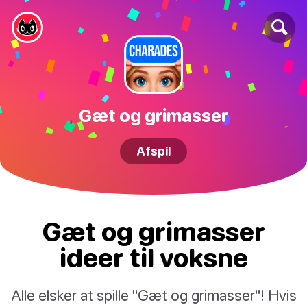
Gæt og grimasser
Afspil
Gæt og grimasser
ideer til voksne
Alle elsker at spille "Gæt og grimasser"! Hvis