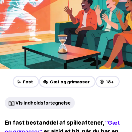
🥳 Fest
🎭 Gæt og grimasser
🔞 18+
📖
Vis indholdsfortegnelse
En fast bestanddel af spilleaftener,
“Gæt
og grimasser”
er altid et hit, når du har en