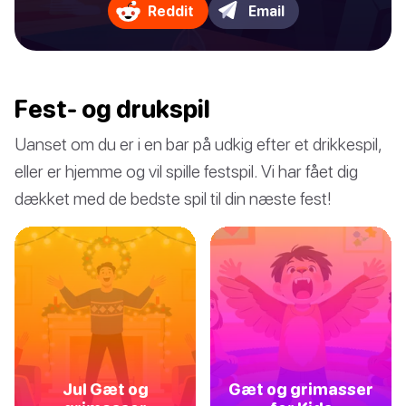
Reddit
Email
Fest- og drukspil
Uanset om du er i en bar på udkig efter et drikkespil,
eller er hjemme og vil spille festspil. Vi har fået dig
dækket med de bedste spil til din næste fest!
Jul Gæt og
Gæt og grimasser