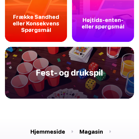
Frække Sandhed
Højtids-enten-
eller Konsekvens
eller spørgsmål
Spørgsmål
Fest- og drukspil
Hjemmeside
Magasin