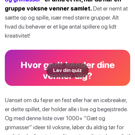
gruppe voksne venner samlet.
Det er nemt at
sætte op og spille, især med større grupper. Alt
hvad du behøver er et lige antal spillere og lidt
kreativitet!
Hvor godt kender dine
Lav din quiz
venner dig?
Uanset om du fejrer en fest eller har en icebreaker,
er dette spillet, der holder alle i live og begejstrede.
Og med denne liste over 1000+ “Gæt og
grimasser” ideer til voksne, løber du aldrig tør for