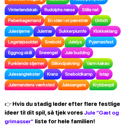
Vinterlandskab
Rudolphs næse
Stille nat
Peberkagemand
En stær i et pæretræ
Grinch
Julestjerne
Juletræ
Sukkerplumfe
Klokkeklang
Legetøjssoldat
Snebold
Julelys
Pyjamasfest
Eggnog skål
Sneengel
Jule budding
Funklende stjerner
Slikindpakning
Varm kakao
Julesangtekster
Krans
Sneboldkamp
Istap
Julemandens værksted
Julesangere
Krybbespil
👉 Hvis du stadig leder efter flere festlige
ideer til dit spil, så tjek vores
Jule “Gæt og
grimasser”
liste for hele familien!