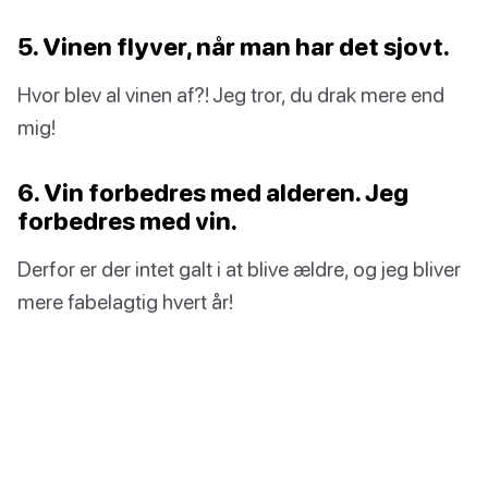
5. Vinen flyver, når man har det sjovt.
Hvor blev al vinen af?! Jeg tror, du drak mere end
mig!
6. Vin forbedres med alderen. Jeg
forbedres med vin.
Derfor er der intet galt i at blive ældre, og jeg bliver
mere fabelagtig hvert år!