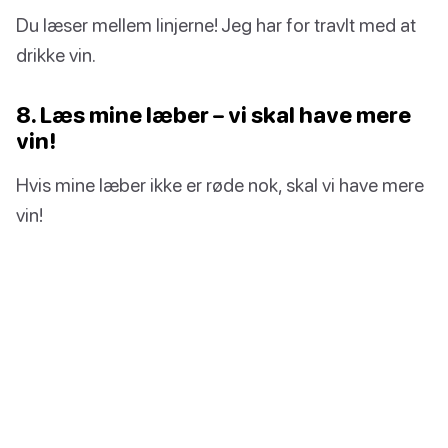
Du læser mellem linjerne! Jeg har for travlt med at
drikke vin.
8. Læs mine læber – vi skal have mere
vin!
Hvis mine læber ikke er røde nok, skal vi have mere
vin!