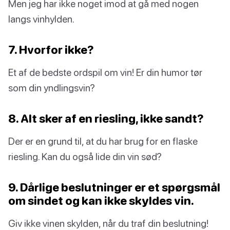
Men jeg har ikke noget imod at gå med nogen
langs vinhylden.
7. Hvorfor ikke?
Et af de bedste ordspil om vin! Er din humor tør
som din yndlingsvin?
8. Alt sker af en riesling, ikke sandt?
Der er en grund til, at du har brug for en flaske
riesling. Kan du også lide din vin sød?
9. Dårlige beslutninger er et spørgsmål
om sindet og kan ikke skyldes vin.
Giv ikke vinen skylden, når du traf din beslutning!