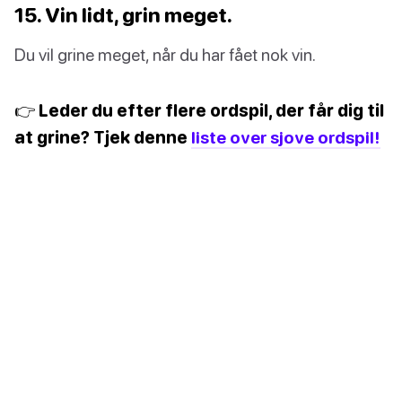
15. Vin lidt, grin meget.
Du vil grine meget, når du har fået nok vin.
👉 Leder du efter flere ordspil, der får dig til
at grine? Tjek denne
liste over sjove ordspil!