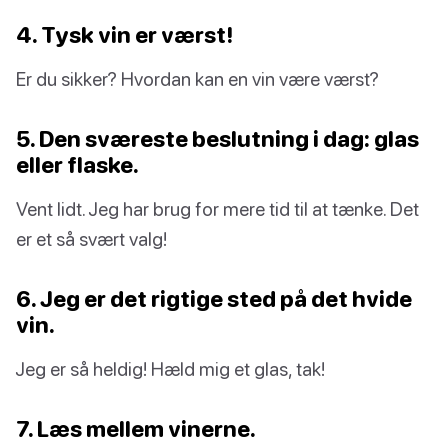
4. Tysk vin er værst!
Er du sikker? Hvordan kan en vin være værst?
5. Den sværeste beslutning i dag: glas
eller flaske.
Vent lidt. Jeg har brug for mere tid til at tænke. Det
er et så svært valg!
6. Jeg er det rigtige sted på det hvide
vin.
Jeg er så heldig! Hæld mig et glas, tak!
7. Læs mellem vinerne.