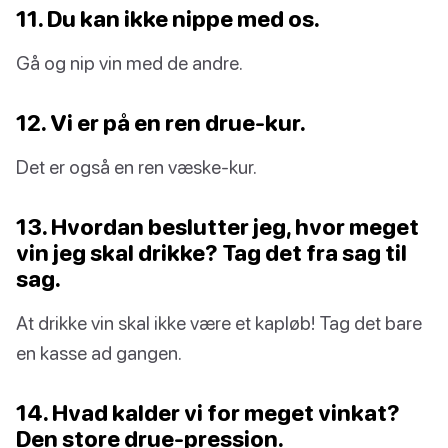
11. Du kan ikke nippe med os.
Gå og nip vin med de andre.
12. Vi er på en ren drue-kur.
Det er også en ren væske-kur.
13. Hvordan beslutter jeg, hvor meget
vin jeg skal drikke? Tag det fra sag til
sag.
At drikke vin skal ikke være et kapløb! Tag det bare
en kasse ad gangen.
14. Hvad kalder vi for meget vinkat?
Den store drue-pression.