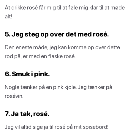
At drikke rosé får mig til at føle mig klar til at møde
alt!
5. Jeg steg op over det med rosé.
Den eneste måde, jeg kan komme op over dette
rod på, er med en flaske rosé.
6. Smuk i pink.
Nogle tænker på en pink kjole. Jeg tænker på
rosévin.
7. Ja tak, rosé.
Jeg vil altid sige ja til rosé på mit spisebord!