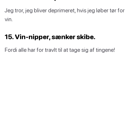
Jeg tror, jeg bliver deprimeret, hvis jeg løber tør for
vin.
15. Vin-nipper, sænker skibe.
Fordi alle har for travlt til at tage sig af tingene!