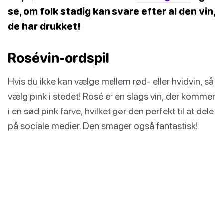
se, om folk stadig kan svare efter al den vin,
de har drukket!
Rosévin-ordspil
Hvis du ikke kan vælge mellem rød- eller hvidvin, så
vælg pink i stedet! Rosé er en slags vin, der kommer
i en sød pink farve, hvilket gør den perfekt til at dele
på sociale medier. Den smager også fantastisk!