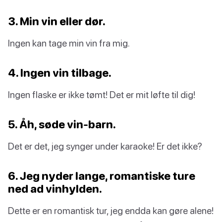
3. Min vin eller dør.
Ingen kan tage min vin fra mig.
4. Ingen vin tilbage.
Ingen flaske er ikke tømt! Det er mit løfte til dig!
5. Åh, søde vin-barn.
Det er det, jeg synger under karaoke! Er det ikke?
6. Jeg nyder lange, romantiske ture
ned ad vinhylden.
Dette er en romantisk tur, jeg endda kan gøre alene!