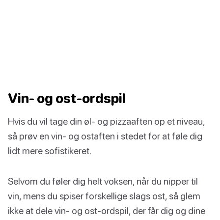
Vin- og ost-ordspil
Hvis du vil tage din øl- og pizzaaften op et niveau,
så prøv en vin- og ostaften i stedet for at føle dig
lidt mere sofistikeret.
Selvom du føler dig helt voksen, når du nipper til
vin, mens du spiser forskellige slags ost, så glem
ikke at dele vin- og ost-ordspil, der får dig og dine