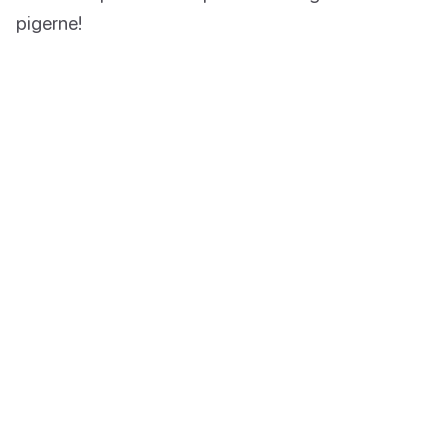
pigerne!