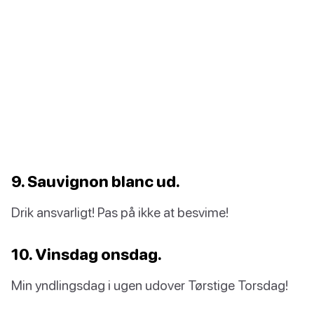
9. Sauvignon blanc ud.
Drik ansvarligt! Pas på ikke at besvime!
10. Vinsdag onsdag.
Min yndlingsdag i ugen udover Tørstige Torsdag!