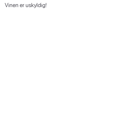
Vinen er uskyldig!