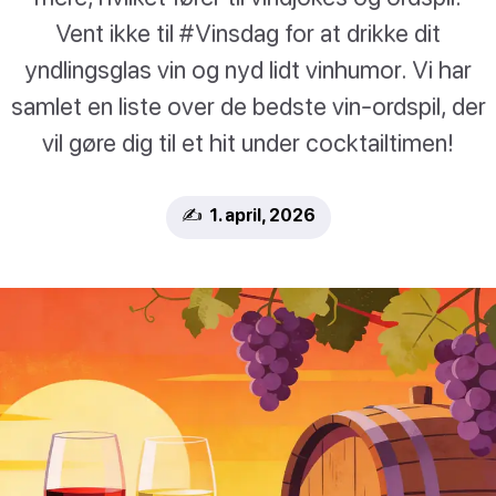
Vent ikke til #Vinsdag for at drikke dit
yndlingsglas vin og nyd lidt vinhumor. Vi har
samlet en liste over de bedste vin-ordspil, der
vil gøre dig til et hit under cocktailtimen!
✍️ 1. april, 2026