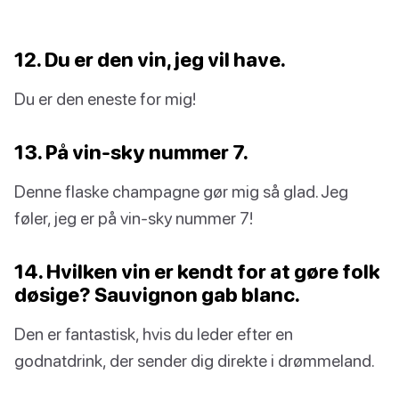
12. Du er den vin, jeg vil have.
Du er den eneste for mig!
13. På vin-sky nummer 7.
Denne flaske champagne gør mig så glad. Jeg
føler, jeg er på vin-sky nummer 7!
14. Hvilken vin er kendt for at gøre folk
døsige? Sauvignon gab blanc.
Den er fantastisk, hvis du leder efter en
godnatdrink, der sender dig direkte i drømmeland.