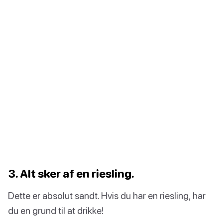
3. Alt sker af en riesling.
Dette er absolut sandt. Hvis du har en riesling, har
du en grund til at drikke!