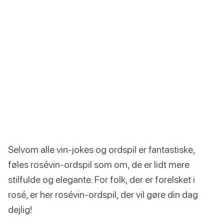
Selvom alle vin-jokes og ordspil er fantastiske,
føles rosévin-ordspil som om, de er lidt mere
stilfulde og elegante. For folk, der er forelsket i
rosé, er her rosévin-ordspil, der vil gøre din dag
dejlig!