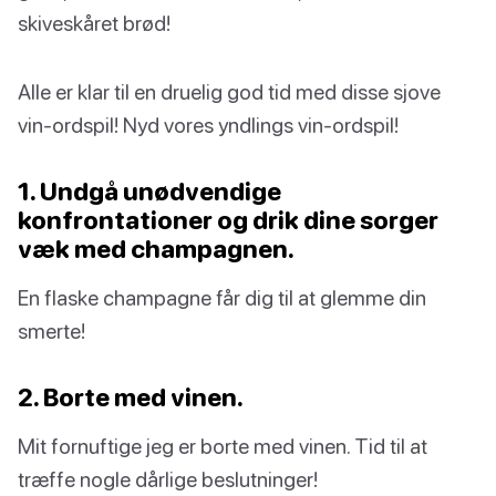
skiveskåret brød!
Alle er klar til en druelig god tid med disse sjove
vin-ordspil! Nyd vores yndlings vin-ordspil!
1. Undgå unødvendige
konfrontationer og drik dine sorger
væk med champagnen.
En flaske champagne får dig til at glemme din
smerte!
2. Borte med vinen.
Mit fornuftige jeg er borte med vinen. Tid til at
træffe nogle dårlige beslutninger!