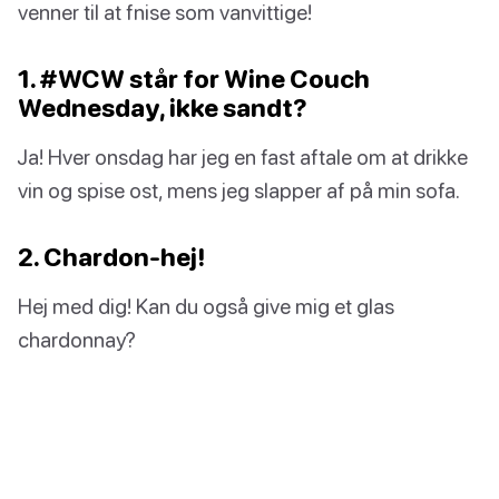
venner til at fnise som vanvittige!
1. #WCW står for Wine Couch
Wednesday, ikke sandt?
Ja! Hver onsdag har jeg en fast aftale om at drikke
vin og spise ost, mens jeg slapper af på min sofa.
2. Chardon-hej!
Hej med dig! Kan du også give mig et glas
chardonnay?