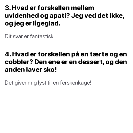
3. Hvad er forskellen mellem
uvidenhed og apati? Jeg ved det ikke,
og jeg er ligeglad.
Dit svar er fantastisk!
4. Hvad er forskellen på en tærte og en
cobbler? Den ene er en dessert, og den
anden laver sko!
Det giver mig lyst til en ferskenkage!