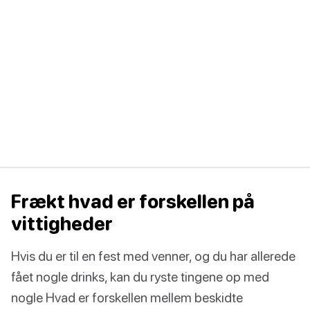
Frækt hvad er forskellen på
vittigheder
Hvis du er til en fest med venner, og du har allerede
fået nogle drinks, kan du ryste tingene op med
nogle Hvad er forskellen mellem beskidte