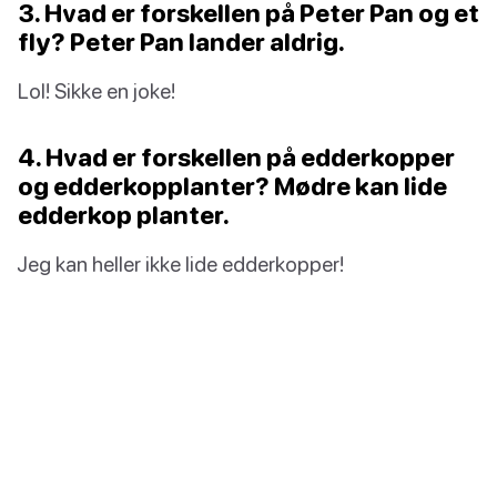
3. Hvad er forskellen på Peter Pan og et
fly? Peter Pan lander aldrig.
Lol! Sikke en joke!
4. Hvad er forskellen på edderkopper
og edderkopplanter? Mødre kan lide
edderkop planter.
Jeg kan heller ikke lide edderkopper!