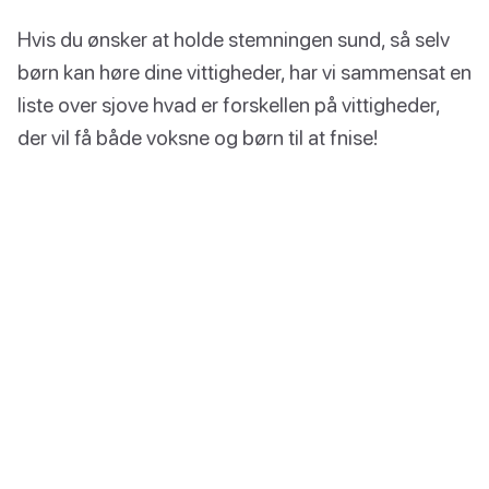
Hvis du ønsker at holde stemningen sund, så selv
børn kan høre dine vittigheder, har vi sammensat en
liste over sjove hvad er forskellen på vittigheder,
der vil få både voksne og børn til at fnise!