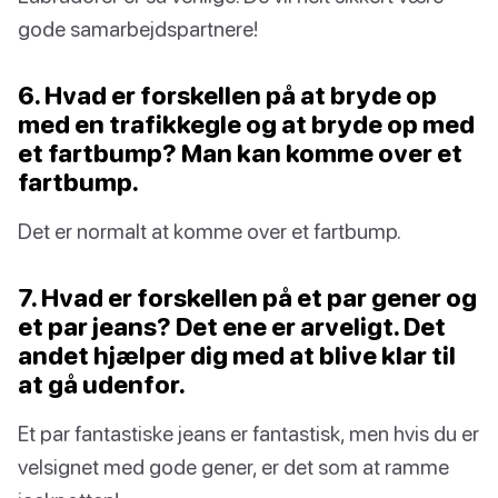
gode samarbejdspartnere!
6. Hvad er forskellen på at bryde op
med en trafikkegle og at bryde op med
et fartbump? Man kan komme over et
fartbump.
Det er normalt at komme over et fartbump.
7. Hvad er forskellen på et par gener og
et par jeans? Det ene er arveligt. Det
andet hjælper dig med at blive klar til
at gå udenfor.
Et par fantastiske jeans er fantastisk, men hvis du er
velsignet med gode gener, er det som at ramme