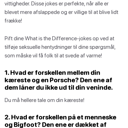
vittigheder. Disse jokes er perfekte, når alle er
blevet mere afslappede og er villige til at blive lidt
frække!
Pift dine What is the Difference-jokes op ved at
tilføje seksuelle hentydninger til dine spørgsmål,
som måske vil få folk til at svede af varme!
1. Hvad er forskellen mellem din
kæreste og en Porsche? Den ene af
dem låner du ikke ud til din veninde.
Du må hellere tale om din kæreste!
2. Hvad er forskellen på et menneske
og Bigfoot? Den ene er dækket af