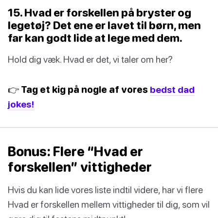
15. Hvad er forskellen på bryster og
legetøj? Det ene er lavet til børn, men
far kan godt lide at lege med dem.
Hold dig væk. Hvad er det, vi taler om her?
👉 Tag et kig på nogle af vores
bedst dad
jokes!
Bonus: Flere “Hvad er
forskellen” vittigheder
Hvis du kan lide vores liste indtil videre, har vi flere
Hvad er forskellen mellem vittigheder til dig, som vil