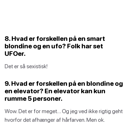
8. Hvad er forskellen på en smart
blondine og en ufo? Folk har set
UFOer.
Det er så sexistisk!
9. Hvad er forskellen på en blondine og
en elevator? En elevator kan kun
rumme 5 personer.
Wow. Det er for meget… Og jeg ved ikke rigtig geht
hvorfor det afhænger af hårfarven. Men ok.