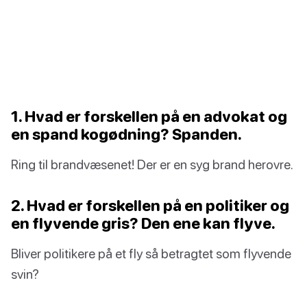
1. Hvad er forskellen på en advokat og
en spand kogødning? Spanden.
Ring til brandvæsenet! Der er en syg brand herovre.
2. Hvad er forskellen på en politiker og
en flyvende gris? Den ene kan flyve.
Bliver politikere på et fly så betragtet som flyvende
svin?