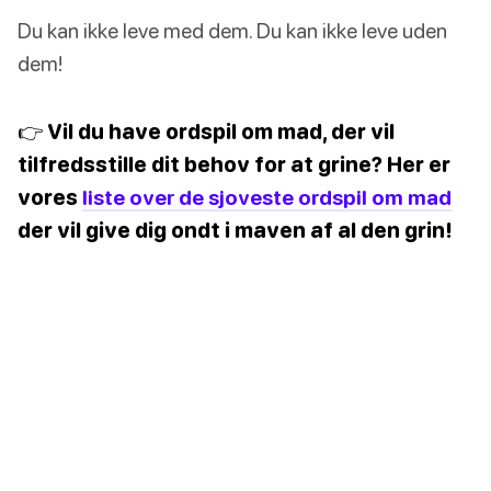
Du kan ikke leve med dem. Du kan ikke leve uden
dem!
👉 Vil du have ordspil om mad, der vil
tilfredsstille dit behov for at grine? Her er
vores
liste over de sjoveste ordspil om mad
der vil give dig ondt i maven af al den grin!