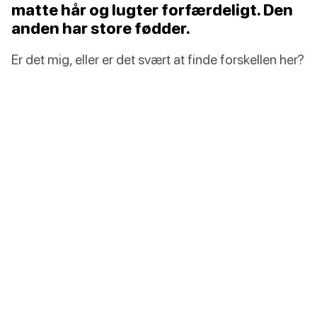
matte hår og lugter forfærdeligt. Den
anden har store fødder.
Er det mig, eller er det svært at finde forskellen her?