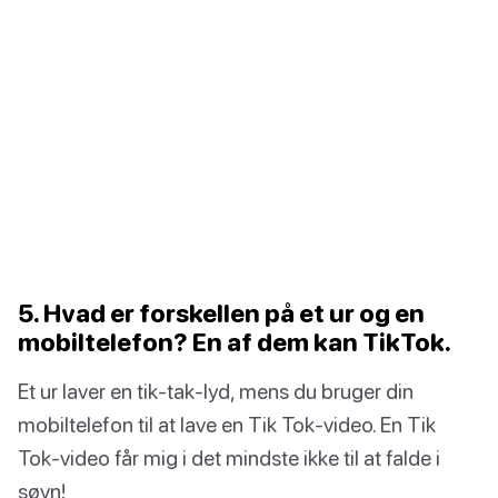
5. Hvad er forskellen på et ur og en
mobiltelefon? En af dem kan TikTok.
Et ur laver en tik-tak-lyd, mens du bruger din
mobiltelefon til at lave en Tik Tok-video. En Tik
Tok-video får mig i det mindste ikke til at falde i
søvn!