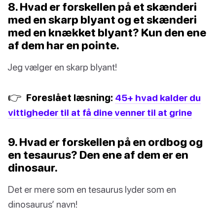
8. Hvad er forskellen på et skænderi
med en skarp blyant og et skænderi
med en knækket blyant? Kun den ene
af dem har en pointe.
Jeg vælger en skarp blyant!
👉
Foreslået læsning:
45+ hvad kalder du
vittigheder til at få dine venner til at grine
9. Hvad er forskellen på en ordbog og
en tesaurus? Den ene af dem er en
dinosaur.
Det er mere som en tesaurus lyder som en
dinosaurus’ navn!