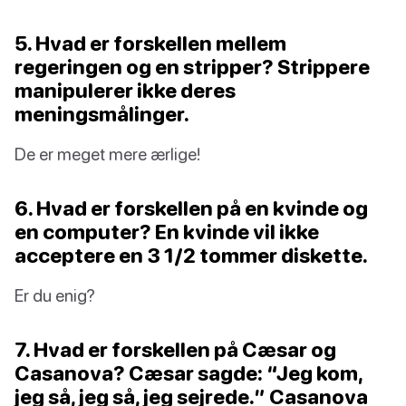
5. Hvad er forskellen mellem
regeringen og en stripper? Strippere
manipulerer ikke deres
meningsmålinger.
De er meget mere ærlige!
6. Hvad er forskellen på en kvinde og
en computer? En kvinde vil ikke
acceptere en 3 1/2 tommer diskette.
Er du enig?
7. Hvad er forskellen på Cæsar og
Casanova? Cæsar sagde: “Jeg kom,
jeg så, jeg så, jeg sejrede.” Casanova