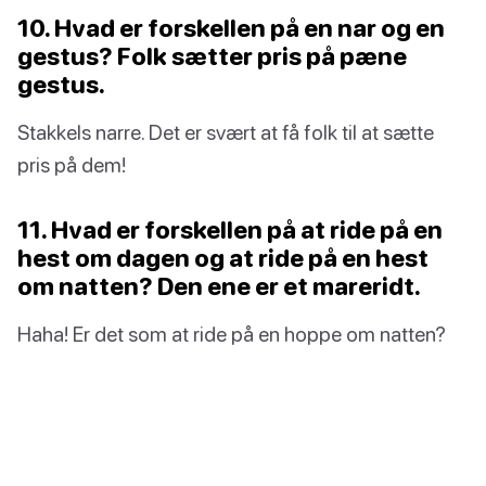
10. Hvad er forskellen på en nar og en
gestus? Folk sætter pris på pæne
gestus.
Stakkels narre. Det er svært at få folk til at sætte
pris på dem!
11. Hvad er forskellen på at ride på en
hest om dagen og at ride på en hest
om natten? Den ene er et mareridt.
Haha! Er det som at ride på en hoppe om natten?