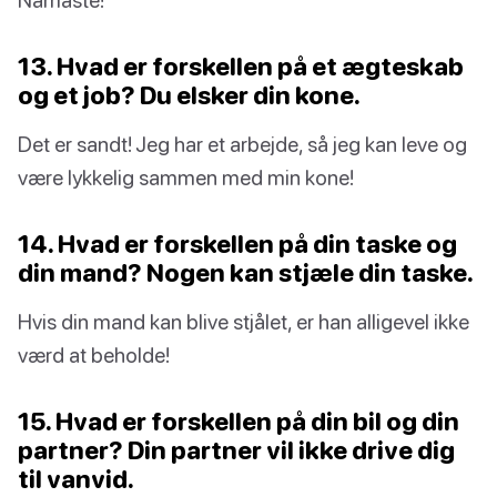
13. Hvad er forskellen på et ægteskab
og et job? Du elsker din kone.
Det er sandt! Jeg har et arbejde, så jeg kan leve og
være lykkelig sammen med min kone!
14. Hvad er forskellen på din taske og
din mand? Nogen kan stjæle din taske.
Hvis din mand kan blive stjålet, er han alligevel ikke
værd at beholde!
15. Hvad er forskellen på din bil og din
partner? Din partner vil ikke drive dig
til vanvid.