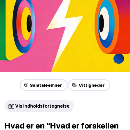
👋 Samtaleemner
😹 Vittigheder
📖
Vis indholdsfortegnelse
Hvad er en “Hvad er forskellen