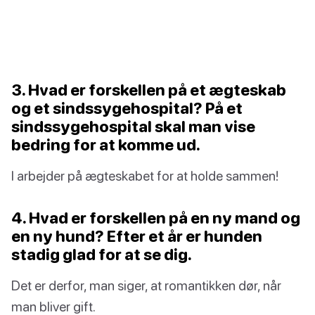
3. Hvad er forskellen på et ægteskab
og et sindssygehospital? På et
sindssygehospital skal man vise
bedring for at komme ud.
I arbejder på ægteskabet for at holde sammen!
4. Hvad er forskellen på en ny mand og
en ny hund? Efter et år er hunden
stadig glad for at se dig.
Det er derfor, man siger, at romantikken dør, når
man bliver gift.