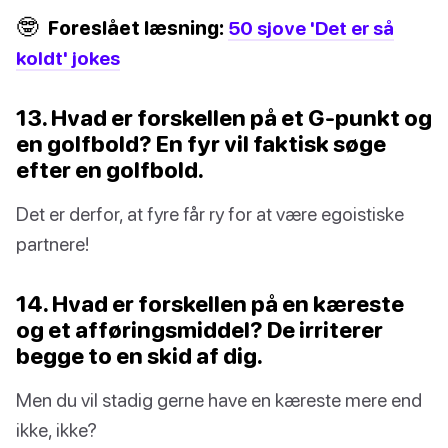
🤓
Foreslået læsning:
50 sjove 'Det er så
koldt' jokes
13. Hvad er forskellen på et G-punkt og
en golfbold? En fyr vil faktisk søge
efter en golfbold.
Det er derfor, at fyre får ry for at være egoistiske
partnere!
14. Hvad er forskellen på en kæreste
og et afføringsmiddel? De irriterer
begge to en skid af dig.
Men du vil stadig gerne have en kæreste mere end
ikke, ikke?