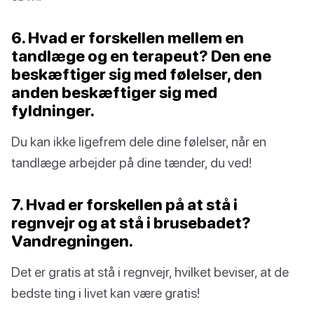
6. Hvad er forskellen mellem en
tandlæge og en terapeut? Den ene
beskæftiger sig med følelser, den
anden beskæftiger sig med
fyldninger.
Du kan ikke ligefrem dele dine følelser, når en
tandlæge arbejder på dine tænder, du ved!
7. Hvad er forskellen på at stå i
regnvejr og at stå i brusebadet?
Vandregningen.
Det er gratis at stå i regnvejr, hvilket beviser, at de
bedste ting i livet kan være gratis!