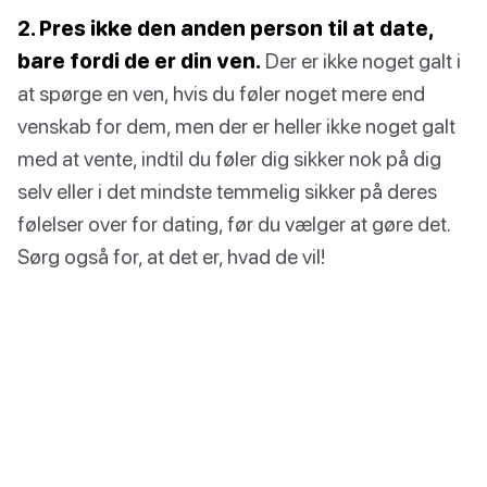
2. Pres ikke den anden person til at date,
bare fordi de er din ven.
Der er ikke noget galt i
at spørge en ven, hvis du føler noget mere end
venskab for dem, men der er heller ikke noget galt
med at vente, indtil du føler dig sikker nok på dig
selv eller i det mindste temmelig sikker på deres
følelser over for dating, før du vælger at gøre det.
Sørg også for, at det er, hvad de vil!