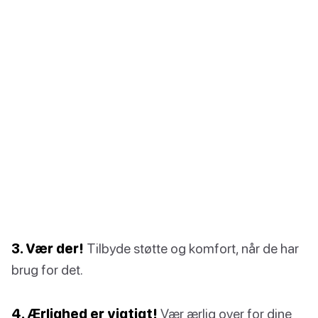
3. Vær der!
Tilbyde støtte og komfort, når de har
brug for det.
4. Ærlighed er vigtigt!
Vær ærlig over for dine