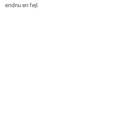
endnu en fejl.