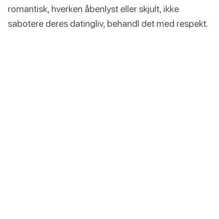
romantisk, hverken åbenlyst eller skjult, ikke
sabotere deres datingliv, behandl det med respekt.