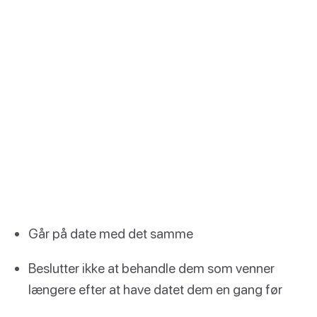
Går på date med det samme
Beslutter ikke at behandle dem som venner
længere efter at have datet dem en gang før