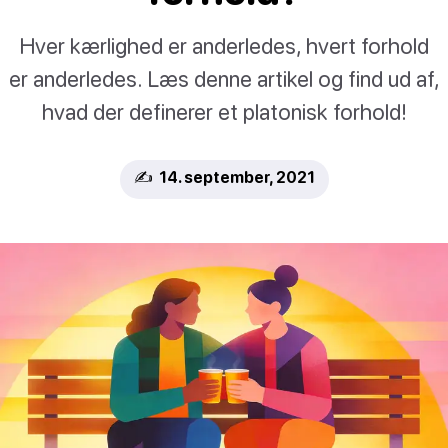
Hver kærlighed er anderledes, hvert forhold
er anderledes. Læs denne artikel og find ud af,
hvad der definerer et platonisk forhold!
✍️ 14. september, 2021