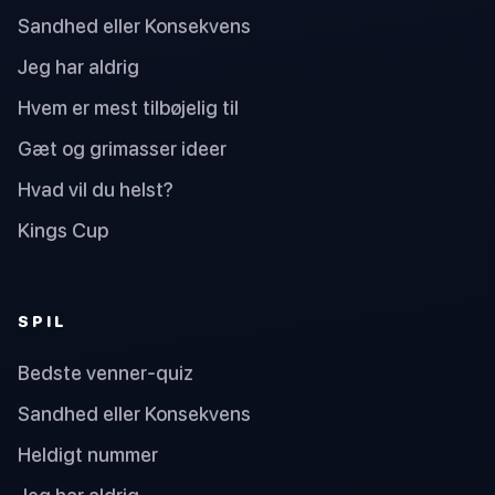
Sandhed eller Konsekvens
Jeg har aldrig
Hvem er mest tilbøjelig til
Gæt og grimasser ideer
Hvad vil du helst?
Kings Cup
SPIL
Bedste venner-quiz
Sandhed eller Konsekvens
Heldigt nummer