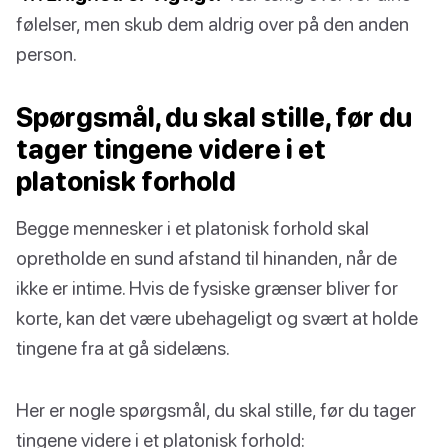
følelser, men skub dem aldrig over på den anden
person.
Spørgsmål, du skal stille, før du
tager tingene videre i et
platonisk forhold
Begge mennesker i et platonisk forhold skal
opretholde en sund afstand til hinanden, når de
ikke er intime. Hvis de fysiske grænser bliver for
korte, kan det være ubehageligt og svært at holde
tingene fra at gå sidelæns.
Her er nogle spørgsmål, du skal stille, før du tager
tingene videre i et platonisk forhold: