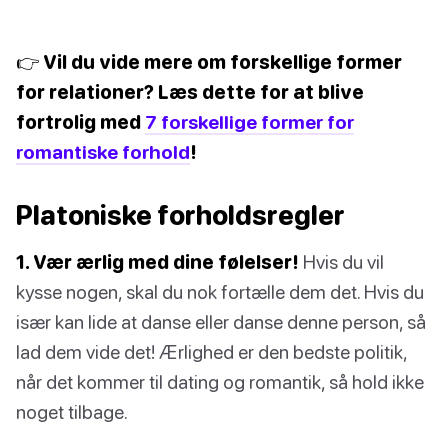
👉 Vil du vide mere om forskellige former
for relationer? Læs dette for at blive
fortrolig med
7 forskellige former for
romantiske forhold
!
Platoniske forholdsregler
1. Vær ærlig med dine følelser!
Hvis du vil
kysse nogen, skal du nok fortælle dem det. Hvis du
især kan lide at danse eller danse denne person, så
lad dem vide det! Ærlighed er den bedste politik,
når det kommer til dating og romantik, så hold ikke
noget tilbage.