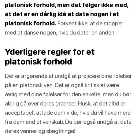
platonisk forhold, men det følger ikke med,
at det er en dårlig idé at date nogen i et
platonisk forhold.
Forvent ikke, at de stopper
med at danse nogen, hvis du dater en anden.
Yderligere regler for et
platonisk forhold
Det er afgørende at undgå at projicere dine følelser
på en platonisk ven. Det er også kritisk at være
ærlig med dine følelser for den enkelte, men du bør
aldrig gå over deres grænser. Husk, at det altid er
acceptabelt at lade dem vide, hvis du vil have mere
fra dem end et venskab. Du bør også undgå at date
deres venner og slægtninge!