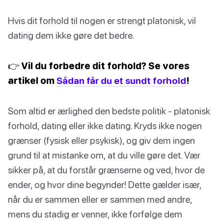
Hvis dit forhold til nogen er strengt platonisk, vil
dating dem ikke gøre det bedre.
👉 Vil du forbedre dit forhold? Se vores
artikel om
Sådan får du et sundt forhold
!
Som altid er ærlighed den bedste politik - platonisk
forhold, dating eller ikke dating. Kryds ikke nogen
grænser (fysisk eller psykisk), og giv dem ingen
grund til at mistanke om, at du ville gøre det. Vær
sikker på, at du forstår grænserne og ved, hvor de
ender, og hvor dine begynder! Dette gælder især,
når du er sammen eller er sammen med andre,
mens du stadig er venner, ikke forfølge dem