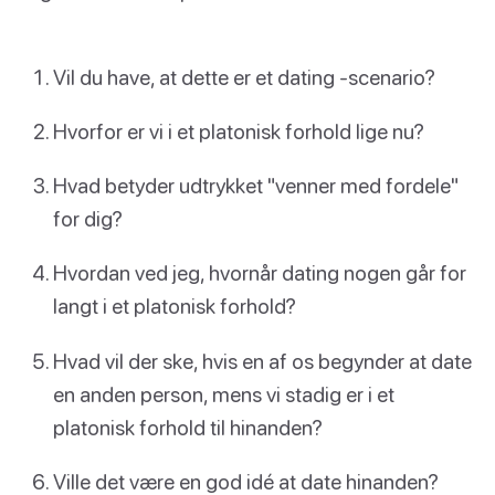
Vil du have, at dette er et dating -scenario?
Hvorfor er vi i et platonisk forhold lige nu?
Hvad betyder udtrykket "venner med fordele"
for dig?
Hvordan ved jeg, hvornår dating nogen går for
langt i et platonisk forhold?
Hvad vil der ske, hvis en af os begynder at date
en anden person, mens vi stadig er i et
platonisk forhold til hinanden?
Ville det være en god idé at date hinanden?