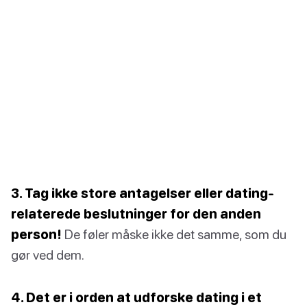
3. Tag ikke store antagelser eller dating-
relaterede beslutninger for den anden
person!
De føler måske ikke det samme, som du
gør ved dem.
4. Det er i orden at udforske dating i et