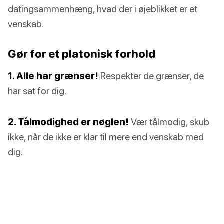
datingsammenhæng, hvad der i øjeblikket er et
venskab.
Gør for et platonisk forhold
1. Alle har grænser!
Respekter de grænser, de
har sat for dig.
2. Tålmodighed er nøglen!
Vær tålmodig, skub
ikke, når de ikke er klar til mere end venskab med
dig.