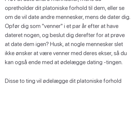
opretholder dit platoniske forhold til dem, eller se
om de vil date andre mennesker, mens de dater dig.
Opfør dig som "venner" i et par år efter at have
dateret nogen, og beslut dig derefter for at prøve
at date dem igen? Husk, at nogle mennesker slet
ikke ønsker at være venner med deres ekser, så du
kan også ende med at ødelægge dating -tingen.
Disse to ting vil ødelægge dit platoniske forhold