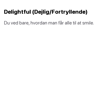
Delightful (Dejlig/Fortryllende)
Du ved bare, hvordan man får alle til at smile.