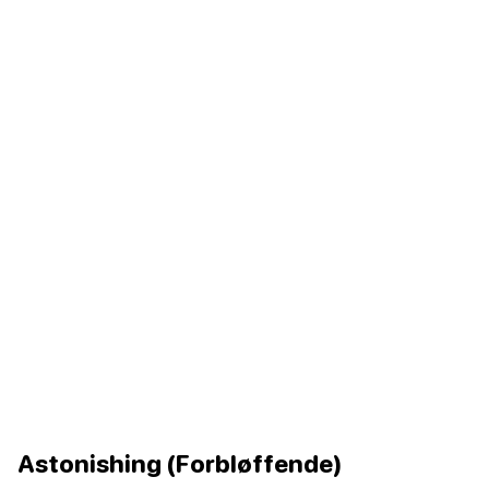
Astonishing (Forbløffende)