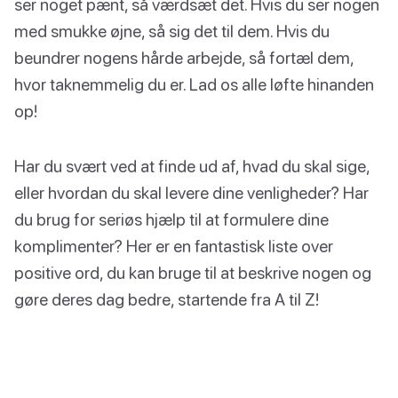
ser noget pænt, så værdsæt det. Hvis du ser nogen
med smukke øjne, så sig det til dem. Hvis du
beundrer nogens hårde arbejde, så fortæl dem,
hvor taknemmelig du er. Lad os alle løfte hinanden
op!
Har du svært ved at finde ud af, hvad du skal sige,
eller hvordan du skal levere dine venligheder? Har
du brug for seriøs hjælp til at formulere dine
komplimenter? Her er en fantastisk liste over
positive ord, du kan bruge til at beskrive nogen og
gøre deres dag bedre, startende fra A til Z!