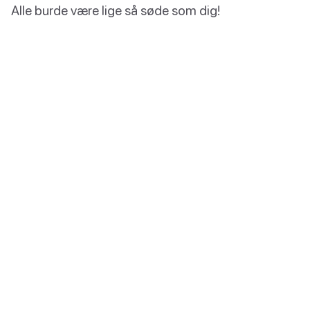
Alle burde være lige så søde som dig!