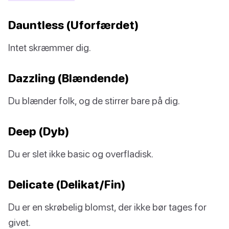
Dauntless (Uforfærdet)
Intet skræmmer dig.
Dazzling (Blændende)
Du blænder folk, og de stirrer bare på dig.
Deep (Dyb)
Du er slet ikke basic og overfladisk.
Delicate (Delikat/Fin)
Du er en skrøbelig blomst, der ikke bør tages for
givet.