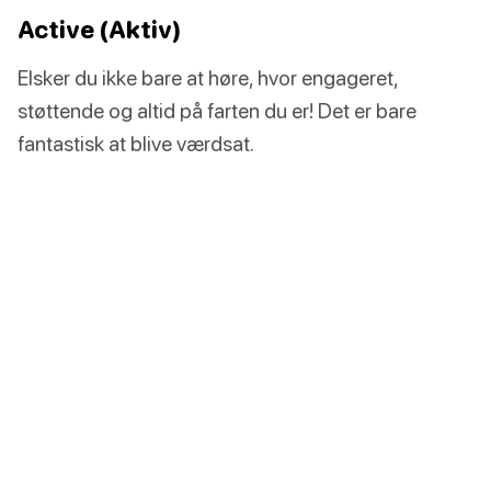
Active (Aktiv)
Elsker du ikke bare at høre, hvor engageret,
støttende og altid på farten du er! Det er bare
fantastisk at blive værdsat.