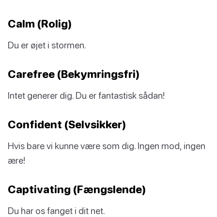
Calm (Rolig)
Du er øjet i stormen.
Carefree (Bekymringsfri)
Intet generer dig. Du er fantastisk sådan!
Confident (Selvsikker)
Hvis bare vi kunne være som dig. Ingen mod, ingen
ære!
Captivating (Fængslende)
Du har os fanget i dit net.