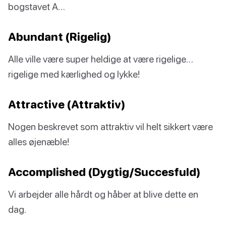
bogstavet A…
Abundant (Rigelig)
Alle ville være super heldige at være rigelige…
rigelige med kærlighed og lykke!
Attractive (Attraktiv)
Nogen beskrevet som attraktiv vil helt sikkert være
alles øjenæble!
Accomplished (Dygtig/Succesfuld)
Vi arbejder alle hårdt og håber at blive dette en
dag.