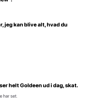
r, jeg kan blive alt, hvad du
ser helt Goldeen ud i dag, skat.
 har set.