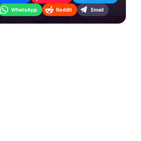
WhatsApp
Reddit
Email