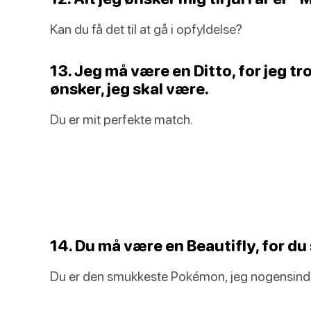
Kan du få det til at gå i opfyldelse?
13. Jeg må være en Ditto, for jeg tro
ønsker, jeg skal være.
Du er mit perfekte match.
14. Du må være en Beautifly, for du 
Du er den smukkeste Pokémon, jeg nogensinde