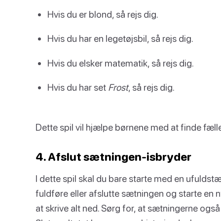
Hvis du er blond, så rejs dig.
Hvis du har en legetøjsbil, så rejs dig.
Hvis du elsker matematik, så rejs dig.
Hvis du har set
Frost
, så rejs dig.
Dette spil vil hjælpe børnene med at finde fæll
4. Afslut sætningen-isbryder
I dette spil skal du bare starte med en ufuld
fuldføre eller afslutte sætningen og starte en n
at skrive alt ned. Sørg for, at sætningerne ogs