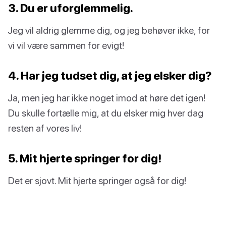
3. Du er uforglemmelig.
Jeg vil aldrig glemme dig, og jeg behøver ikke, for
vi vil være sammen for evigt!
4. Har jeg tudset dig, at jeg elsker dig?
Ja, men jeg har ikke noget imod at høre det igen!
Du skulle fortælle mig, at du elsker mig hver dag
resten af vores liv!
5. Mit hjerte springer for dig!
Det er sjovt. Mit hjerte springer også for dig!