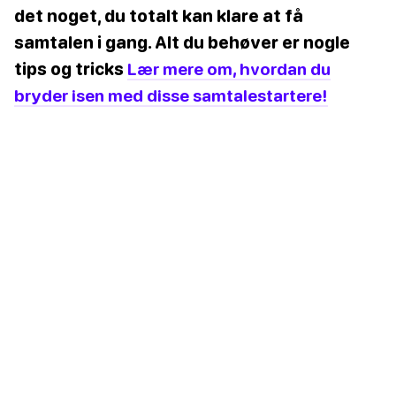
det noget, du totalt kan klare at få
samtalen i gang. Alt du behøver er nogle
tips og tricks
Lær mere om, hvordan du
bryder isen med disse samtalestartere!