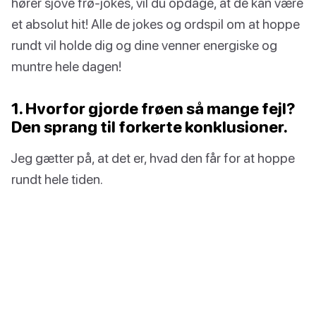
hører sjove frø-jokes, vil du opdage, at de kan være
et absolut hit! Alle de jokes og ordspil om at hoppe
rundt vil holde dig og dine venner energiske og
muntre hele dagen!
1. Hvorfor gjorde frøen så mange fejl?
Den sprang til forkerte konklusioner.
Jeg gætter på, at det er, hvad den får for at hoppe
rundt hele tiden.