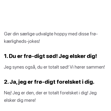
Gør din særlige udvalgte hoppy med disse frø-
kærligheds-jokes!
1. Du er frø-digt sød! Jeg elsker dig!
Jeg synes også, du er totalt sød! Vi hører sammen!
2. Ja, jeg er frø-digt forelsket i dig.
Nej! Jeg er den, der er totalt forelsket i dig! Jeg
elsker dig mere!