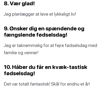
8. Vær glad!
Jeg planlægger at leve et lykkeligt liv!
9. Ønsker dig en spændende og
fængslende fødselsdag!
Jeg er taknemmelig for at fejre fødselsdag med
familie og venner!
10. Håber du får en kvæk-tastisk
fødselsdag!
Det var totalt fantastisk! Skål for endnu et år!