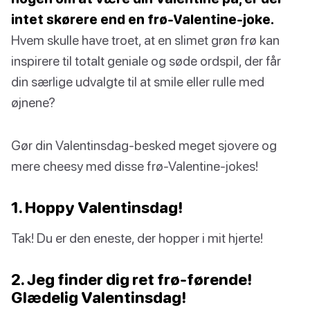
intet skørere end en frø-Valentine-joke.
Hvem skulle have troet, at en slimet grøn frø kan
inspirere til totalt geniale og søde ordspil, der får
din særlige udvalgte til at smile eller rulle med
øjnene?
Gør din Valentinsdag-besked meget sjovere og
mere cheesy med disse frø-Valentine-jokes!
1. Hoppy Valentinsdag!
Tak! Du er den eneste, der hopper i mit hjerte!
2. Jeg finder dig ret frø-førende!
Glædelig Valentinsdag!