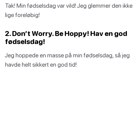
Tak! Min fødselsdag var vild! Jeg glemmer den ikke
lige foreløbig!
2. Don’t Worry. Be Hoppy! Hav en god
fødselsdag!
Jeg hoppede en masse på min fødselsdag, så jeg
havde helt sikkert en god tid!