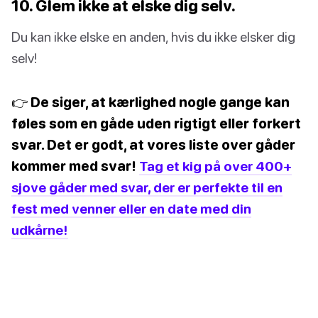
10. Glem ikke at elske dig selv.
Du kan ikke elske en anden, hvis du ikke elsker dig
selv!
👉 De siger, at kærlighed nogle gange kan
føles som en gåde uden rigtigt eller forkert
svar. Det er godt, at vores liste over gåder
kommer med svar!
Tag et kig på over 400+
sjove gåder med svar, der er perfekte til en
fest med venner eller en date med din
udkårne!