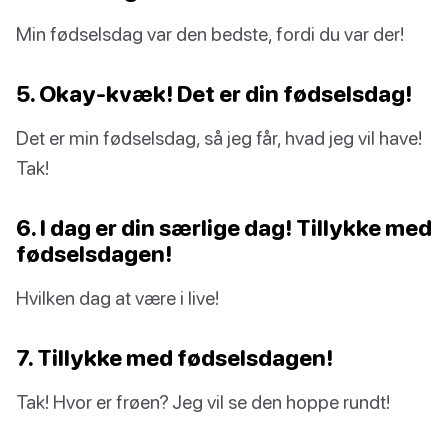
Min fødselsdag var den bedste, fordi du var der!
5. Okay-kvæk! Det er din fødselsdag!
Det er min fødselsdag, så jeg får, hvad jeg vil have!
Tak!
6. I dag er din særlige dag! Tillykke med
fødselsdagen!
Hvilken dag at være i live!
7. Tillykke med fødselsdagen!
Tak! Hvor er frøen? Jeg vil se den hoppe rundt!