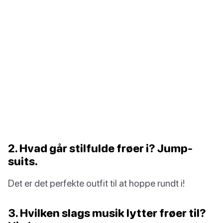
2. Hvad går stilfulde frøer i? Jump-
suits.
Det er det perfekte outfit til at hoppe rundt i!
3. Hvilken slags musik lytter frøer til?