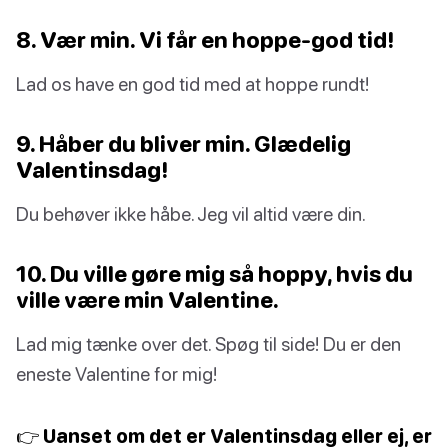
8. Vær min. Vi får en hoppe-god tid!
Lad os have en god tid med at hoppe rundt!
9. Håber du bliver min. Glædelig
Valentinsdag!
Du behøver ikke håbe. Jeg vil altid være din.
10. Du ville gøre mig så hoppy, hvis du
ville være min Valentine.
Lad mig tænke over det. Spøg til side! Du er den
eneste Valentine for mig!
👉 Uanset om det er Valentinsdag eller ej, er