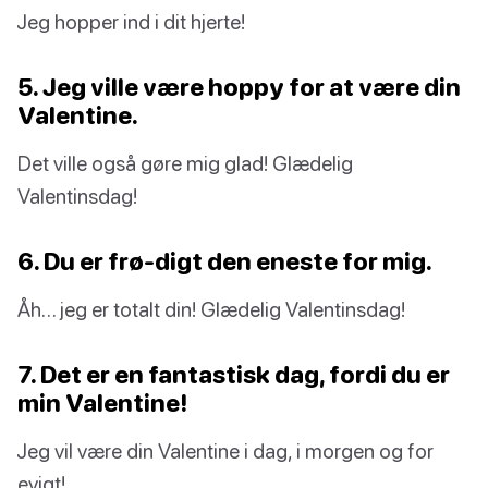
Jeg hopper ind i dit hjerte!
5. Jeg ville være hoppy for at være din
Valentine.
Det ville også gøre mig glad! Glædelig
Valentinsdag!
6. Du er frø-digt den eneste for mig.
Åh… jeg er totalt din! Glædelig Valentinsdag!
7. Det er en fantastisk dag, fordi du er
min Valentine!
Jeg vil være din Valentine i dag, i morgen og for
evigt!