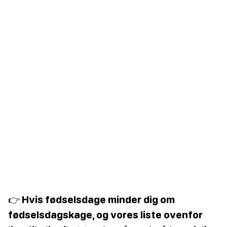
👉 Hvis fødselsdage minder dig om
fødselsdagskage, og vores liste ovenfor