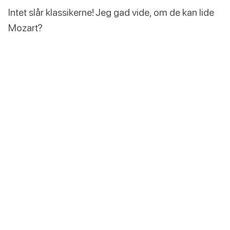
Intet slår klassikerne! Jeg gad vide, om de kan lide
Mozart?