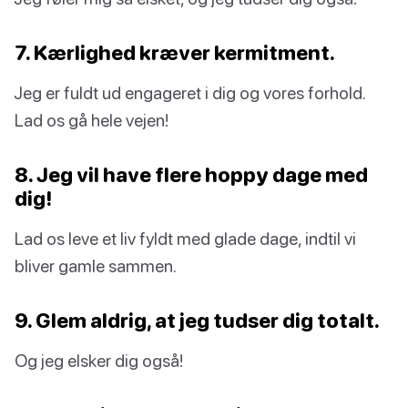
7. Kærlighed kræver kermitment.
Jeg er fuldt ud engageret i dig og vores forhold.
Lad os gå hele vejen!
8. Jeg vil have flere hoppy dage med
dig!
Lad os leve et liv fyldt med glade dage, indtil vi
bliver gamle sammen.
9. Glem aldrig, at jeg tudser dig totalt.
Og jeg elsker dig også!