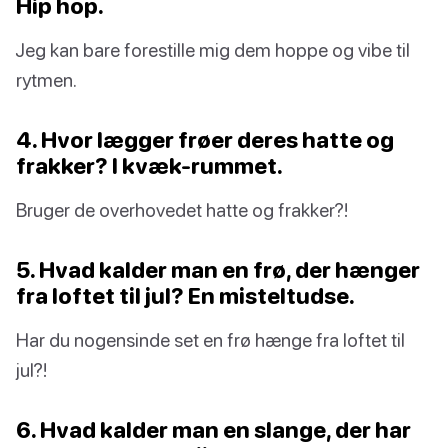
Hip hop.
Jeg kan bare forestille mig dem hoppe og vibe til
rytmen.
4. Hvor lægger frøer deres hatte og
frakker? I kvæk-rummet.
Bruger de overhovedet hatte og frakker?!
5. Hvad kalder man en frø, der hænger
fra loftet til jul? En misteltudse.
Har du nogensinde set en frø hænge fra loftet til
jul?!
6. Hvad kalder man en slange, der har