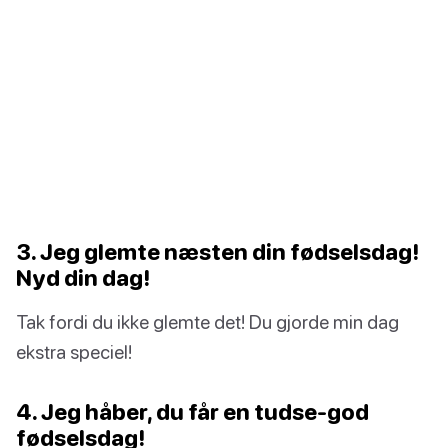
3. Jeg glemte næsten din fødselsdag!
Nyd din dag!
Tak fordi du ikke glemte det! Du gjorde min dag
ekstra speciel!
4. Jeg håber, du får en tudse-god
fødselsdag!