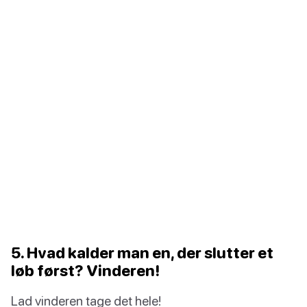
5. Hvad kalder man en, der slutter et
løb først? Vinderen!
Lad vinderen tage det hele!