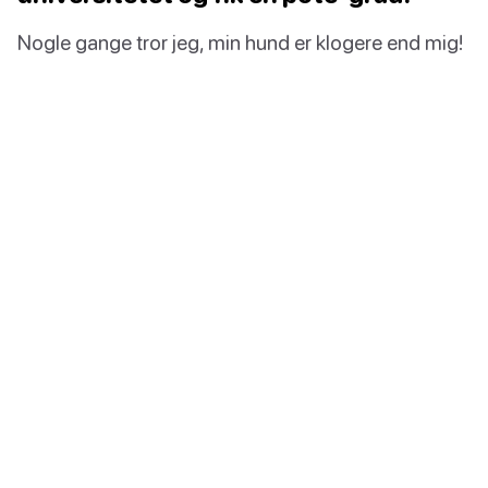
Nogle gange tror jeg, min hund er klogere end mig!