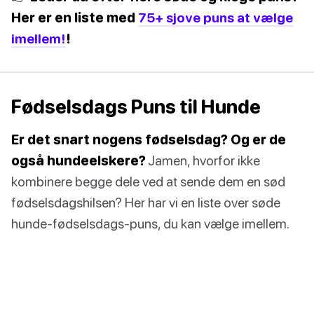
Her er en liste med
75+ sjove puns at vælge
imellem!
!
Fødselsdags Puns til Hunde
Er det snart nogens fødselsdag? Og er de
også hundeelskere?
Jamen, hvorfor ikke
kombinere begge dele ved at sende dem en sød
fødselsdagshilsen? Her har vi en liste over søde
hunde-fødselsdags-puns, du kan vælge imellem.