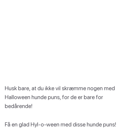
Husk bare, at du ikke vil skræmme nogen med
Halloween hunde puns, for de er bare for
bedårende!
Få en glad Hyl-o-ween med disse hunde puns!