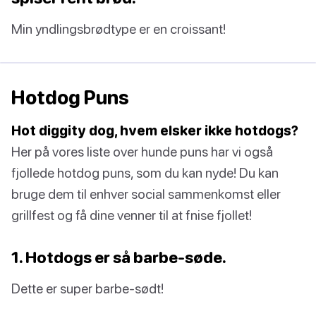
Min yndlingsbrødtype er en croissant!
Hotdog Puns
Hot diggity dog, hvem elsker ikke hotdogs?
Her på vores liste over hunde puns har vi også
fjollede hotdog puns, som du kan nyde! Du kan
bruge dem til enhver social sammenkomst eller
grillfest og få dine venner til at fnise fjollet!
1. Hotdogs er så barbe-søde.
Dette er super barbe-sødt!