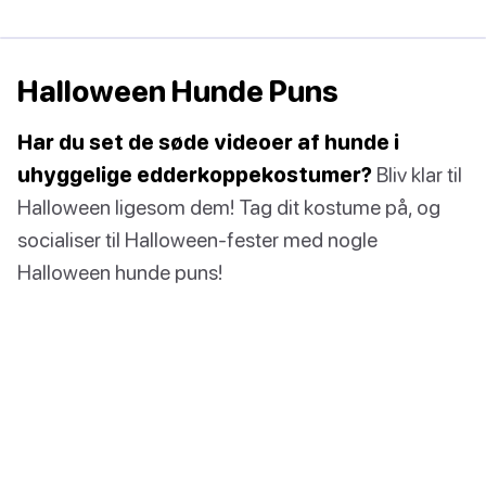
Halloween Hunde Puns
Har du set de søde videoer af hunde i
uhyggelige edderkoppekostumer?
Bliv klar til
Halloween ligesom dem! Tag dit kostume på, og
socialiser til Halloween-fester med nogle
Halloween hunde puns!