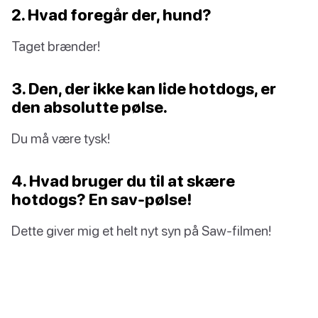
2. Hvad foregår der, hund?
Taget brænder!
3. Den, der ikke kan lide hotdogs, er
den absolutte pølse.
Du må være tysk!
4. Hvad bruger du til at skære
hotdogs? En sav-pølse!
Dette giver mig et helt nyt syn på Saw-filmen!