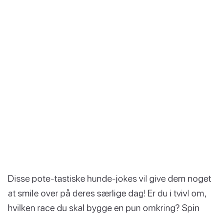
Disse pote-tastiske hunde-jokes vil give dem noget
at smile over på deres særlige dag! Er du i tvivl om,
hvilken race du skal bygge en pun omkring? Spin