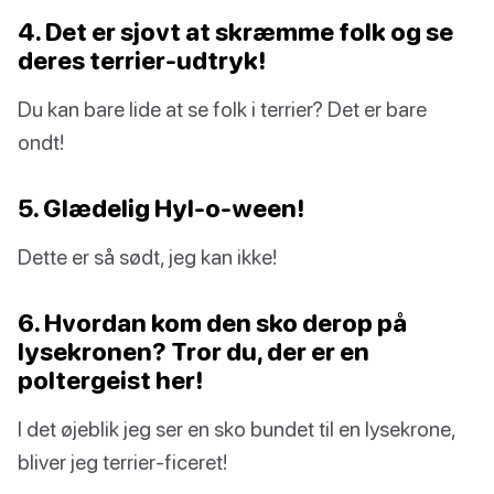
4. Det er sjovt at skræmme folk og se
deres terrier-udtryk!
Du kan bare lide at se folk i terrier? Det er bare
ondt!
5. Glædelig Hyl-o-ween!
Dette er så sødt, jeg kan ikke!
6. Hvordan kom den sko derop på
lysekronen? Tror du, der er en
poltergeist her!
I det øjeblik jeg ser en sko bundet til en lysekrone,
bliver jeg terrier-ficeret!