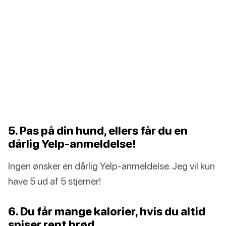
5. Pas på din hund, ellers får du en
dårlig Yelp-anmeldelse!
Ingen ønsker en dårlig Yelp-anmeldelse. Jeg vil kun
have 5 ud af 5 stjerner!
6. Du får mange kalorier, hvis du altid
spiser rent brød.