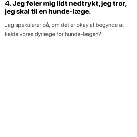
4. Jeg føler mig lidt nedtrykt, jeg tror,
jeg skal til en hunde-læge.
Jeg spekulerer på, om det er okay at begynde at
kalde vores dyrlæge for hunde-lægen?