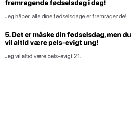
fremragende fødselsdag i dag!
Jeg håber, alle dine fødselsdage er fremragende!
5. Det er måske din fødselsdag, men du
vil altid være pels-evigt ung!
Jeg vil altid være pels-evigt 21.