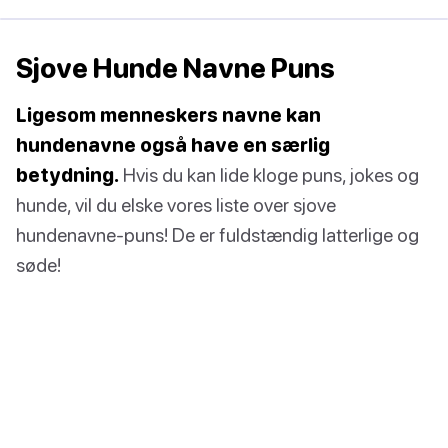
Sjove Hunde Navne Puns
Ligesom menneskers navne kan
hundenavne også have en særlig
betydning.
Hvis du kan lide kloge puns, jokes og
hunde, vil du elske vores liste over sjove
hundenavne-puns! De er fuldstændig latterlige og
søde!