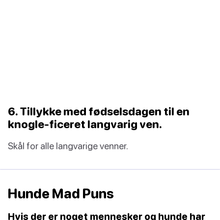
6. Tillykke med fødselsdagen til en
knogle-ficeret langvarig ven.
Skål for alle langvarige venner.
Hunde Mad Puns
Hvis der er noget mennesker og hunde har