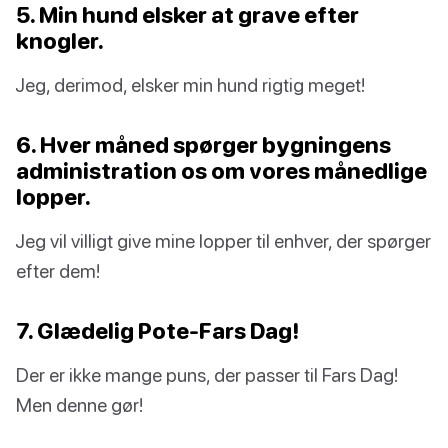
5. Min hund elsker at grave efter
knogler.
Jeg, derimod, elsker min hund rigtig meget!
6. Hver måned spørger bygningens
administration os om vores månedlige
lopper.
Jeg vil villigt give mine lopper til enhver, der spørger
efter dem!
7. Glædelig Pote-Fars Dag!
Der er ikke mange puns, der passer til Fars Dag!
Men denne gør!