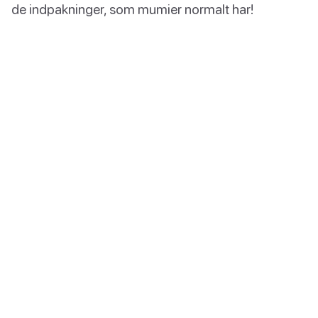
de indpakninger, som mumier normalt har!