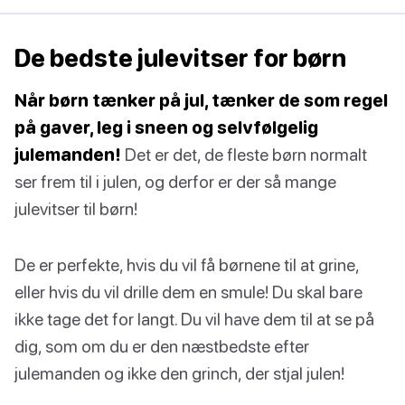
De bedste julevitser for børn
Når børn tænker på jul, tænker de som regel
på gaver, leg i sneen og selvfølgelig
julemanden!
Det er det, de fleste børn normalt
ser frem til i julen, og derfor er der så mange
julevitser til børn!
De er perfekte, hvis du vil få børnene til at grine,
eller hvis du vil drille dem en smule! Du skal bare
ikke tage det for langt. Du vil have dem til at se på
dig, som om du er den næstbedste efter
julemanden og ikke den grinch, der stjal julen!