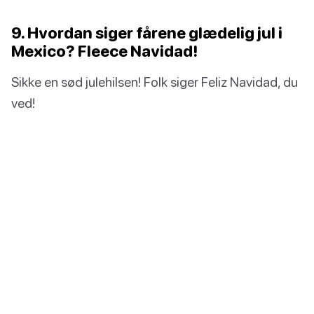
9. Hvordan siger fårene glædelig jul i
Mexico? Fleece Navidad!
Sikke en sød julehilsen! Folk siger Feliz Navidad, du
ved!