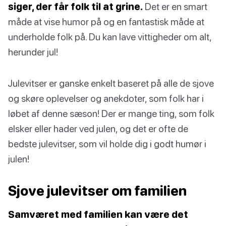
siger, der får folk til at grine.
Det er en smart
måde at vise humor på og en fantastisk måde at
underholde folk på. Du kan lave vittigheder om alt,
herunder jul!
Julevitser er ganske enkelt baseret på alle de sjove
og skøre oplevelser og anekdoter, som folk har i
løbet af denne sæson! Der er mange ting, som folk
elsker eller hader ved julen, og det er ofte de
bedste julevitser, som vil holde dig i godt humør i
julen!
Sjove julevitser om familien
Samværet med familien kan være det