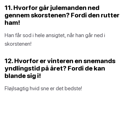
11. Hvorfor går julemanden ned
gennem skorstenen? Fordi den rutter
ham!
Han får sod i hele ansigtet, når han går ned i
skorstenen!
12. Hvorfor er vinteren en snemands
yndlingstid på året? Fordi de kan
blande sig i!
Fløjlsagtig hvid sne er det bedste!