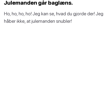
Julemanden går baglæns.
Ho, ho, ho, ho! Jeg kan se, hvad du gjorde der! Jeg
håber ikke, at julemanden snubler!