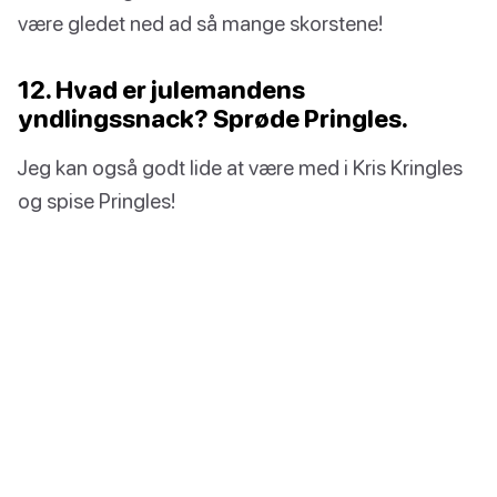
være gledet ned ad så mange skorstene!
12. Hvad er julemandens
yndlingssnack? Sprøde Pringles.
Jeg kan også godt lide at være med i Kris Kringles
og spise Pringles!