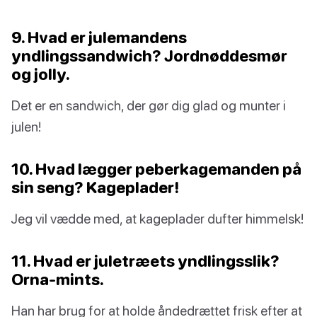
9. Hvad er julemandens
yndlingssandwich? Jordnøddesmør
og jolly.
Det er en sandwich, der gør dig glad og munter i
julen!
10. Hvad lægger peberkagemanden på
sin seng? Kageplader!
Jeg vil vædde med, at kageplader dufter himmelsk!
11. Hvad er juletræets yndlingsslik?
Orna-mints.
Han har brug for at holde åndedrættet frisk efter at