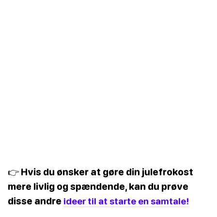
👉 Hvis du ønsker at gøre din julefrokost
mere livlig og spændende, kan du prøve
disse andre
ideer til at starte en samtale!