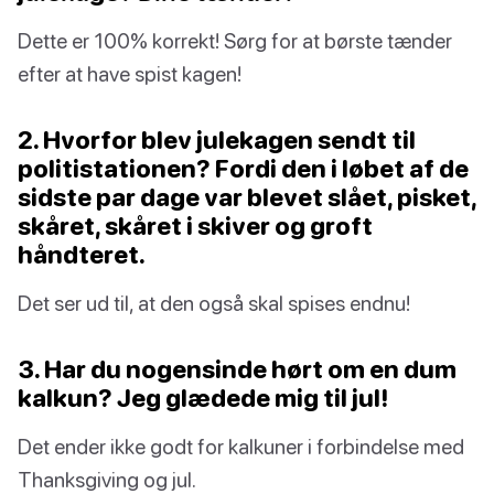
Dette er 100% korrekt! Sørg for at børste tænder
efter at have spist kagen!
2. Hvorfor blev julekagen sendt til
politistationen? Fordi den i løbet af de
sidste par dage var blevet slået, pisket,
skåret, skåret i skiver og groft
håndteret.
Det ser ud til, at den også skal spises endnu!
3. Har du nogensinde hørt om en dum
kalkun? Jeg glædede mig til jul!
Det ender ikke godt for kalkuner i forbindelse med
Thanksgiving og jul.