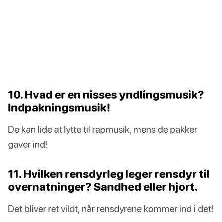
10. Hvad er en nisses yndlingsmusik?
Indpakningsmusik!
De kan lide at lytte til rapmusik, mens de pakker
gaver ind!
11. Hvilken rensdyrleg leger rensdyr til
overnatninger? Sandhed eller hjort.
Det bliver ret vildt, når rensdyrene kommer ind i det!