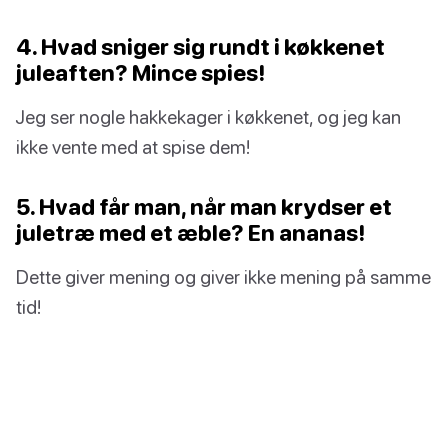
4. Hvad sniger sig rundt i køkkenet
juleaften? Mince spies!
Jeg ser nogle hakkekager i køkkenet, og jeg kan
ikke vente med at spise dem!
5. Hvad får man, når man krydser et
juletræ med et æble? En ananas!
Dette giver mening og giver ikke mening på samme
tid!