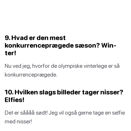
9. Hvad er den mest
konkurrenceprægede sæson? Win-
ter!
Nu ved jeg, hvorfor de olympiske vinterlege er så
konkurrenceprægede.
10. Hvilken slags billeder tager nisser?
Elfies!
Det er såååå sødt! Jeg vil også gerne tage en selfie
med nisser!