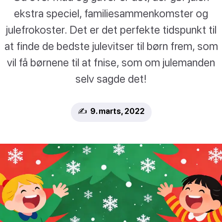
ekstra speciel, familiesammenkomster og
julefrokoster. Det er det perfekte tidspunkt til
at finde de bedste julevitser til børn frem, som
vil få børnene til at fnise, som om julemanden
selv sagde det!
✍️ 9. marts, 2022