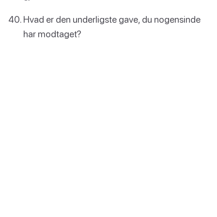
Hvad er den underligste gave, du nogensinde
har modtaget?