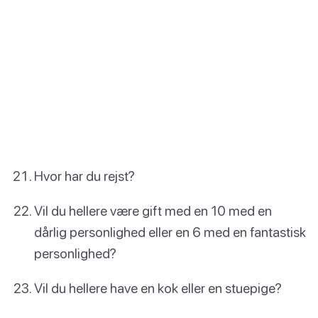
Hvor har du rejst?
Vil du hellere være gift med en 10 med en
dårlig personlighed eller en 6 med en fantastisk
personlighed?
Vil du hellere have en kok eller en stuepige?