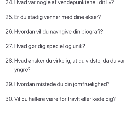
Hvad var nogle af vendepunktene i dit liv?
Er du stadig venner med dine ekser?
Hvordan vil du navngive din biografi?
Hvad gør dig speciel og unik?
Hvad ønsker du virkelig, at du vidste, da du var
yngre?
Hvordan mistede du din jomfruelighed?
Vil du hellere være for travlt eller kede dig?