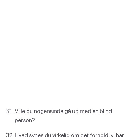
Ville du nogensinde gå ud med en blind
person?
Hvad synes du virkelig om det forhold, vi har