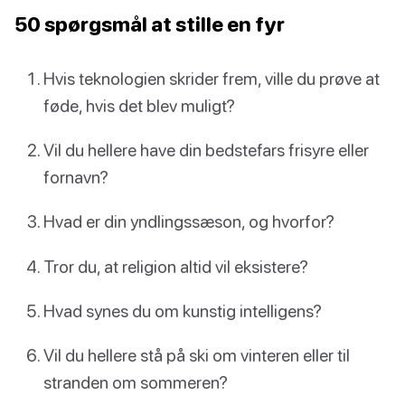
50 spørgsmål at stille en fyr
Hvis teknologien skrider frem, ville du prøve at
føde, hvis det blev muligt?
Vil du hellere have din bedstefars frisyre eller
fornavn?
Hvad er din yndlingssæson, og hvorfor?
Tror du, at religion altid vil eksistere?
Hvad synes du om kunstig intelligens?
Vil du hellere stå på ski om vinteren eller til
stranden om sommeren?