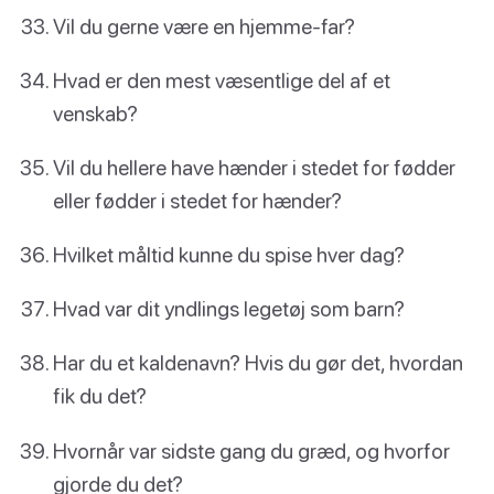
Vil du gerne være en hjemme-far?
Hvad er den mest væsentlige del af et
venskab?
Vil du hellere have hænder i stedet for fødder
eller fødder i stedet for hænder?
Hvilket måltid kunne du spise hver dag?
Hvad var dit yndlings legetøj som barn?
Har du et kaldenavn? Hvis du gør det, hvordan
fik du det?
Hvornår var sidste gang du græd, og hvorfor
gjorde du det?