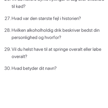
til kød?
Hvad var den største fejl i historien?
Hvilken alkoholholdig drik beskriver bedst din
personlighed og hvorfor?
Vil du helst have til at springe overalt eller løbe
overalt?
Hvad betyder dit navn?