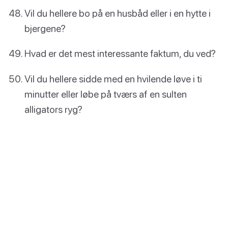
Vil du hellere bo på en husbåd eller i en hytte i
bjergene?
Hvad er det mest interessante faktum, du ved?
Vil du hellere sidde med en hvilende løve i ti
minutter eller løbe på tværs af en sulten
alligators ryg?