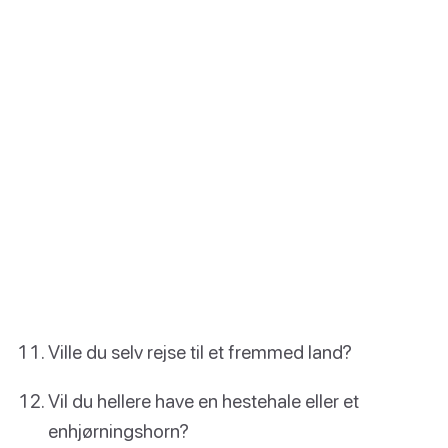
Ville du selv rejse til et fremmed land?
Vil du hellere have en hestehale eller et
enhjørningshorn?