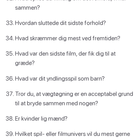
sammen?
Hvordan sluttede dit sidste forhold?
Hvad skræmmer dig mest ved fremtiden?
Hvad var den sidste film, der fik dig til at
græde?
Hvad var dit yndlingsspil som barn?
Tror du, at vægtøgning er en acceptabel grund
til at bryde sammen med nogen?
Er kvinder lig mænd?
Hvilket spil- eller filmunivers vil du mest gerne