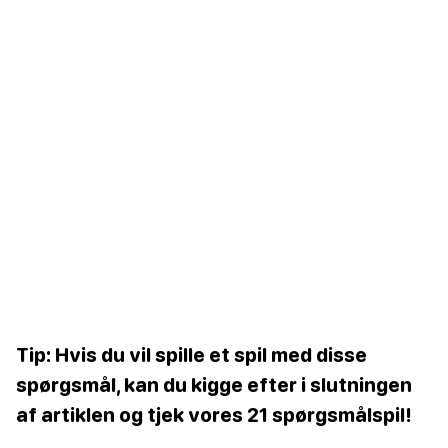
Tip: Hvis du vil spille et spil med disse
spørgsmål, kan du kigge efter i slutningen
af artiklen og tjek vores 21 spørgsmålspil!