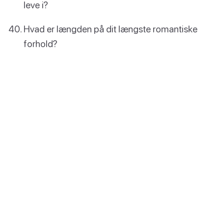
leve i?
Hvad er længden på dit længste romantiske
forhold?