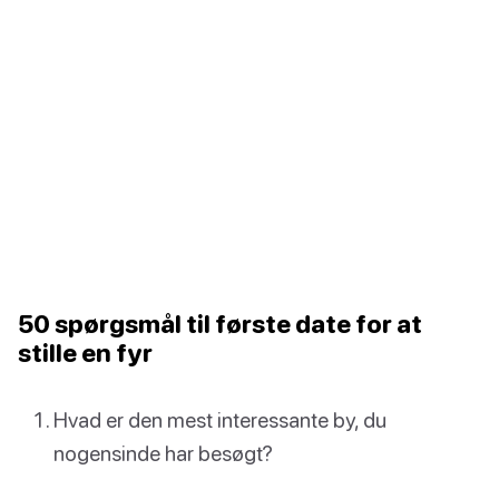
50 spørgsmål til første date for at
stille en fyr
Hvad er den mest interessante by, du
nogensinde har besøgt?