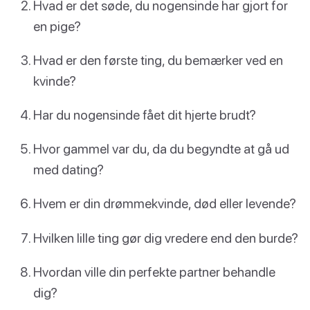
Hvad er det søde, du nogensinde har gjort for
en pige?
Hvad er den første ting, du bemærker ved en
kvinde?
Har du nogensinde fået dit hjerte brudt?
Hvor gammel var du, da du begyndte at gå ud
med dating?
Hvem er din drømmekvinde, død eller levende?
Hvilken lille ting gør dig vredere end den burde?
Hvordan ville din perfekte partner behandle
dig?