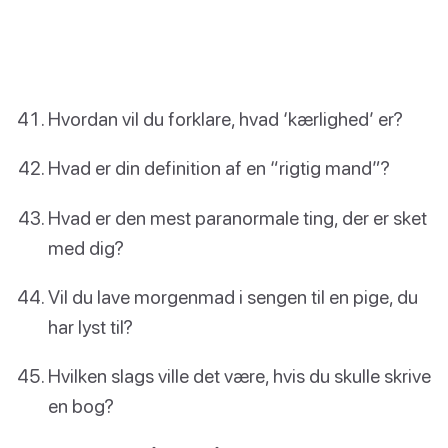
Hvordan vil du forklare, hvad ‘kærlighed’ er?
Hvad er din definition af en “rigtig mand”?
Hvad er den mest paranormale ting, der er sket
med dig?
Vil du lave morgenmad i sengen til en pige, du
har lyst til?
Hvilken slags ville det være, hvis du skulle skrive
en bog?