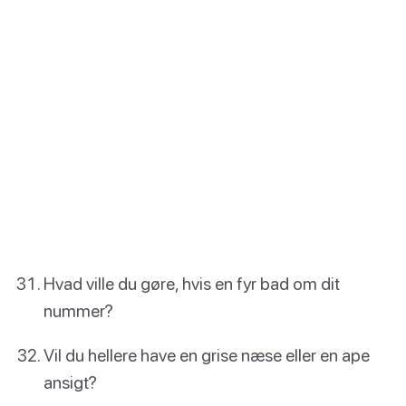
Hvad ville du gøre, hvis en fyr bad om dit
nummer?
Vil du hellere have en grise næse eller en ape
ansigt?