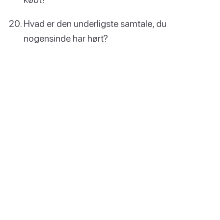
Hvad er den underligste samtale, du
nogensinde har hørt?