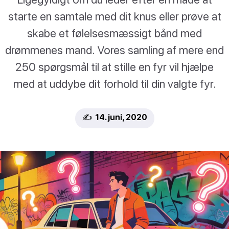
starte en samtale med dit knus eller prøve at
skabe et følelsesmæssigt bånd med
drømmenes mand. Vores samling af mere end
250 spørgsmål til at stille en fyr vil hjælpe
med at uddybe dit forhold til din valgte fyr.
✍️ 14. juni, 2020