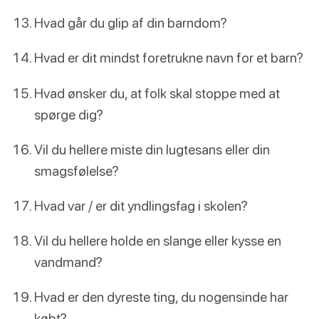
Hvad går du glip af din barndom?
Hvad er dit mindst foretrukne navn for et barn?
Hvad ønsker du, at folk skal stoppe med at
spørge dig?
Vil du hellere miste din lugtesans eller din
smagsfølelse?
Hvad var / er dit yndlingsfag i skolen?
Vil du hellere holde en slange eller kysse en
vandmand?
Hvad er den dyreste ting, du nogensinde har
købt?