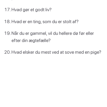
Hvad gør et godt liv?
Hvad er en ting, som du er stolt af?
Når du er gammel, vil du hellere dø før eller
efter din ægtefælle?
Hvad elsker du mest ved at sove med en pige?