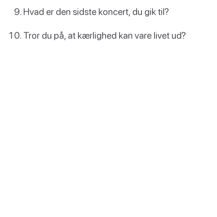
Hvad er den sidste koncert, du gik til?
Tror du på, at kærlighed kan vare livet ud?