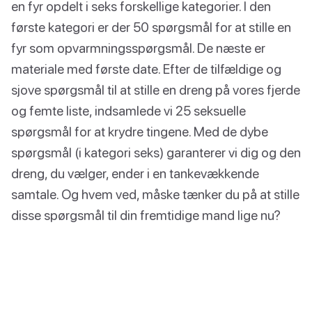
en fyr opdelt i seks forskellige kategorier. I den
første kategori er der 50 spørgsmål for at stille en
fyr som opvarmningsspørgsmål. De næste er
materiale med første date. Efter de tilfældige og
sjove spørgsmål til at stille en dreng på vores fjerde
og femte liste, indsamlede vi 25 seksuelle
spørgsmål for at krydre tingene. Med de dybe
spørgsmål (i kategori seks) garanterer vi dig og den
dreng, du vælger, ender i en tankevækkende
samtale. Og hvem ved, måske tænker du på at stille
disse spørgsmål til din fremtidige mand lige nu?