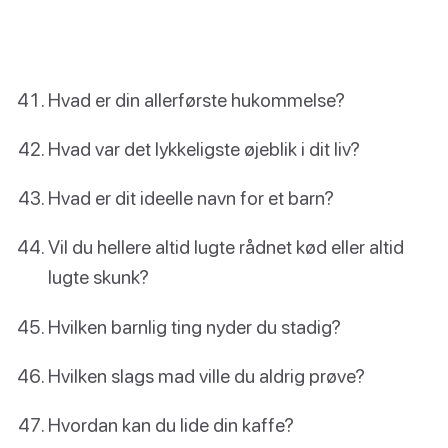
Hvad er din allerførste hukommelse?
Hvad var det lykkeligste øjeblik i dit liv?
Hvad er dit ideelle navn for et barn?
Vil du hellere altid lugte rådnet kød eller altid
lugte skunk?
Hvilken barnlig ting nyder du stadig?
Hvilken slags mad ville du aldrig prøve?
Hvordan kan du lide din kaffe?