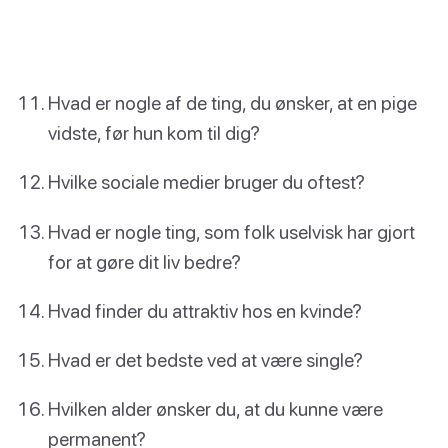
Hvad er nogle af de ting, du ønsker, at en pige
vidste, før hun kom til dig?
Hvilke sociale medier bruger du oftest?
Hvad er nogle ting, som folk uselvisk har gjort
for at gøre dit liv bedre?
Hvad finder du attraktiv hos en kvinde?
Hvad er det bedste ved at være single?
Hvilken alder ønsker du, at du kunne være
permanent?