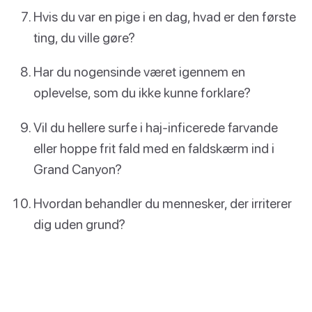
Hvis du var en pige i en dag, hvad er den første
ting, du ville gøre?
Har du nogensinde været igennem en
oplevelse, som du ikke kunne forklare?
Vil du hellere surfe i haj-inficerede farvande
eller hoppe frit fald med en faldskærm ind i
Grand Canyon?
Hvordan behandler du mennesker, der irriterer
dig uden grund?