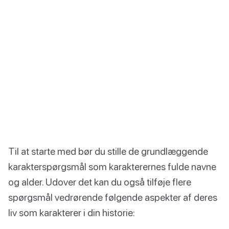
Til at starte med bør du stille de grundlæggende
karakterspørgsmål som karakterernes fulde navne
og alder. Udover det kan du også tilføje flere
spørgsmål vedrørende følgende aspekter af deres
liv som karakterer i din historie: