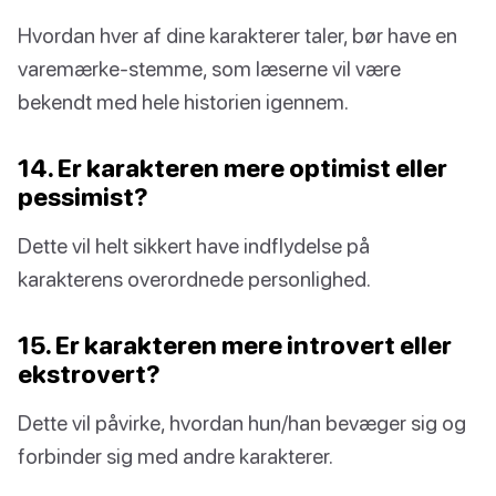
Hvordan hver af dine karakterer taler, bør have en
varemærke-stemme, som læserne vil være
bekendt med hele historien igennem.
14. Er karakteren mere optimist eller
pessimist?
Dette vil helt sikkert have indflydelse på
karakterens overordnede personlighed.
15. Er karakteren mere introvert eller
ekstrovert?
Dette vil påvirke, hvordan hun/han bevæger sig og
forbinder sig med andre karakterer.