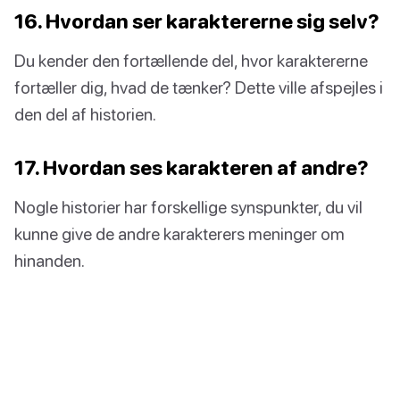
16. Hvordan ser karaktererne sig selv?
Du kender den fortællende del, hvor karaktererne
fortæller dig, hvad de tænker? Dette ville afspejles i
den del af historien.
17. Hvordan ses karakteren af andre?
Nogle historier har forskellige synspunkter, du vil
kunne give de andre karakterers meninger om
hinanden.