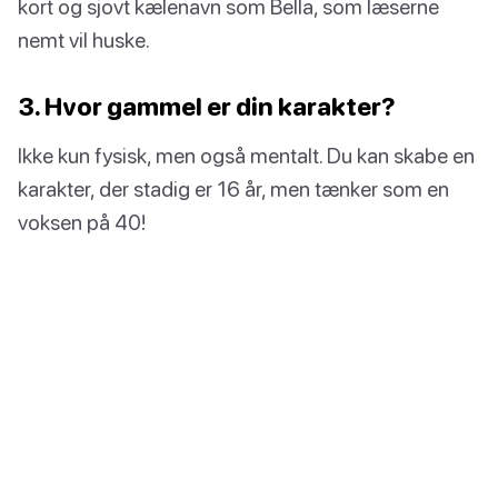
kort og sjovt kælenavn som Bella, som læserne
nemt vil huske.
3. Hvor gammel er din karakter?
Ikke kun fysisk, men også mentalt. Du kan skabe en
karakter, der stadig er 16 år, men tænker som en
voksen på 40!