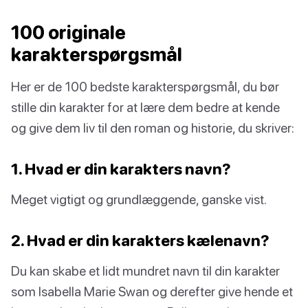
100 originale
karakterspørgsmål
Her er de 100 bedste karakterspørgsmål, du bør
stille din karakter for at lære dem bedre at kende
og give dem liv til den roman og historie, du skriver:
1. Hvad er din karakters navn?
Meget vigtigt og grundlæggende, ganske vist.
2. Hvad er din karakters kælenavn?
Du kan skabe et lidt mundret navn til din karakter
som Isabella Marie Swan og derefter give hende et