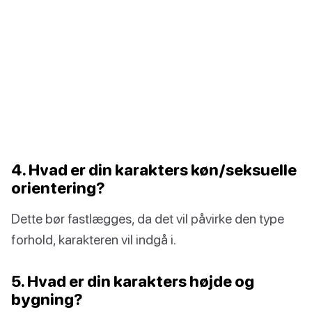
4. Hvad er din karakters køn/seksuelle
orientering?
Dette bør fastlægges, da det vil påvirke den type
forhold, karakteren vil indgå i.
5. Hvad er din karakters højde og
bygning?