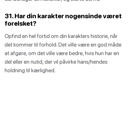
31. Har din karakter nogensinde været
forelsket?
Opfind en hel fortid om din karakters historie, når
det kommer til forhold. Det ville være en god måde
at afgøre, om det ville være bedre, hvis hun har en
del eller en nutid, der vil påvirke hans/hendes
holdning til kærlighed.