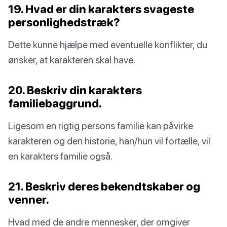
19. Hvad er din karakters svageste
personlighedstræk?
Dette kunne hjælpe med eventuelle konflikter, du
ønsker, at karakteren skal have.
20. Beskriv din karakters
familiebaggrund.
Ligesom en rigtig persons familie kan påvirke
karakteren og den historie, han/hun vil fortælle, vil
en karakters familie også.
21. Beskriv deres bekendtskaber og
venner.
Hvad med de andre mennesker, der omgiver