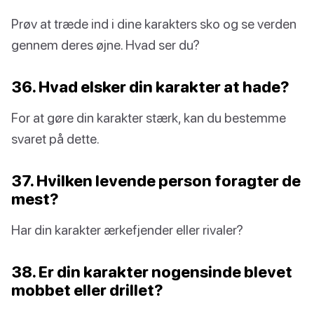
Prøv at træde ind i dine karakters sko og se verden
gennem deres øjne. Hvad ser du?
36. Hvad elsker din karakter at hade?
For at gøre din karakter stærk, kan du bestemme
svaret på dette.
37. Hvilken levende person foragter de
mest?
Har din karakter ærkefjender eller rivaler?
38. Er din karakter nogensinde blevet
mobbet eller drillet?