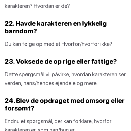
karakteren? Hvordan er de?
22. Havde karakteren en lykkelig
barndom?
Du kan følge op med et Hvorfor/hvorfor ikke?
23. Voksede de op rige eller fattige?
Dette spørgsmål vil påvirke, hvordan karakteren ser
verden, hans/hendes ejendele og mere.
24. Blev de opdraget med omsorg eller
forsømt?
Endnu et spørgsmål, der kan forklare, hvorfor
karakteren er, som han/hun er.