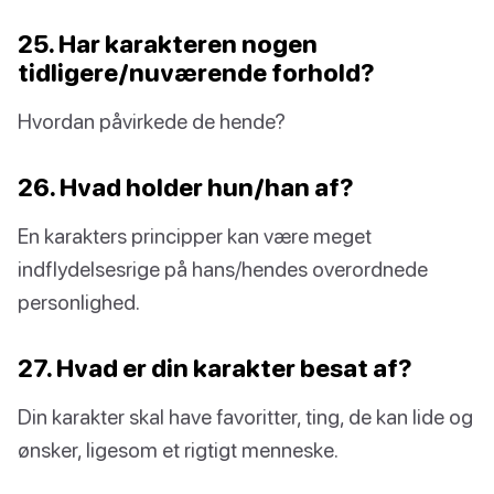
25. Har karakteren nogen
tidligere/nuværende forhold?
Hvordan påvirkede de hende?
26. Hvad holder hun/han af?
En karakters principper kan være meget
indflydelsesrige på hans/hendes overordnede
personlighed.
27. Hvad er din karakter besat af?
Din karakter skal have favoritter, ting, de kan lide og
ønsker, ligesom et rigtigt menneske.