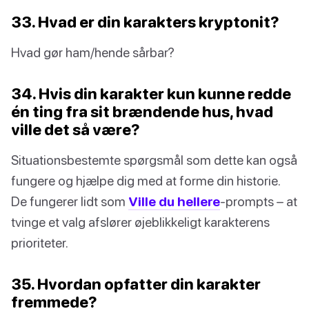
33. Hvad er din karakters kryptonit?
Hvad gør ham/hende sårbar?
34. Hvis din karakter kun kunne redde
én ting fra sit brændende hus, hvad
ville det så være?
Situationsbestemte spørgsmål som dette kan også
fungere og hjælpe dig med at forme din historie.
De fungerer lidt som
Ville du hellere
-prompts – at
tvinge et valg afslører øjeblikkeligt karakterens
prioriteter.
35. Hvordan opfatter din karakter
fremmede?