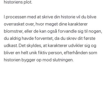
historiens plot.
I processen med at skrive din historie vil du blive
overrasket over, hvor meget dine karakterer
blomstrer, eller de kan også forvandle sig til nogen,
du aldrig havde forventet, da du skrev dit første
udkast. Det skyldes, at karakterer udvikler sig og
bliver en helt unik fiktiv person, efterhånden som
historien bygger op mod slutningen.