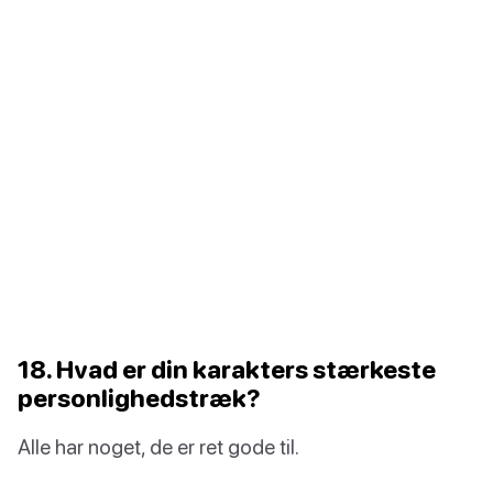
18. Hvad er din karakters stærkeste
personlighedstræk?
Alle har noget, de er ret gode til.