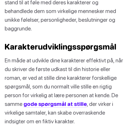
stand til at føle med deres karakterer og
behandlede dem som virkelige mennesker med
unikke følelser, personligheder, beslutninger og
baggrunde.
Karakterudviklingsspørgsmål
En måde at udvikle dine karakterer effektivt på, når
du skriver de første udkast til din historie eller
roman, er ved at stille dine karakterer forskellige
spørgsmål, som du normalt ville stille en rigtig
person for virkelig at lære personen at kende. De
samme
gode spørgsmål at stille
, der virker i
virkelige samtaler, kan skabe overraskende
indsigter om en fiktiv karakter.