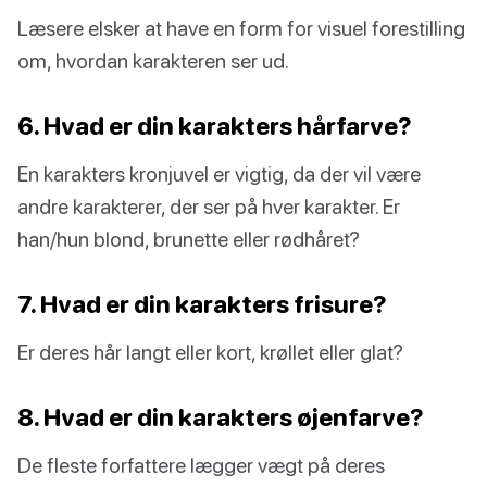
Læsere elsker at have en form for visuel forestilling
om, hvordan karakteren ser ud.
6. Hvad er din karakters hårfarve?
En karakters kronjuvel er vigtig, da der vil være
andre karakterer, der ser på hver karakter. Er
han/hun blond, brunette eller rødhåret?
7. Hvad er din karakters frisure?
Er deres hår langt eller kort, krøllet eller glat?
8. Hvad er din karakters øjenfarve?
De fleste forfattere lægger vægt på deres