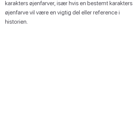
karakters øjenfarver, især hvis en bestemt karakters
øjenfarve vil være en vigtig del eller reference i
historien.