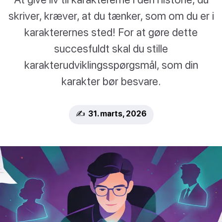
skriver, kræver, at du tænker, som om du er i
karakterernes sted! For at gøre dette
succesfuldt skal du stille
karakterudviklingsspørgsmål, som din
karakter bør besvare.
✍️ 31. marts, 2026