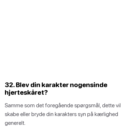
32. Blev din karakter nogensinde
hjerteskåret?
Samme som det foregående spørgsmål, dette vil
skabe eller bryde din karakters syn på kærlighed
generelt.