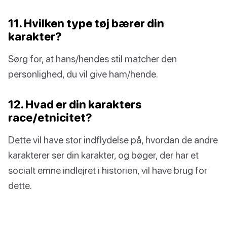
11. Hvilken type tøj bærer din
karakter?
Sørg for, at hans/hendes stil matcher den
personlighed, du vil give ham/hende.
12. Hvad er din karakters
race/etnicitet?
Dette vil have stor indflydelse på, hvordan de andre
karakterer ser din karakter, og bøger, der har et
socialt emne indlejret i historien, vil have brug for
dette.