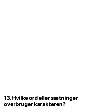
13. Hvilke ord eller sætninger
overbruger karakteren?