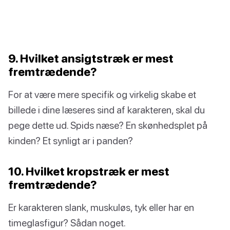
9. Hvilket ansigtstræk er mest
fremtrædende?
For at være mere specifik og virkelig skabe et
billede i dine læseres sind af karakteren, skal du
pege dette ud. Spids næse? En skønhedsplet på
kinden? Et synligt ar i panden?
10. Hvilket kropstræk er mest
fremtrædende?
Er karakteren slank, muskuløs, tyk eller har en
timeglasfigur? Sådan noget.