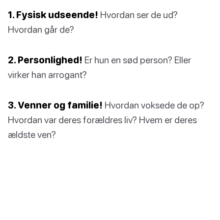
1. Fysisk udseende!
Hvordan ser de ud?
Hvordan går de?
2. Personlighed!
Er hun en sød person? Eller
virker han arrogant?
3. Venner og familie!
Hvordan voksede de op?
Hvordan var deres forældres liv? Hvem er deres
ældste ven?