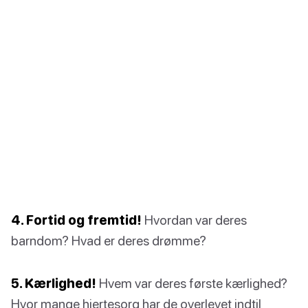
4. Fortid og fremtid!
Hvordan var deres
barndom? Hvad er deres drømme?
5. Kærlighed!
Hvem var deres første kærlighed?
Hvor mange hjertesorg har de overlevet indtil