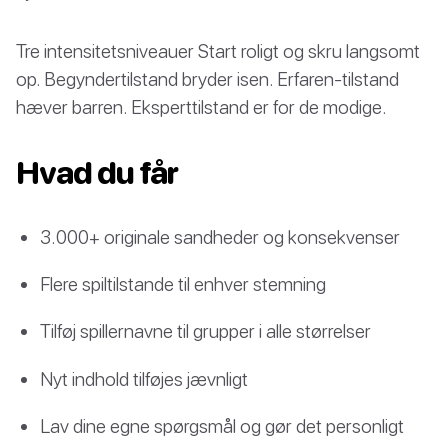
Tre intensitetsniveauer Start roligt og skru langsomt
op. Begyndertilstand bryder isen. Erfaren-tilstand
hæver barren. Eksperttilstand er for de modige.
Hvad du får
3.000+ originale sandheder og konsekvenser
Flere spiltilstande til enhver stemning
Tilføj spillernavne til grupper i alle størrelser
Nyt indhold tilføjes jævnligt
Lav dine egne spørgsmål og gør det personligt