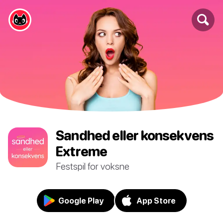
Sandhed eller konsekvens
Extreme
Festspil for voksne
Google Play
App Store