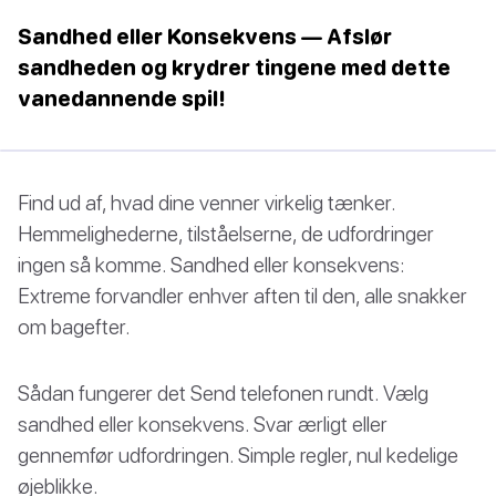
Sandhed eller Konsekvens — Afslør
sandheden og krydrer tingene med dette
vanedannende spil!
Find ud af, hvad dine venner virkelig tænker.
Hemmelighederne, tilståelserne, de udfordringer
ingen så komme. Sandhed eller konsekvens:
Extreme forvandler enhver aften til den, alle snakker
om bagefter.
Sådan fungerer det Send telefonen rundt. Vælg
sandhed eller konsekvens. Svar ærligt eller
gennemfør udfordringen. Simple regler, nul kedelige
øjeblikke.