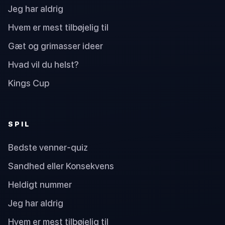
Jeg har aldrig
Hvem er mest tilbøjelig til
Gæt og grimasser ideer
Hvad vil du helst?
Kings Cup
SPIL
Bedste venner-quiz
Sandhed eller Konsekvens
Heldigt nummer
Jeg har aldrig
Hvem er mest tilbøjelig til