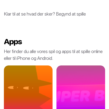
Klar til at se hvad der sker? Begynd at spille
Apps
Her finder du alle vores spil og apps til at spille online
eller til iPhone og Android.