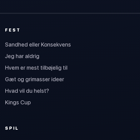
FEST
Sandhed eller Konsekvens
Jeg har aldrig
Hvem er mest tilbøjelig til
Gæt og grimasser ideer
Hvad vil du helst?
Kings Cup
SPIL