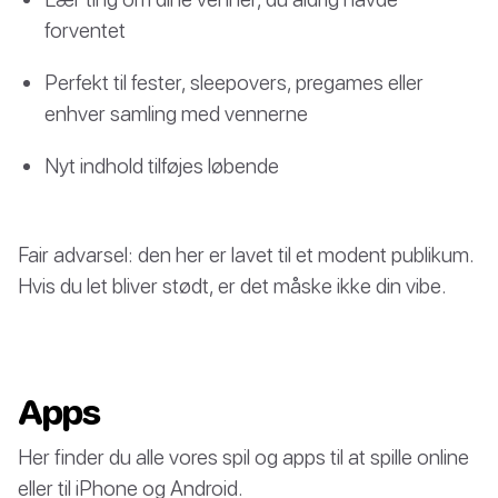
forventet
Perfekt til fester, sleepovers, pregames eller
enhver samling med vennerne
Nyt indhold tilføjes løbende
Fair advarsel: den her er lavet til et modent publikum.
Hvis du let bliver stødt, er det måske ikke din vibe.
Apps
Her finder du alle vores spil og apps til at spille online
eller til iPhone og Android.