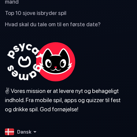
mand
Top 10 sjove isbryder spil
Hvad skal du tale om til en første date?
✌️ Vores mission er at levere nyt og behageligt
indhold. Fra mobile spil, apps og quizzer til fest
og drikke spil. God fornøjelse!
Dansk