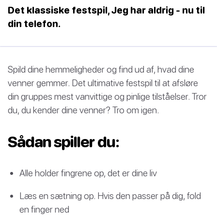
Det klassiske festspil, Jeg har aldrig - nu til
din telefon.
Spild dine hemmeligheder og find ud af, hvad dine
venner gemmer. Det ultimative festspil til at afsløre
din gruppes mest vanvittige og pinlige tilståelser. Tror
du, du kender dine venner? Tro om igen.
Sådan spiller du:
Alle holder fingrene op, det er dine liv
Læs en sætning op. Hvis den passer på dig, fold
en finger ned