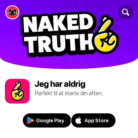
Jeg har aldrig
Perfekt til at starte din aften.
Google Play
App Store