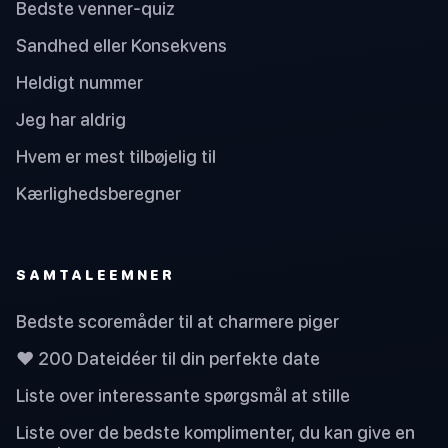
Bedste venner-quiz
Sandhed eller Konsekvens
Heldigt nummer
Jeg har aldrig
Hvem er mest tilbøjelig til
Kærlighedsberegner
SAMTALEEMNER
Bedste scoremåder til at charmere piger
❤️ 200 Dateidéer til din perfekte date
Liste over interessante spørgsmål at stille
Liste over de bedste komplimenter, du kan give en