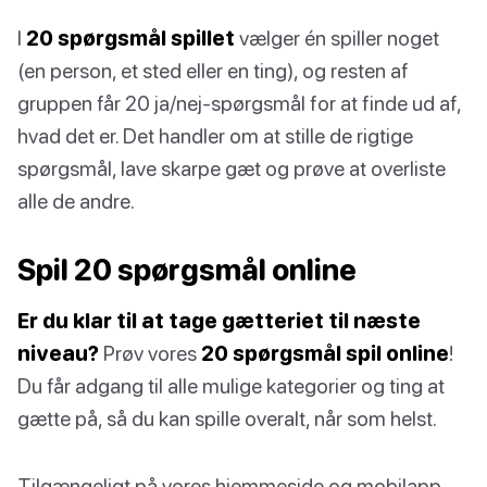
I
20 spørgsmål spillet
vælger én spiller noget
(en person, et sted eller en ting), og resten af
gruppen får 20 ja/nej-spørgsmål for at finde ud af,
hvad det er. Det handler om at stille de rigtige
spørgsmål, lave skarpe gæt og prøve at overliste
alle de andre.
Spil 20 spørgsmål online
Er du klar til at tage gætteriet til næste
niveau?
Prøv vores
20 spørgsmål spil online
!
Du får adgang til alle mulige kategorier og ting at
gætte på, så du kan spille overalt, når som helst.
Tilgængeligt på vores hjemmeside og mobilapp,