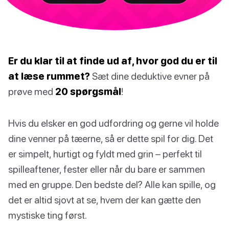
Er du klar til at finde ud af, hvor god du er til
at læse rummet?
Sæt dine deduktive evner på
prøve med
20 spørgsmål
!
Hvis du elsker en god udfordring og gerne vil holde
dine venner på tæerne, så er dette spil for dig. Det
er simpelt, hurtigt og fyldt med grin – perfekt til
spilleaftener, fester eller når du bare er sammen
med en gruppe. Den bedste del? Alle kan spille, og
det er altid sjovt at se, hvem der kan gætte den
mystiske ting først.