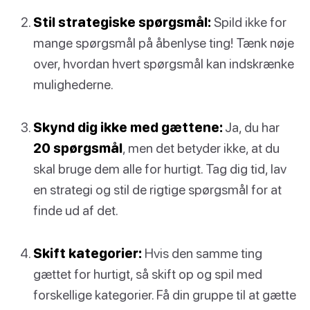
Stil strategiske spørgsmål:
Spild ikke for
mange spørgsmål på åbenlyse ting! Tænk nøje
over, hvordan hvert spørgsmål kan indskrænke
mulighederne.
Skynd dig ikke med gættene:
Ja, du har
20 spørgsmål
, men det betyder ikke, at du
skal bruge dem alle for hurtigt. Tag dig tid, lav
en strategi og stil de rigtige spørgsmål for at
finde ud af det.
Skift kategorier:
Hvis den samme ting
gættet for hurtigt, så skift op og spil med
forskellige kategorier. Få din gruppe til at gætte