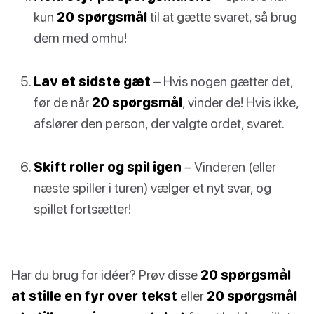
kun
20 spørgsmål
til at gætte svaret, så brug
dem med omhu!
Lav et sidste gæt
– Hvis nogen gætter det,
før de når
20 spørgsmål
, vinder de! Hvis ikke,
afslører den person, der valgte ordet, svaret.
Skift roller og spil igen
– Vinderen (eller
næste spiller i turen) vælger et nyt svar, og
spillet fortsætter!
Har du brug for idéer? Prøv disse
20 spørgsmål
at stille en fyr over tekst
eller
20 spørgsmål