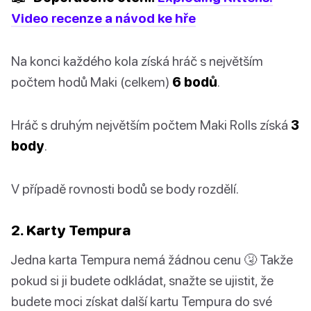
Video recenze a návod ke hře
Na konci každého kola získá hráč s největším
počtem hodů Maki (celkem)
6 bodů
.
Hráč s druhým největším počtem Maki Rolls získá
3
body
.
V případě rovnosti bodů se body rozdělí.
2. Karty Tempura
Jedna karta Tempura nemá žádnou cenu 🤧 Takže
pokud si ji budete odkládat, snažte se ujistit, že
budete moci získat další kartu Tempura do své