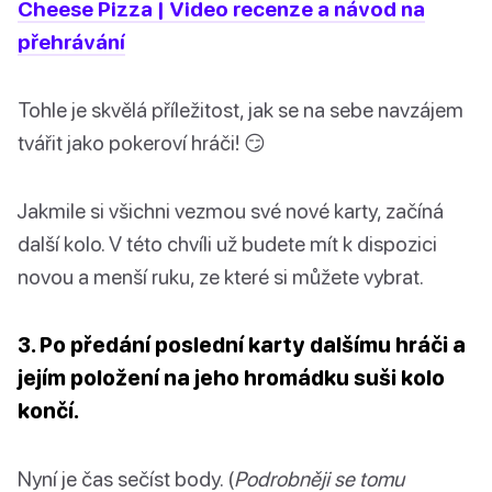
Cheese Pizza | Video recenze a návod na
přehrávání
Tohle je skvělá příležitost, jak se na sebe navzájem
tvářit jako pokeroví hráči! 😏
Jakmile si všichni vezmou své nové karty, začíná
další kolo. V této chvíli už budete mít k dispozici
novou a menší ruku, ze které si můžete vybrat.
3. Po předání poslední karty dalšímu hráči a
jejím položení na jeho hromádku suši kolo
končí.
Nyní je čas sečíst body. (
Podrobněji se tomu