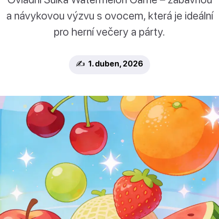
a návykovou výzvu s ovocem, která je ideální
pro herní večery a párty.
✍️ 1. duben, 2026