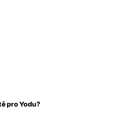
ště pro Yodu?