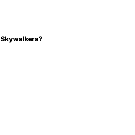
 Skywalkera?