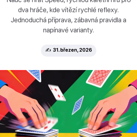
dva hráče, kde vítězí rychlé reflexy.
Jednoduchá příprava, zábavná pravidla a
napínavé varianty.
✍️ 31. březen, 2026