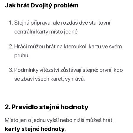
Jak hrát Dvojitý problém
Stejná příprava, ale rozdáš dvě startovní
centrální karty místo jedné.
Hráči můžou hrát na kteroukoli kartu ve svém
pruhu.
Podmínky vítězství zůstávají stejné: první, kdo
se zbaví všech karet, vyhrává.
2. Pravidlo stejné hodnoty
Místo jen o jednu vyšší nebo nižší můžeš hrát i
karty stejné hodnoty
.