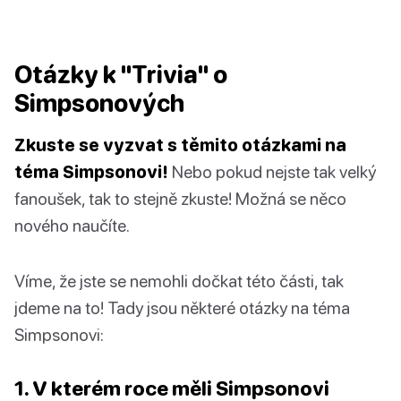
Otázky k "Trivia" o
Simpsonových
Zkuste se vyzvat s těmito otázkami na
téma Simpsonovi!
Nebo pokud nejste tak velký
fanoušek, tak to stejně zkuste! Možná se něco
nového naučíte.
Víme, že jste se nemohli dočkat této části, tak
jdeme na to! Tady jsou některé otázky na téma
Simpsonovi:
1. V kterém roce měli Simpsonovi