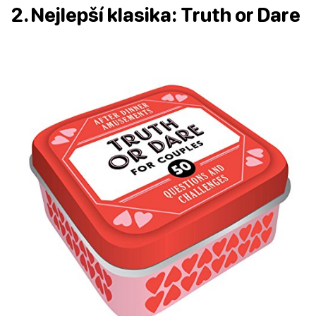
2. Nejlepší klasika: Truth or Dare