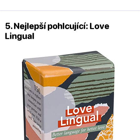
5. Nejlepší pohlcující: Love
Lingual