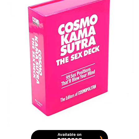
Available on