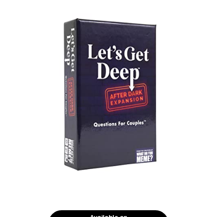
Available on