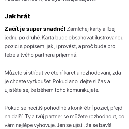
Jak hrát
Začít je super snadné!
Zamíchej karty a lízej
jednu po druhé. Karta bude obsahovat ilustrovanou
pozici s popisem, jak ji provést, a proč bude pro
tebe a tvého partnera příjemná.
Můžete si střídat ve čtení karet a rozhodování, zda
je chcete vyzkoušet. Pokud ano, dejte si čas a
ujistěte se, že během toho komunikujete.
Pokud se necítíš pohodlně s konkrétní pozicí, přejdi
na další! Ty a tvůj partner se můžete rozhodnout, co
vám nejlépe vyhovuje. Jen se ujisti, že se bavíš!