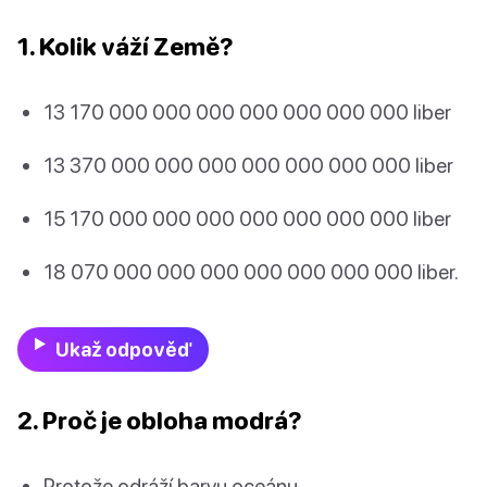
1. Kolik váží Země?
13 170 000 000 000 000 000 000 000 liber
13 370 000 000 000 000 000 000 000 liber
15 170 000 000 000 000 000 000 000 liber
18 070 000 000 000 000 000 000 000 liber.
Ukaž odpověď
2. Proč je obloha modrá?
Protože odráží barvu oceánu