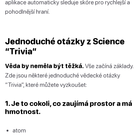
aplikace automaticky sleduje skóre pro rychlejší a
pohodlnější hraní.
Jednoduché otázky z Science
“Trivia”
Věda by neměla být těžká.
Vše začíná základy.
Zde jsou některé jednoduché vědecké otázky
“Trivia”, které můžete vyzkoušet:
1. Je to cokoli, co zaujímá prostor a má
hmotnost.
atom