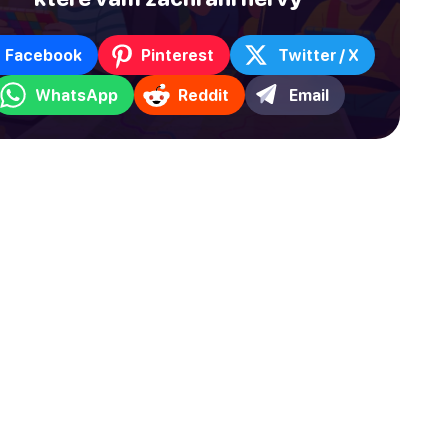
Facebook
Pinterest
Twitter / X
WhatsApp
Reddit
Email