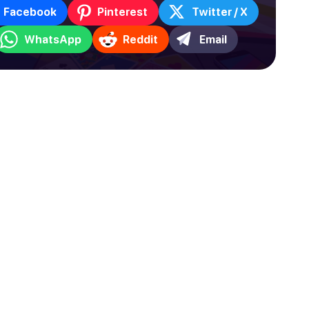
Facebook
Pinterest
Twitter / X
WhatsApp
Reddit
Email