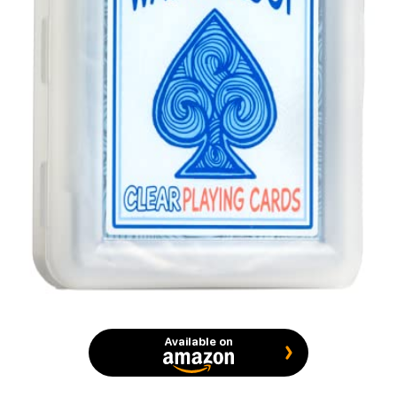
Available on