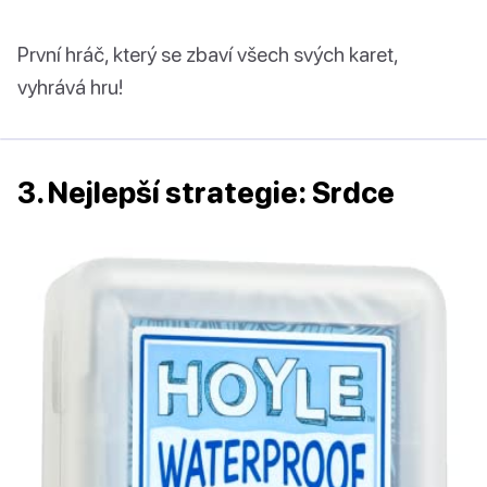
První hráč, který se zbaví všech svých karet,
vyhrává hru!
3. Nejlepší strategie: Srdce