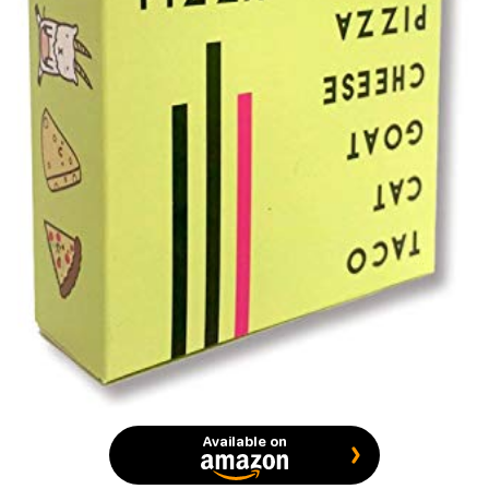
Available on