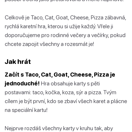
Celkově je Taco, Cat, Goat, Cheese, Pizza zábavná,
rychlá karetní hra, kterou si užije každý. Vřele ji
doporučujeme pro rodinné večery a večírky, pokud
chcete zapojit všechny a rozesmát je!
Jak hrát
Začít s Taco, Cat, Goat, Cheese, Pizza je
jednoduché!
Hra obsahuje karty s pěti
postavami: taco, kočka, koza, sýr a pizza. Tvým
cílem je být první, kdo se zbaví všech karet a plácne
na speciální kartu!
Nejprve rozdáš všechny karty v kruhu tak, aby