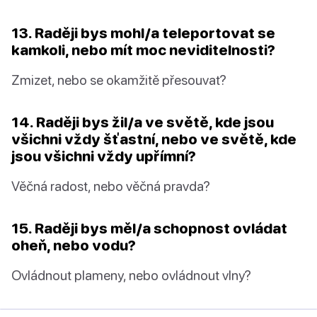
13. Raději bys mohl/a teleportovat se
kamkoli, nebo mít moc neviditelnosti?
Zmizet, nebo se okamžitě přesouvat?
14. Raději bys žil/a ve světě, kde jsou
všichni vždy šťastní, nebo ve světě, kde
jsou všichni vždy upřímní?
Věčná radost, nebo věčná pravda?
15. Raději bys měl/a schopnost ovládat
oheň, nebo vodu?
Ovládnout plameny, nebo ovládnout vlny?