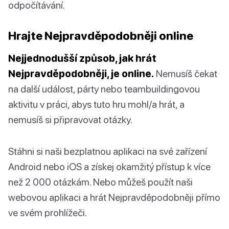
odpočítávání.
Hrajte Nejpravděpodobněji online
Nejjednodušší způsob, jak hrát
Nejpravděpodobněji, je online.
Nemusíš čekat
na další událost, párty nebo teambuildingovou
aktivitu v práci, abys tuto hru mohl/a hrát, a
nemusíš si připravovat otázky.
Stáhni si naši bezplatnou aplikaci na své zařízení
Android nebo iOS a získej okamžitý přístup k více
než 2 000 otázkám. Nebo můžeš použít naši
webovou aplikaci a hrát Nejpravděpodobněji přímo
ve svém prohlížeči.