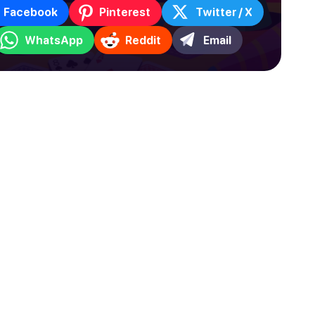
Facebook
Pinterest
Twitter / X
WhatsApp
Reddit
Email