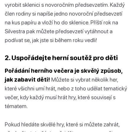
vyrobit sklenici s novoročním předsevzetím. Každý
člen rodiny si napíše jedno novoroční předsevzetí
na kus papíru a vloží ho do sklenice. Příští rok na
Silvestra pak můžete předsevzetí vytáhnout a
podívat se, jak jste si během roku vedli!
2. Uspořádejte herní soutěž pro děti
Pořádání herního večera je skvělý způsob,
jak zabavit děti!
Můžete si vybrat několik her,
které všichni umí hrát, nebo z toho udělat tematický
večer, kdy každý musí hrát hry, které souvisejí s
tématem.
Pokud hledáte skvělé hry, které si můžete zahrát,