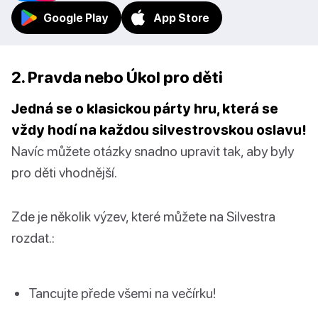
Google Play
App Store
2. Pravda nebo Úkol pro děti
Jedná se o klasickou párty hru, která se
vždy hodí na každou silvestrovskou oslavu!
Navíc můžete otázky snadno upravit tak, aby byly
pro děti vhodnější.
Zde je několik výzev, které můžete na Silvestra
rozdat.:
Tancujte přede všemi na večírku!