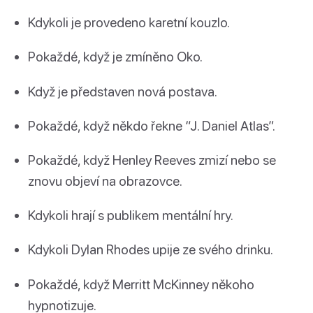
Kdykoli je provedeno karetní kouzlo.
Pokaždé, když je zmíněno Oko.
Když je představen nová postava.
Pokaždé, když někdo řekne “J. Daniel Atlas”.
Pokaždé, když Henley Reeves zmizí nebo se
znovu objeví na obrazovce.
Kdykoli hrají s publikem mentální hry.
Kdykoli Dylan Rhodes upije ze svého drinku.
Pokaždé, když Merritt McKinney někoho
hypnotizuje.